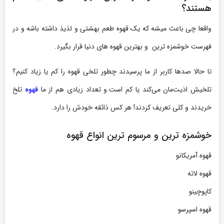
هستند؟
واقعا چی باعث میشه که یک قهوه طعم بهشتی و لذیذ داشته باشه و در
فهرست خوشمزه ترین و بهترین قهوه های دنیا قرار بگیرد.
تا حالا صدها کاربر از ما پرسیدند چطور تلخی قهوه را کم یا زیاد کنیم؟
تلخیش اذیت‌مان می‌کند یا کم است.و تعداد زیادی هم از ما
قهوه
تلخ
خریدند و کلی تعریف کردند! هر کس ذائقه‌ خودش را دارد.
خوشمزه ترین و مرسوم ترین انواع قهوه
قهوه آمریکانو
قهوه لاته
کاپوچینو
قهوه اسپرسو