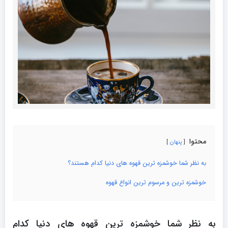
محتوا
پنهان
به نظر شما خوشمزه ترین قهوه های دنیا کدام هستند؟
خوشمزه ترین و مرسوم ترین انواع قهوه
به نظر شما خوشمزه ترین قهوه های دنیا کدام