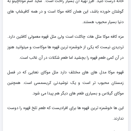
خانه درست کنید. طرز تهیه آن بسیار راحت است. شاید اسم موکاچینو به
گوشتان خورده باشد، این همان کافه موکا است و در همه کافیشاپ های
دنیا بسیار محبوب هستند.
مزه کافه موکا مثل هات چاکلت است ولی مثل قهوه معمولی کافئین دارد.
تردیدی نیست که یکی از خوشمزه ترین قهوه ها موکاست و میتوانید هنوز
در آن کمی طعم قهوه را بچشید اما طعم شکلات در آن غالب است.
قهوه موکا مدل های های مختلف دارد مثل موکای نعنایی که در فصل
زمستان محبوب تر است و یک نوشیدنی کریسمسی است. همچنین
موکای گیلاس و بسیاری طعم های دیگر هم پیدا می شود.
این ها خوشمزه ترین قهوه ها برای افرادیست که طعم تلخ قهوه را دوست
ندارند.