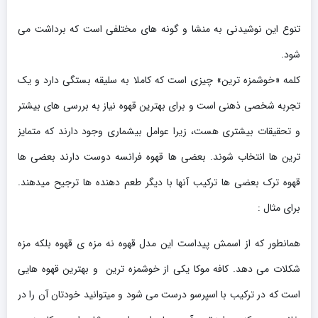
تنوع این نوشیدنی به منشا و گونه های مختلفی است که برداشت می
شود.
کلمه «خوشمزه ترین» چیزی است که کاملا به سلیقه بستگی دارد و یک
تجربه شخصی ذهنی است و برای بهترین قهوه نیاز به بررسی های بیشتر
و تحقیقات بیشتری هست، زیرا عوامل بیشماری وجود دارند که متمایز
ترین ها انتخاب شوند. بعضی ها قهوه فرانسه دوست دارند بعضی ها
قهوه ترک بعضی ها ترکیب آنها با دیگر طعم دهنده ها ترجیح میدهند.
برای مثال :
همانطور که از اسمش پیداست این مدل قهوه نه مزه ی قهوه بلکه مزه
شکلات می دهد. کافه موکا یکی از خوشمزه ترین و بهترین قهوه هایی
است که در ترکیب با اسپرسو درست می شود و میتوانید خودتان آن را در