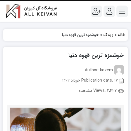
خانه
»
وبلاگ
»
خوشمزه ترین قهوه دنیا
خوشمزه ترین قهوه دنیا
Author: kazem
Publication date: 17 خرداد 1402
Views:
2,427 مشاهده