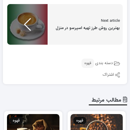
Next article
بهترین روش طرز تهیه اسپرسو در منزل
دسته بندی
قهوه
اشتراک
مطالب مرتبط
قهوه
قهوه