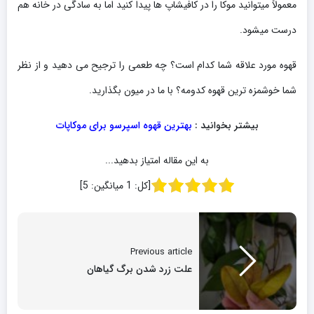
معمولاً میتوانید موکا را در کافیشاپ ها پیدا کنید اما به سادگی در خانه هم
درست میشود.
قهوه مورد علاقه شما کدام است؟ چه طعمی را ترجیح می دهید و از نظر
شما خوشمزه ترین قهوه کدومه؟ با ما در میون بگذارید.
بیشتر بخوانید :
بهترین قهوه اسپرسو برای موکاپات
به این مقاله امتیاز بدهید...
[کل:
1
میانگین:
5
]
Previous article
علت زرد شدن برگ گیاهان