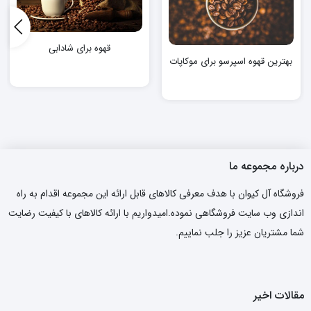
قهوه برای شادابی
بهترین قهوه اسپرسو برای موکاپات
درباره مجموعه ما
فروشگاه آل کیوان با هدف معرفی کالاهای قابل ارائه این مجموعه اقدام به راه
اندازی وب سایت فروشگاهی نموده.امیدواریم با ارائه کالاهای با کیفیت رضایت
شما مشتریان عزیز را جلب نماییم.
مقالات اخیر