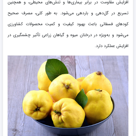
افزایش مقاومت در برابر بیماری‌ها و تنش‌های محیطی، و همچنین
تسریع در گل‌دهی و باردهی می‌شود. به طور کلی، مصرف صحیح
کودهای فسفاتی باعث بهبود کیفیت و کمیت محصولات کشاورزی
می‌شود و به‌ویژه در درختان میوه و گیاهان زراعی تأثیر چشمگیری در
افزایش عملکرد دارد.