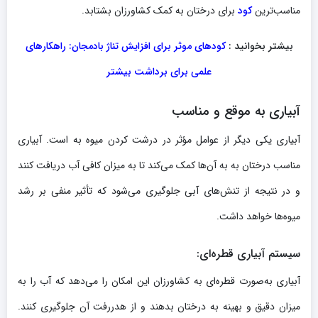
مناسب‌ترین
کود
برای درختان به کمک کشاورزان بشتابد.
بیشتر بخوانید :
کودهای موثر برای افزایش تناژ بادمجان: راهکارهای
علمی برای برداشت بیشتر
آبیاری به موقع و مناسب
آبیاری یکی دیگر از عوامل مؤثر در درشت کردن میوه به است. آبیاری
مناسب درختان به به آن‌ها کمک می‌کند تا به میزان کافی آب دریافت کنند
و در نتیجه از تنش‌های آبی جلوگیری می‌شود که تأثیر منفی بر رشد
میوه‌ها خواهد داشت.
سیستم آبیاری قطره‌ای
:
آبیاری به‌صورت قطره‌ای به کشاورزان این امکان را می‌دهد که آب را به
میزان دقیق و بهینه به درختان بدهند و از هدررفت آن جلوگیری کنند.