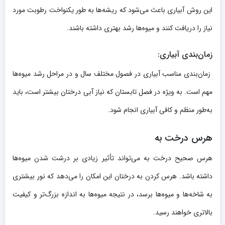
این روش آبیاری باعث می‌شود که ریشه‌ها به طور یکنواخت رطوبت مورد
نیاز را دریافت کنند و میوه‌ها رشد بهتری داشته باشند.
زمان‌بندی آبیاری
:
زمان‌بندی مناسب آبیاری در فصول مختلف سال و در مراحل رشد میوه‌ها
مهم است. به ویژه در فصل تابستان که نیاز آبی درختان بیشتر است، باید
به‌طور منظم و کافی آبیاری انجام شود.
هرس درخت به
هرس صحیح درخت به می‌تواند تأثیر زیادی بر درشت شدن میوه‌ها
داشته باشد. هرس کردن به درختان این امکان را می‌دهد که نور بیشتری
به شاخه‌ها و میوه‌ها برسد، در نتیجه میوه‌ها به اندازه بزرگ‌تر و کیفیت
بالاتری خواهند رسید.