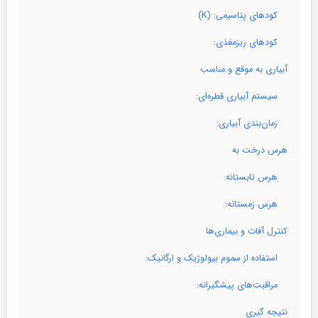
کودهای پتاسیمی: (K)
کودهای ریزمغذی:
آبیاری به موقع و مناسب
سیستم آبیاری قطره‌ای:
زمان‌بندی آبیاری:
هرس درخت به
هرس تابستانه:
هرس زمستانه:
کنترل آفات و بیماری‌ها
استفاده از سموم بیولوژیک و ارگانیک:
مراقبت‌های پیشگیرانه:
نتیجه‌ گیری