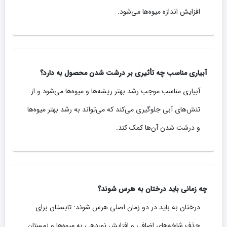
افزایش اندازه میوه‌ها می‌شود.
آبیاری مناسب چه تأثیری بر درشت شدن محصول به دارد؟
آبیاری مناسب موجب رشد بهتر ریشه‌ها و میوه‌ها می‌شود و از
تنش‌های آبی جلوگیری می‌کند که می‌تواند به رشد بهتر میوه‌ها
و درشت شدن آن‌ها کمک کند.
چه زمانی باید درختان به هرس شوند؟
درختان به باید در دو زمان اصلی هرس شوند: تابستان برای
حذف شاخه‌های اضافی و افزایش نوردهی به میوه‌ها و زمستان