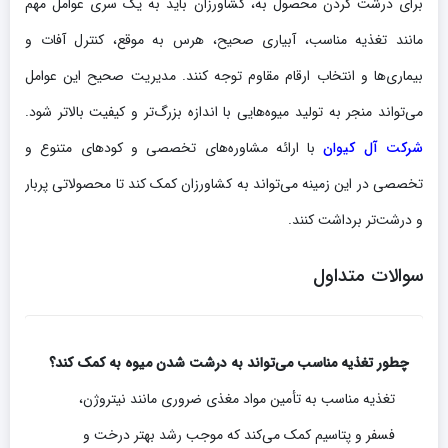
برای درشت کردن محصول به، کشاورزان باید به یک سری عوامل مهم
مانند تغذیه مناسب، آبیاری صحیح، هرس به موقع، کنترل آفات و
بیماری‌ها و انتخاب ارقام مقاوم توجه کنند. مدیریت صحیح این عوامل
می‌تواند منجر به تولید میوه‌هایی با اندازه بزرگ‌تر و کیفیت بالاتر شود.
شرکت آل کیوان
با ارائه مشاوره‌های تخصصی و کودهای متنوع و
تخصصی در این زمینه می‌تواند به کشاورزان کمک کند تا محصولاتی پربار
و درشت‌تر برداشت کنند.
سوالات متداول
چطور تغذیه مناسب می‌تواند به درشت شدن میوه به کمک کند؟
تغذیه مناسب به تأمین مواد مغذی ضروری مانند نیتروژن،
فسفر و پتاسیم کمک می‌کند که موجب رشد بهتر درخت و