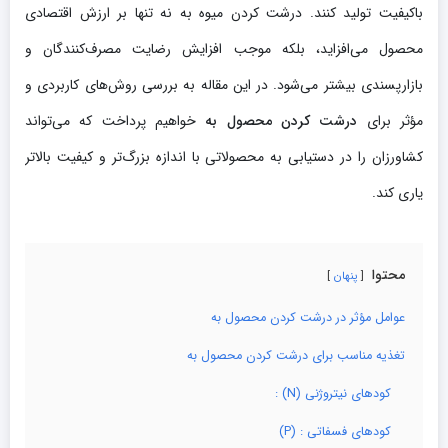
باکیفیت تولید کنند. درشت کردن میوه به نه تنها بر ارزش اقتصادی
محصول می‌افزاید، بلکه موجب افزایش رضایت مصرف‌کنندگان و
بازارپسندی بیشتر می‌شود. در این مقاله به بررسی روش‌های کاربردی و
مؤثر برای
درشت کردن محصول به
خواهیم پرداخت که می‌تواند
کشاورزان را در دستیابی به محصولاتی با اندازه بزرگ‌تر و کیفیت بالاتر
یاری کند.
محتوا
پنهان
عوامل مؤثر در درشت کردن محصول به
تغذیه مناسب برای درشت کردن محصول به
کودهای نیتروژنی (N) :
کودهای فسفاتی : (P)