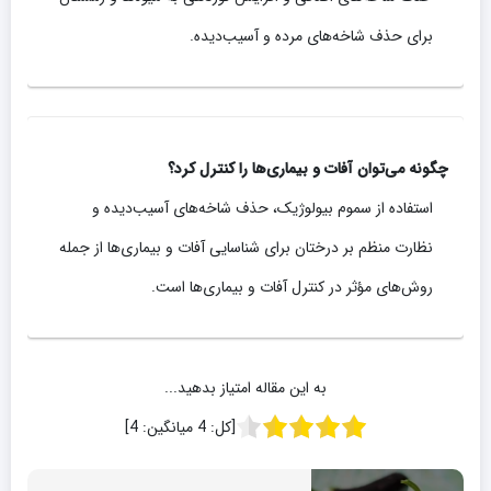
برای حذف شاخه‌های مرده و آسیب‌دیده.
چگونه می‌توان آفات و بیماری‌ها را کنترل کرد؟
استفاده از سموم بیولوژیک، حذف شاخه‌های آسیب‌دیده و
نظارت منظم بر درختان برای شناسایی آفات و بیماری‌ها از جمله
روش‌های مؤثر در کنترل آفات و بیماری‌ها است.
به این مقاله امتیاز بدهید...
[کل:
4
میانگین:
4
]