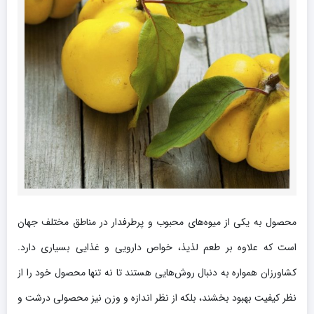
محصول به یکی از میوه‌های محبوب و پرطرفدار در مناطق مختلف جهان
است که علاوه بر طعم لذیذ، خواص دارویی و غذایی بسیاری دارد.
کشاورزان همواره به دنبال روش‌هایی هستند تا نه تنها محصول خود را از
نظر کیفیت بهبود بخشند، بلکه از نظر اندازه و وزن نیز محصولی درشت و