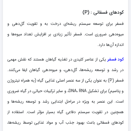
کودهای فسفاتی
: (P)
فسفر برای توسعه سیستم ریشه‌ای درخت به و تقویت گل‌دهی و
میوه‌دهی ضروری است. فسفر تأثیر زیادی بر افزایش تعداد میوه‌ها و
اندازه آن‌ها دارد.
کود فسفر
یکی از عناصر کلیدی در تغذیه گیاهان هستند که نقش مهمی
در رشد و توسعه ریشه‌ها، گل‌دهی، و میوه‌دهی گیاهان ایفا می‌کنند.
فسفر (P) به عنوان یکی از سه عنصر اصلی غذایی گیاه (به همراه نیتروژن
و پتاسیم) برای تشکیل DNA، RNA، و سایر ترکیبات حیاتی در گیاه ضروری
است. این عنصر به ویژه در مراحل ابتدایی رشد و توسعه ریشه‌ها و
همچنین در تقویت سیستم دفاعی گیاه بسیار مؤثر است. استفاده از
کودهای فسفاتی باعث بهبود جذب آب و مواد غذایی توسط ریشه‌ها،