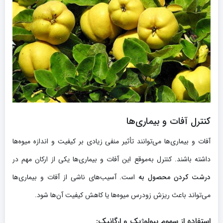
کنترل آفات و بیماری‌ها
آفات و بیماری‌ها می‌توانند تأثیر منفی زیادی بر کیفیت و اندازه میوه‌ها
داشته باشند. کنترل به‌موقع این آفات و بیماری‌ها یکی از ارکان مهم در
درشت کردن محصول به
است. آسیب‌های ناشی از آفات و بیماری‌ها
می‌تواند باعث ریزش زودرس میوه‌ها یا کاهش کیفیت آن‌ها شود.
استفاده از سموم بیولوژیک و ارگانیک
: