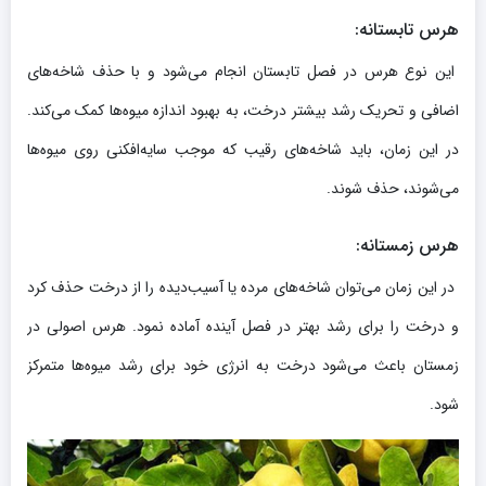
هرس تابستانه
:
این نوع هرس در فصل تابستان انجام می‌شود و با حذف شاخه‌های
اضافی و تحریک رشد بیشتر درخت، به بهبود اندازه میوه‌ها کمک می‌کند.
در این زمان، باید شاخه‌های رقیب که موجب سایه‌افکنی روی میوه‌ها
می‌شوند، حذف شوند.
هرس زمستانه
:
در این زمان می‌توان شاخه‌های مرده یا آسیب‌دیده را از درخت حذف کرد
و درخت را برای رشد بهتر در فصل آینده آماده نمود. هرس اصولی در
زمستان باعث می‌شود درخت به انرژی خود برای رشد میوه‌ها متمرکز
شود.