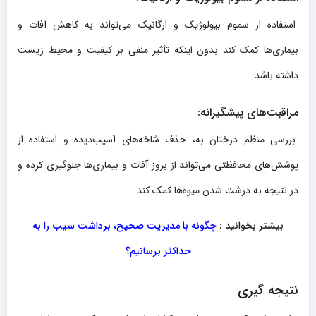
استفاده از سموم بیولوژیک و ارگانیک می‌تواند به کاهش آفات و
بیماری‌ها کمک کند بدون اینکه تأثیر منفی بر کیفیت و محیط زیست
داشته باشد.
مراقبت‌های پیشگیرانه
:
بررسی منظم درختان به، حذف شاخه‌های آسیب‌دیده و استفاده از
پوشش‌های محافظتی می‌تواند از بروز آفات و بیماری‌ها جلوگیری کرده و
در نتیجه به درشت شدن میوه‌ها کمک کند.
بیشتر بخوانید :
چگونه با مدیریت صحیح، برداشت سیب را به
حداکثر برسانیم؟
نتیجه‌ گیری