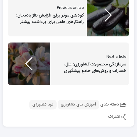
Previous article
کودهای موثر برای افزایش تناژ بادمجان:
راهکارهای علمی برای برداشت بیشتر
Next article
سرمازدگی محصولات کشاورزی: علل،
خسارات و روش‌های جامع پیشگیری
دسته بندی
آموزش های کشاورزی
کود کشاورزی
اشتراک