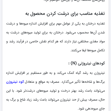
تغذیه مناسب برای درشت کردن محصول به
تغذیه درختان به یکی از عوامل مهم برای افزایش اندازه میوه‌ها و درشت
شدن آن‌ها محسوب می‌شود. درختان به برای تولید میوه‌های درشت به
مواد مغذی مختلفی نیاز دارند که هر کدام نقش خاصی در فرآیند رشد و
تکامل میوه‌ها ایفا می‌کنند.
کودهای نیتروژنی
(N)
:
نیتروژن به رشد گیاه کمک می‌کند و به طور مستقیم بر افزایش اندازه
برگ‌ها و شاخه‌ها تأثیر می‌گذارد. مصرف به موقع و متعادل
کود نیتروژن
می‌تواند باعث رشد بهتر درخت و تولید میوه‌های درشت‌تر شود. با این
حال، مصرف بیش از حد نیتروژن می‌تواند باعث رشد زیاد شاخ و برگ به
جای میوه‌دهی شود.