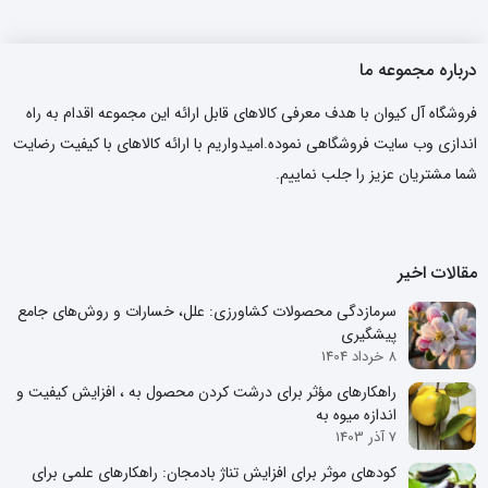
درباره مجموعه ما
فروشگاه آل کیوان با هدف معرفی کالاهای قابل ارائه این مجموعه اقدام به راه
اندازی وب سایت فروشگاهی نموده.امیدواریم با ارائه کالاهای با کیفیت رضایت
شما مشتریان عزیز را جلب نماییم.
مقالات اخیر
سرمازدگی محصولات کشاورزی: علل، خسارات و روش‌های جامع
پیشگیری
8 خرداد 1404
راهکارهای مؤثر برای درشت کردن محصول به ، افزایش کیفیت و
اندازه میوه به
7 آذر 1403
کودهای موثر برای افزایش تناژ بادمجان: راهکارهای علمی برای