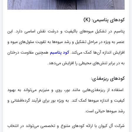
کودهای پتاسیمی
: (K)
پتاسیم در تشکیل میوه‌های باکیفیت و درشت نقش اساسی دارد. این
عنصر به ویژه در مراحل تشکیل و رشد میوه‌ها به تقویت سلول‌های میوه و
افزایش اندازه آن‌ها کمک می‌کند.
کود پتاسیم
همچنین مقاومت درختان
به در برابر تنش‌های محیطی را افزایش می‌دهد.
کودهای ریزمغذی
:
استفاده از ریزمغذی‌هایی مانند بور، روی و منیزیم می‌تواند به بهبود
کیفیت و اندازه میوه‌ها کمک کند. به ویژه بور برای فرآیند گرده‌افشانی و
رشد میوه‌ها حیاتی است.
شرکت آل کیوان با ارائه کودهای متنوع و تخصصی می‌تواند در انتخاب