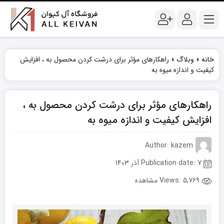
خانه
»
وبلاگ
»
راهکارهای مؤثر برای درشت کردن محصول به ، افزایش
کیفیت و اندازه میوه به
راهکارهای مؤثر برای درشت کردن محصول به ،
افزایش کیفیت و اندازه میوه به
Author: kazem
Publication date: 7 آذر 1403
Views:
5,769 مشاهده