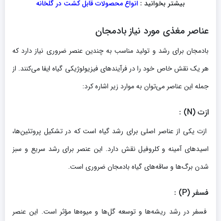
بیشتر بخوانید :
انواع محصولات قابل کشت در گلخانه
عناصر مغذی مورد نیاز بادمجان
بادمجان برای رشد و تولید مناسب به چندین عنصر ضروری نیاز دارد که
هر یک نقش خاص خود را در فرآیندهای فیزیولوژیکی گیاه ایفا می‌کنند. از
جمله این عناصر می‌توان به موارد زیر اشاره کرد:
ازت
(N)
:
ازت یکی از عناصر اصلی برای رشد گیاه است که در تشکیل پروتئین‌ها،
اسیدهای آمینه و کلروفیل نقش دارد. این عنصر برای رشد سریع و سبز
شدن برگ‌ها و ساقه‌های گیاه بادمجان ضروری است.
فسفر
(P)
:
فسفر در رشد ریشه‌ها و توسعه گل‌ها و میوه‌ها مؤثر است. این عنصر