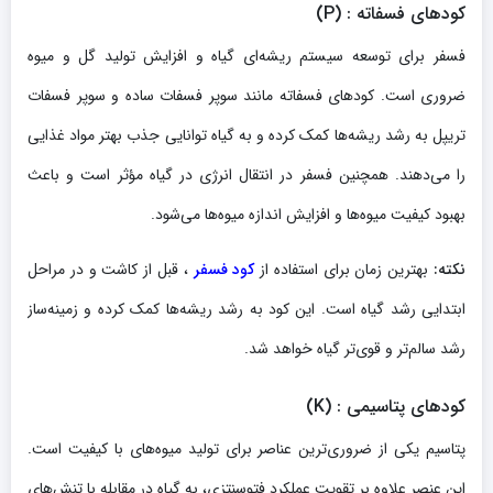
کودهای فسفاته
: (P)
فسفر برای توسعه سیستم ریشه‌ای گیاه و افزایش تولید گل و میوه
ضروری است. کودهای فسفاته مانند سوپر فسفات ساده و سوپر فسفات
تریپل به رشد ریشه‌ها کمک کرده و به گیاه توانایی جذب بهتر مواد غذایی
را می‌دهند. همچنین فسفر در انتقال انرژی در گیاه مؤثر است و باعث
بهبود کیفیت میوه‌ها و افزایش اندازه میوه‌ها می‌شود.
نکته
:
بهترین زمان برای استفاده از
کود فسفر
، قبل از کاشت و در مراحل
ابتدایی رشد گیاه است. این کود به رشد ریشه‌ها کمک کرده و زمینه‌ساز
رشد سالم‌تر و قوی‌تر گیاه خواهد شد.
کودهای پتاسیمی
: (K)
پتاسیم یکی از ضروری‌ترین عناصر برای تولید میوه‌های با کیفیت است.
این عنصر علاوه بر تقویت عملکرد فتوسنتزی، به گیاه در مقابله با تنش‌های