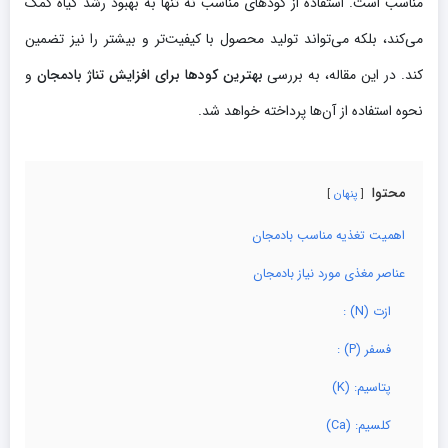
مناسب است. استفاده از کودهای مناسب نه تنها به بهبود رشد گیاه کمک
می‌کند، بلکه می‌تواند تولید محصول با کیفیت‌تر و بیشتر را نیز تضمین
کند. در این مقاله، به بررسی
بهترین کودها برای افزایش تناژ بادمجان
و
نحوه استفاده از آن‌ها پرداخته خواهد شد.
محتوا
پنهان
اهمیت تغذیه مناسب بادمجان
عناصر مغذی مورد نیاز بادمجان
ازت (N) :
فسفر (P) :
پتاسیم: (K)
کلسیم: (Ca)