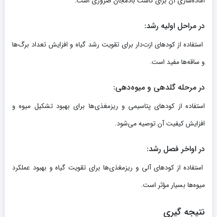
آماده‌سازی آن برای کاشت بادمجان ضروری است.
در مراحل اولیه رشد
:
استفاده از کودهای ازت‌دار برای تقویت رشد گیاه و افزایش تعداد برگ‌ها
و ساقه‌ها مفید است.
در مرحله گلدهی و میوه‌دهی
:
استفاده از کودهای پتاسیمی و ریزمغذی‌ها برای بهبود تشکیل میوه و
افزایش کیفیت آن توصیه می‌شود.
در اواخر فصل رشد
:
استفاده از کودهای آلی و ریزمغذی‌ها برای تقویت گیاه و بهبود عملکرد
میوه‌ها بسیار مؤثر است.
نتیجه‌ گیری