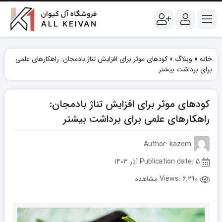
خانه
»
وبلاگ
»
کودهای موثر برای افزایش تناژ بادمجان: راهکارهای علمی
برای برداشت بیشتر
کودهای موثر برای افزایش تناژ بادمجان:
راهکارهای علمی برای برداشت بیشتر
Author: kazem
Publication date: 5 آذر 1403
Views:
6,290 مشاهده