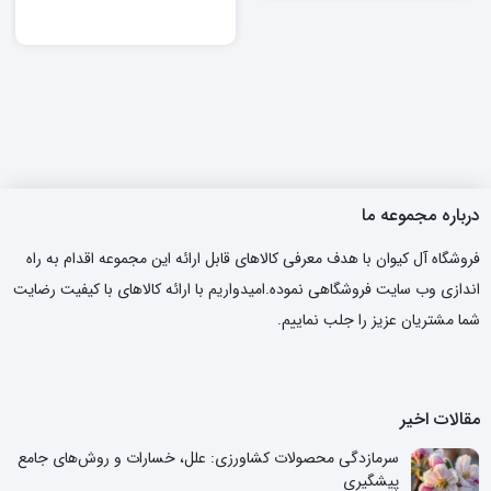
درباره مجموعه ما
فروشگاه آل کیوان با هدف معرفی کالاهای قابل ارائه این مجموعه اقدام به راه
اندازی وب سایت فروشگاهی نموده.امیدواریم با ارائه کالاهای با کیفیت رضایت
شما مشتریان عزیز را جلب نماییم.
مقالات اخیر
سرمازدگی محصولات کشاورزی: علل، خسارات و روش‌های جامع
پیشگیری