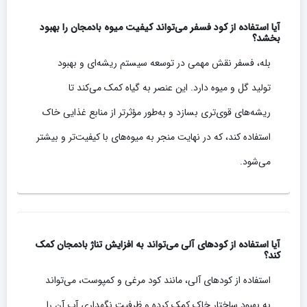
آیا استفاده از کود فسفر می‌تواند کیفیت میوه بادمجان را بهبود
بخشد؟
بله، فسفر نقش مهمی در توسعه سیستم ریشه‌ای و بهبود
تولید گل و میوه دارد. این عنصر به گیاه کمک می‌کند تا
ریشه‌های قوی‌تری بسازد و به‌طور مؤثرتر از منابع غذایی خاک
استفاده کند، که در نهایت منجر به میوه‌های با کیفیت‌تر و بیشتر
می‌شود.
آیا استفاده از کودهای آلی می‌تواند به افزایش تناژ بادمجان کمک
کند؟
استفاده از کودهای آلی، مانند کود مرغی و کمپوست، می‌تواند
به بهبود ساختار خاک کمک کرده و ظرفیت نگهداری آب آن را