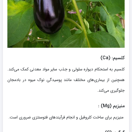
کلسیم
: (Ca)
کلسیم به استحکام دیواره سلولی و جذب سایر مواد معدنی کمک می‌کند.
همچنین از بیماری‌های مختلف مانند پوسیدگی نوک میوه در بادمجان
جلوگیری می‌کند.
منیزیم
(Mg)
:
منیزیم برای ساخت کلروفیل و انجام فرآیندهای فتوسنتزی ضروری است.