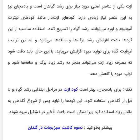
ازت یکی از عناصر اصلی مورد نیاز برای رشد گیاهان است و بادمجان نیز
به این عنصر نیاز زیادی دارد. کودهای ازت‌دار مانند کودهای نیترات
آمونیوم و اوره می‌توانند رشد گیاه را تسریع کنند. استفاده مناسب از این
کودها باعث افزایش رشد برگ‌ها و ساقه‌ها می‌شود و به این ترتیب
ظرفیت گیاه برای تولید میوه افزایش می‌یابد. با این حال، باید دقت شود
که مصرف زیاد ازت می‌تواند منجر به رشد زیاد برگ و ساقه‌ها شود و
تولید میوه را کاهش دهد.
نکته
:
برای بادمجان، بهتر است
کود ازت
در مراحل ابتدایی رشد گیاه و تا
قبل از گلدهی استفاده شود. این کودها را نباید پس از شروع گلدهی به
مقدار زیاد استفاده کرد زیرا ممکن است باعث تأخیر در تشکیل میوه شوند.
بیشتر بخوانید :
نحوه کاشت سبزیجات در گلدان