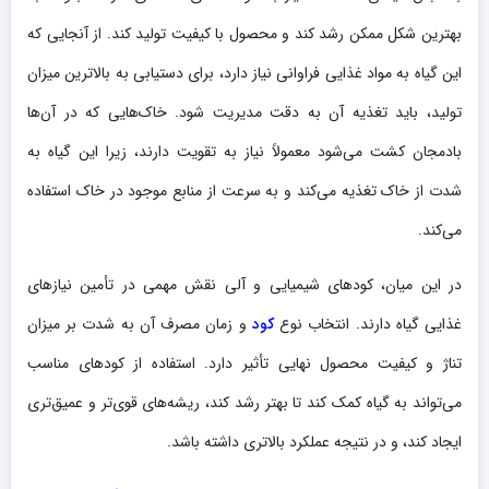
بهترین شکل ممکن رشد کند و محصول با کیفیت تولید کند. از آنجایی که
این گیاه به مواد غذایی فراوانی نیاز دارد، برای دستیابی به بالاترین میزان
تولید، باید تغذیه آن به دقت مدیریت شود. خاک‌هایی که در آن‌ها
بادمجان کشت می‌شود معمولاً نیاز به تقویت دارند، زیرا این گیاه به
شدت از خاک تغذیه می‌کند و به سرعت از منابع موجود در خاک استفاده
می‌کند.
در این میان، کودهای شیمیایی و آلی نقش مهمی در تأمین نیازهای
غذایی گیاه دارند. انتخاب نوع
کود
و زمان مصرف آن به شدت بر میزان
تناژ و کیفیت محصول نهایی تأثیر دارد. استفاده از کودهای مناسب
می‌تواند به گیاه کمک کند تا بهتر رشد کند، ریشه‌های قوی‌تر و عمیق‌تری
ایجاد کند، و در نتیجه عملکرد بالاتری داشته باشد.