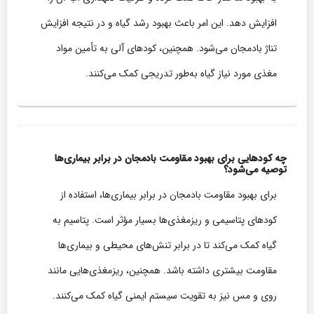
افزایش دهد. این امر باعث بهبود رشد گیاه و در نتیجه افزایش
تناژ بادمجان می‌شود. همچنین، کودهای آلی به تأمین مواد
مغذی مورد نیاز گیاه به‌طور تدریجی کمک می‌کنند.
چه کودهایی برای بهبود مقاومت بادمجان در برابر بیماری‌ها
توصیه می‌شود؟
برای بهبود مقاومت بادمجان در برابر بیماری‌ها، استفاده از
کودهای پتاسیمی و ریزمغذی‌ها بسیار مؤثر است. پتاسیم به
گیاه کمک می‌کند تا در برابر تنش‌های محیطی و بیماری‌ها
مقاومت بیشتری داشته باشد. همچنین، ریزمغذی‌هایی مانند
روی و مس نیز به تقویت سیستم ایمنی گیاه کمک می‌کنند.