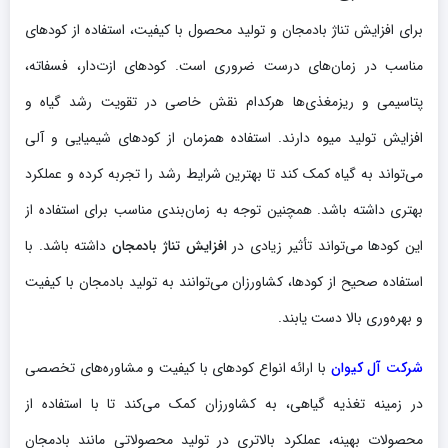
برای افزایش تناژ بادمجان و تولید محصول با کیفیت، استفاده از کودهای
مناسب در زمان‌های درست ضروری است. کودهای ازت‌دار، فسفاته،
پتاسیمی و ریزمغذی‌ها هرکدام نقش خاصی در تقویت رشد گیاه و
افزایش تولید میوه دارند. استفاده همزمان از کودهای شیمیایی و آلی
می‌تواند به گیاه کمک کند تا بهترین شرایط رشد را تجربه کرده و عملکرد
بهتری داشته باشد. همچنین توجه به زمان‌بندی مناسب برای استفاده از
این کودها می‌تواند تأثیر زیادی در
افزایش تناژ بادمجان
داشته باشد. با
استفاده صحیح از کودها، کشاورزان می‌توانند به تولید بادمجان با کیفیت
و بهره‌وری بالا دست یابند.
شرکت آل کیوان
با ارائه انواع کودهای با کیفیت و مشاوره‌های تخصصی
در زمینه تغذیه گیاهی، به کشاورزان کمک می‌کند تا با استفاده از
محصولات بهینه، عملکرد بالاتری در تولید محصولاتی مانند بادمجان