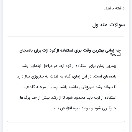
داشته باشند.
سوالات متداول
چه زمانی بهترین وقت برای استفاده از کود ازت برای بادمجان
است؟
بهترین زمان برای استفاده از کود ازت در مراحل ابتدایی رشد
بادمجان است. در این زمان، گیاه به شدت به نیتروژن نیاز دارد
تا بتواند رشد سریع‌تری داشته باشد. پس از مرحله گلدهی،
استفاده از ازت باید محدود شود تا از رشد بیش از حد برگ‌ها
جلوگیری شود و تولید میوه افزایش یابد.