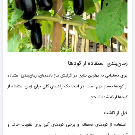
زمان‌بندی استفاده از کودها
برای دستیابی به بهترین نتایج در افزایش تناژ بادمجان، زمان‌بندی استفاده
از کودها بسیار مهم است. در اینجا یک راهنمای کلی برای زمان استفاده از
کودها ارائه شده است:
قبل از کاشت
:
استفاده از کودهای فسفاته و برخی کودهای آلی برای تقویت خاک و