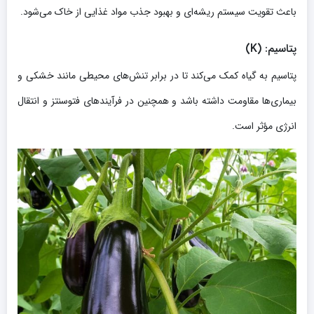
باعث تقویت سیستم ریشه‌ای و بهبود جذب مواد غذایی از خاک می‌شود.
پتاسیم
: (K)
پتاسیم به گیاه کمک می‌کند تا در برابر تنش‌های محیطی مانند خشکی و
بیماری‌ها مقاومت داشته باشد و همچنین در فرآیندهای فتوسنتز و انتقال
انرژی مؤثر است.