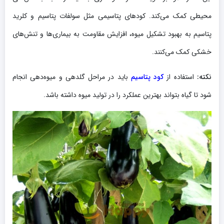
محیطی کمک می‌کند. کودهای پتاسیمی مثل سولفات پتاسیم و کلرید
پتاسیم به بهبود تشکیل میوه، افزایش مقاومت به بیماری‌ها و تنش‌های
خشکی کمک می‌کنند.
نکته
:
استفاده از
کود پتاسیم
باید در مراحل گلدهی و میوه‌دهی انجام
شود تا گیاه بتواند بهترین عملکرد را در تولید میوه داشته باشد.