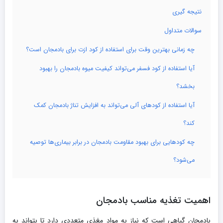
نتیجه‌ گیری
سوالات متداول
چه زمانی بهترین وقت برای استفاده از کود ازت برای بادمجان است؟
آیا استفاده از کود فسفر می‌تواند کیفیت میوه بادمجان را بهبود
بخشد؟
آیا استفاده از کودهای آلی می‌تواند به افزایش تناژ بادمجان کمک
کند؟
چه کودهایی برای بهبود مقاومت بادمجان در برابر بیماری‌ها توصیه
می‌شود؟
اهمیت تغذیه مناسب بادمجان
بادمجان گیاهی است که نیاز به مواد مغذی متعددی دارد تا بتواند به