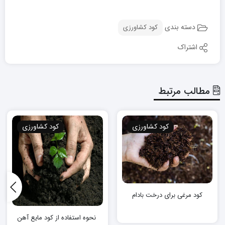
دسته بندی
کود کشاورزی
اشتراک
مطالب مرتبط
کود کشاورزی
کود کشاورزی
کود مرغی برای درخت بادام
نحوه استفاده از کود مایع آهن