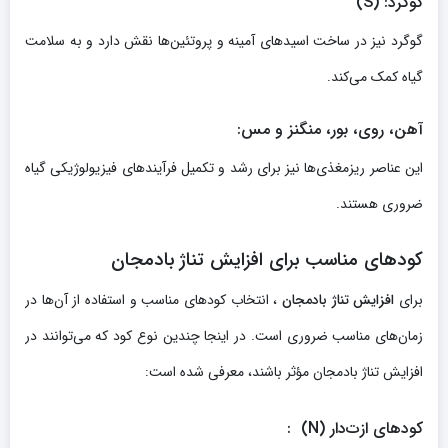
گوگرد
: (S)
گوگرد نیز در ساخت اسیدهای آمینه و پروتئین‌ها نقش دارد و به سلامت
گیاه کمک می‌کند.
آهن، روی، بور، منگنز و مس
:
این عناصر ریزمغذی‌ها نیز برای رشد و تکمیل فرآیندهای فیزیولوژیکی گیاه
ضروری هستند.
کودهای مناسب برای افزایش تناژ بادمجان
برای
افزایش تناژ بادمجان
، انتخاب کودهای مناسب و استفاده از آن‌ها در
زمان‌های مناسب ضروری است. در اینجا چندین نوع کود که می‌توانند در
افزایش تناژ بادمجان مؤثر باشند، معرفی شده است:
کودهای ازت‌دار
(N)
: