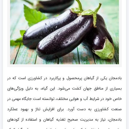
بادمجان یکی از گیاهان پرمحصول و پرکاربرد در کشاورزی است که در
بسیاری از مناطق جهان کشت می‌شود. این گیاه، به دلیل ویژگی‌های
خاص خود در شرایط آب و هوایی مختلف، توانسته است جایگاه مهمی در
صنعت کشاورزی به دست آورد. برای افزایش تناژ و بهبود عملکرد
بادمجان، نیاز به مدیریت صحیح تغذیه گیاهان و استفاده از کودهای