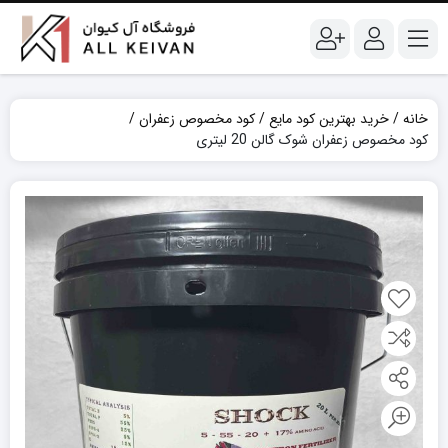
خانه
خرید بهترین کود مایع
کود مخصوص زعفران
کود مخصوص زعفران شوک گالن 20 لیتری