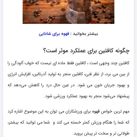
بیشتر بخوانید :
قهوه برای شادابی
چگونه کافئین برای عملکرد موثر است؟
کافئین چند وجهی است ، کافئین فقط ماده ای نیست که خواب آلودگی را
از بین می برد، از نظر فنی، کافئین منجر به تولید آدرنالین، افزایش انرژی
و بهبود جریان خون می شود. در عین حال درد را کاهش می‌دهد که
پیشنهاد می‌شود منجر به بهبود عملکرد ورزشی شود.
مهم ترین خواص
قهوه
برای ورزشکاران می توان به این موضوع اشاره کرد
که شما را هنگام ورزش کمتر خسته می کند و شما می توانید که بیشتر،
طولانی تر و سخت تر پیش بروید.