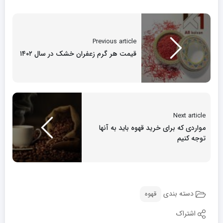
Previous article
قیمت هر گرم زعفران خشک در سال ۱۴۰۲
Next article
مواردی که برای خرید قهوه باید به آنها
توجه کنیم
دسته بندی
قهوه
اشتراک