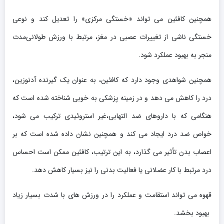
همچنین کافئین می تواند «خستگی مرکزی» را تعدیل کند و نوعی
خستگی ناشی از تغییرات عصبی در مغز، مرتبط با ورزش طولانی‌مدت
منجر به بهبود عملکرد شود.
همچنین شواهدی وجود دارد که کافئین، به عنوان یک گیرنده آدنوزین،
درد را کاهش می دهد و در زمینه پزشکی به خوبی شناخته شده است که
هنگامی که با داروهای ضد التهابی،غیر استروئیدی ترکیب می شود،
خواص ضد درد ایجاد می کند و همچنین نشان داده شده است که بر
اعصاب بدن تأثیر می گذارد، به این ترتیب، کافئین ممکن است احساس
درد مرتبط با کار عضلانی یا فعالیت بدنی را نیز بسیار کاهش دهد.
قهوه می تواند استقامت و عملکرد را در ورزش های با شدت بسیار زیاد
بهبود بخشد.