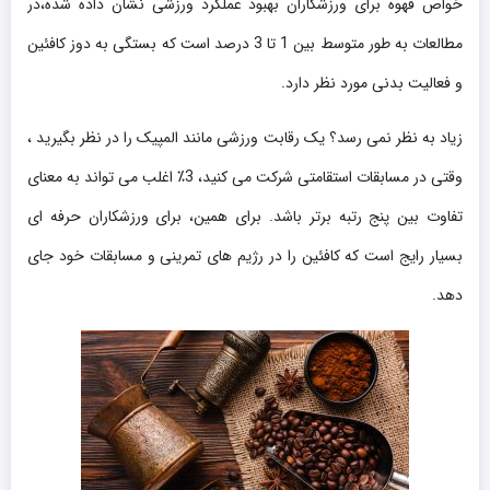
خواص قهوه برای ورزشکاران بهبود عملکرد ورزشی نشان داده شده،در
مطالعات به طور متوسط بین 1 تا 3 درصد است که بستگی به دوز کافئین
و فعالیت بدنی مورد نظر دارد.
زیاد به نظر نمی رسد؟ یک رقابت ورزشی مانند المپیک را در نظر بگیرید ،
وقتی در مسابقات استقامتی شرکت می کنید، 3٪ اغلب می تواند به معنای
تفاوت بین پنج رتبه برتر باشد. برای همین، برای ورزشکاران حرفه ای
بسیار رایج است که کافئین را در رژیم های تمرینی و مسابقات خود جای
دهد.