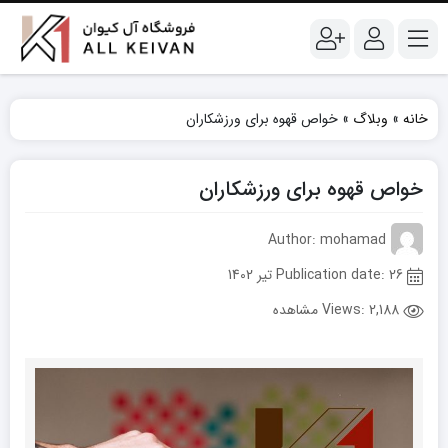
خانه
»
وبلاگ
»
خواص قهوه برای ورزشکاران
خواص قهوه برای ورزشکاران
Author: mohamad
Publication date: 26 تیر 1402
Views:
2,188 مشاهده