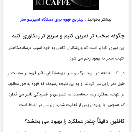
بیشتر بخوانید :
بهترین قهوه برای دستگاه اسپرسو ساز
چگونه سخت تر تمرین کنیم و سریع تر ریکاوری کنیم
این دوری ناپذیر است که ورزشکاران گاهی به خود آسیب برسانند،کاهش
التهاب منجر به بهبود زخم می شود.
در یک مطالعه در مورد مرگ و میر، پژوهشگران تاثیر قهوه بر سلامت و
طول عمر را بررسی کردند. و به این نتیجه رسیدند که قهوه به طور مطلوب
بر التهاب، عملکرد ریه، حساسیت به انسولین و افسردگی تأثیر می گذارد،
که همچنین با بهبودی پس از فعالیت شدید ورزشی در ارتباط است.
کافئین دقیقاً چقدر عملکرد را بهبود می بخشد؟