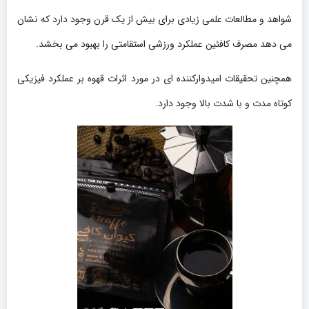
شواهد و مطالعات علمی زیادی برای بیش از یک قرن وجود دارد که نشان
می دهد مصرف کافئین عملکرد ورزشی استقامتی را بهبود می بخشد.
همچنین تحقیقات امیدوارکننده ای در مورد اثرات قهوه بر عملکرد فیزیکی
کوتاه مدت و با شدت بالا وجود دارد.