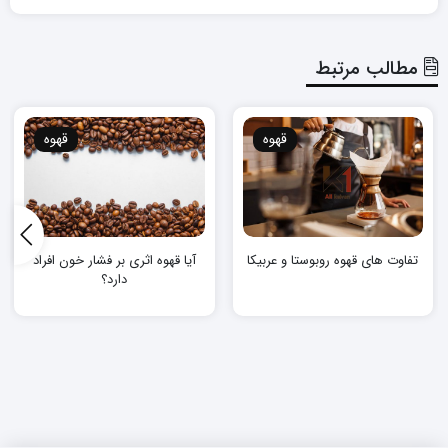
مطالب مرتبط
قهوه
قهوه
تفاوت های قهوه روبوستا و عربیکا
آیا قهوه اثری بر فشار خون افراد
دارد؟