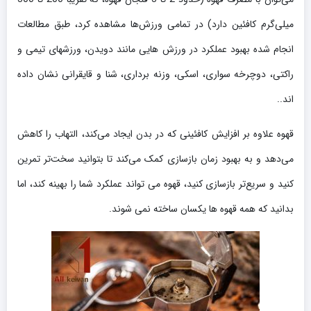
میلی‌گرم کافئین دارد) در تمامی ورزش‌ها مشاهده کرد، طبق مطالعات
انجام شده بهبود عملکرد در ورزش هایی مانند دویدن، ورزشهای تیمی و
راکتی، دوچرخه سواری، اسکی، وزنه برداری، شنا و قایقرانی نشان داده
اند..
قهوه علاوه بر افزایش کافئینی که در بدن ایجاد می‌کند، التهاب را کاهش
می‌دهد و به بهبود زمان بازسازی کمک می‌کند تا بتوانید سخت‌تر تمرین
کنید و سریع‌تر بازسازی کنید، قهوه می تواند عملکرد شما را بهینه کند، اما
بدانید که همه
قهوه
ها یکسان ساخته نمی شوند.