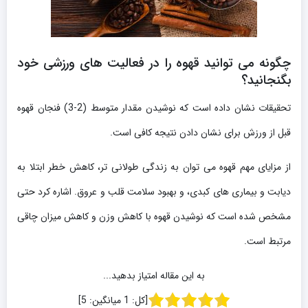
چگونه می توانید قهوه را در فعالیت های ورزشی خود
بگنجانید؟
تحقیقات نشان داده است که نوشیدن مقدار متوسط (2-3) فنجان قهوه
قبل از ورزش برای نشان دادن نتیجه کافی است.
از مزایای مهم قهوه می توان به زندگی طولانی تر، کاهش خطر ابتلا به
دیابت و بیماری های کبدی، و بهبود سلامت قلب و عروق. اشاره کرد حتی
مشخص شده است که نوشیدن قهوه با کاهش وزن و کاهش میزان چاقی
مرتبط است.
به این مقاله امتیاز بدهید...
[کل:
1
میانگین:
5
]