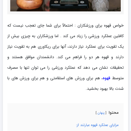
خواص قهوه برای ورزشکاران : احتمالاً برای شما جای تعجب نیست که
کافئین عملکرد ورزشی را زیاد می کند . اما ورزشکاران به چیزی بیش از
یک تقویت برای عملکرد نیاز دارند، آنها برای ریکاوری هم به تقویت نیاز
دارند و قهوه هر دو را فراهم می کند. دانشمندان موافق هستند و
تحقیقات نشان می دهد که عملکرد ورزشی را می توان تنها با مصرف
متوسط
قهوه
، هم برای ورزش های استقامتی و هم برای ورزش های با
شدت بالا بهبود بخشید.
محتوا
پنهان
مزایای عملکرد قهوه عبارتند از: