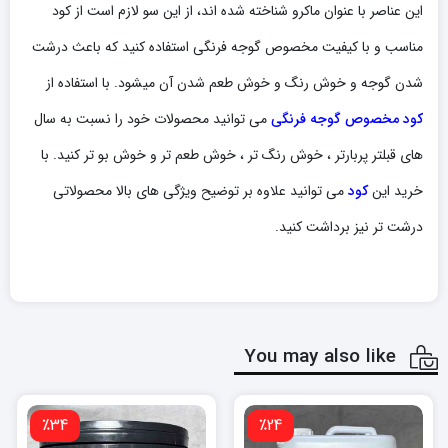
این عناصر با عنوان ماکرو شناخته شده اند، از این سو لازم است از کود
مناسب و با کیفیت مخصوص گوجه فرنگی استفاده کنید که باعث درشت
شدن گوجه و خوش رنگ و خوش طعم شدن آن میشود. با استفاده از
کود مخصوص گوجه فرنگی
می توانید محصولات خود را نسبت به سال
های قبلتر پربارتر ، خوش رنگ تر ، خوش طعم تر و خوش بو تر کنید. با
خرید این
کود
می توانید علاوه بر توضیح ویژگی های بالا محصولاتی
درشت تر نیز برداشت کنید.
You may also like
٪34
٪24