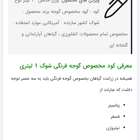
ویژگی های محصول:
وزن خالص : 1 لیتر نوع
کود : کود مخصوص گوجه برند محصول :
شوک کشور سازنده : آمریکایی موارد استفاده :
مخصوص تمام محصولات کشاورزی ، گیاهان آپارتمانی و
گلخانه ای
معرفی کود مخصوص گوجه فرنگی شوک 1 لیتری
همیشه در زراعت گیاهان بخصوص گوجه فرنگی باید به سه عنصر توجه
داشت که عبارتند از:
پتاسیم
فسفر
نیتروژن