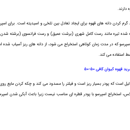
 دارند.
گرم کردن دانه های قهوه برای ایجاد تعادل بین تلخی و اسیدیته است. برای اسپر
شته شده تیره مانند رست کامل شهری (برشت عمیق) و رست فرانسوی (برشته شدن 
سو که در مدت زمان کوتاهی استخراج می شود، از دانه های ریز آسیاب شده اس
 ​​استفاده می کند.
ید قهوه کیوان کافی ۵۰-۵۰
لیل است که پودر بسیار ریز است و فیلتر را مسدود می کند و چکه کردن مایع روی
کس، استخراج اسپرسو با پودر قطره ای مناسب نیست زیرا باعث آبکی شدن اسپر