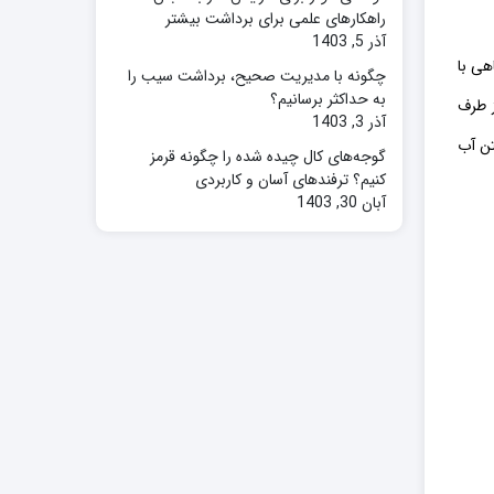
راهکارهای علمی برای برداشت بیشتر
آذر 5, 1403
هی با
چگونه با مدیریت صحیح، برداشت سیب را
به حداکثر برسانیم؟
ز طرف
آذر 3, 1403
تن آب
گوجه‌های کال چیده شده را چگونه قرمز
کنیم؟ ترفندهای آسان و کاربردی
آبان 30, 1403