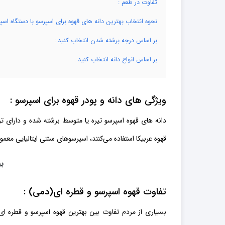
تفاوت در طعم :
نحوه انتخاب بهترین دانه های قهوه برای اسپرسو با دستگاه اسپ
بر اساس درجه برشته شدن انتخاب کنید :
بر اساس انواع دانه انتخاب کنید :
ویژگی های دانه و پودر قهوه برای اسپرسو :
قهوه عربیکا استفاده می‌کنند، اسپرسوهای سنتی ایتالیایی معمولاً بین 2 تا 30 درصد روبوس
بی
تفاوت قهوه اسپرسو و قطره ای(دمی) :
بسیاری از مردم تفاوت بین بهترین قهوه اسپرسو و قطره ای