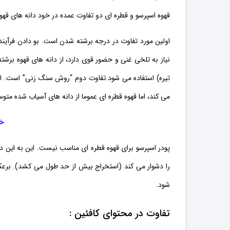
قهوه اسپرسو و قطره ای دو تفاوت عمده در خود دانه های قهوه
اولین مورد تفاوت در درجه برشته شدن است. بو دادن فرآیند 
نیاز به تلخی غنی و حضور قوی دارد، از دانه های قهوه بر
تیره) استفاده می شود.
تفاوت دوم “روش سنگ زنی” است. اسپر
می کند، اما قهوه قطره ای عموما از دانه های آسیاب شده متوسط
خر
پودر اسپرسو برای قهوه قطره ای مناسب نیست. این به این د
را دشوار می کند (استخراج بیش از حد طول می کشد). برع
شود.
تفاوت در محتوای کافئین :