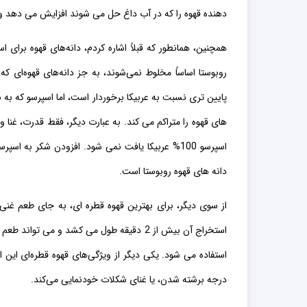
دهنده قهوه را که در آب داغ حل می شوند افزایش می دهد و 
همچنین، همانطور که قبلاً اشاره کردم، دانه‌های قهوه برای اس
روبوستا اساساً مخلوط نمی‌شوند، به جز دانه‌های قهوه‌ای
پایین تری نسبت به عربیکا برخوردار است، اما اسپرسو که ب
های قهوه را متراکم می کند. به عبارت دیگر، فقط قدرت، غنا 
اسپرسو 100% عربیکا یافت نمی شود. افزودن شکر ب
دانه های قهوه روبوستا است.
از سوی دیگر، برای بهترین قهوه قطره ای، به جای طعم غنی
استخراج آن بیش از 2 دقیقه طول می کشد و می
استفاده می شود. یکی دیگر از ویژگی‌های قهوه قطره‌ای این 
درجه برشته شدن، یا غنای شکلات خودنمایی می‌کند.