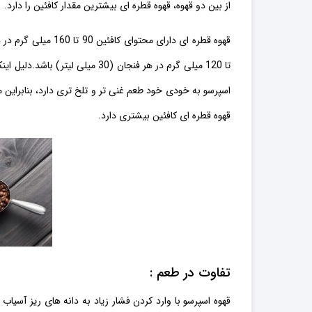
از بین دو قهوه، قهوه قطره ای بیشترین مقدار کافئین را دارد.
تا 120 میلی گرم در هر فنجان (30 میلی لیتر) باشد.
دلیل این
اسپرسو به خودی خود طعم غنی تر و تلخ تری دارد، بنابراین 
قهوه قطره ای کافئین بیشتری دارد.
تفاوت در طعم :
قهوه اسپرسو با وارد کردن فشار زیاد به دانه های ریز آسیاب