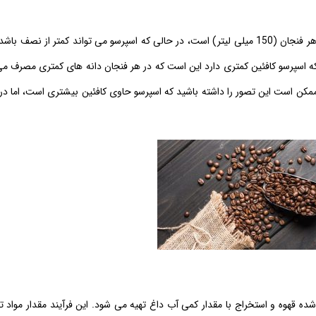
که اسپرسو کافئین کمتری دارد این است که در هر فنجان دانه های کمتری مصرف می
ممکن است این تصور را داشته باشید که اسپرسو حاوی کافئین بیشتری است، اما در 
 شده قهوه و استخراج با مقدار کمی آب داغ تهیه می شود. این فرآیند مقدار مواد 