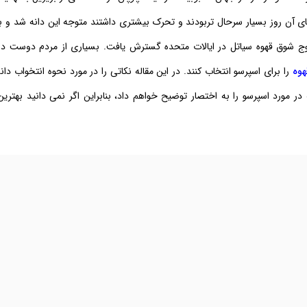
تهای آن روز بسیار سرحال تربودند و تحرک بیشتری داشتند متوجه این دانه شد و ب
موج شوق قهوه سیاتل در ایالات متحده گسترش یافت. بسیاری از مردم دوست دار
هوه
را برای اسپرسو انتخاب کنند. در این مقاله نکاتی را در مورد نحوه انتخواب دان
ر مورد اسپرسو را به اختصار توضیح خواهم داد، بنابراین اگر نمی دانید بهترین