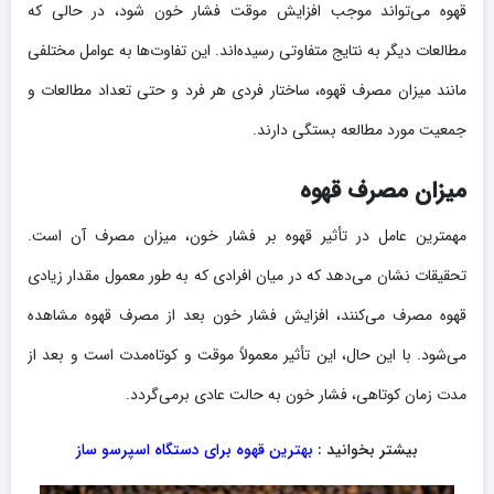
قهوه می‌تواند موجب افزایش موقت فشار خون شود، در حالی که
مطالعات دیگر به نتایج متفاوتی رسیده‌اند. این تفاوت‌ها به عوامل مختلفی
مانند میزان مصرف قهوه، ساختار فردی هر فرد و حتی تعداد مطالعات و
جمعیت مورد مطالعه بستگی دارند.
میزان مصرف قهوه
مهمترین عامل در تأثیر قهوه بر فشار خون، میزان مصرف آن است.
تحقیقات نشان می‌دهد که در میان افرادی که به طور معمول مقدار زیادی
قهوه مصرف می‌کنند، افزایش فشار خون بعد از مصرف قهوه مشاهده
می‌شود. با این حال، این تأثیر معمولاً موقت و کوتاه‌مدت است و بعد از
مدت زمان کوتاهی، فشار خون به حالت عادی برمی‌گردد.
بیشتر بخوانید :
بهترین قهوه برای دستگاه اسپرسو ساز