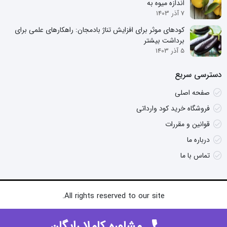
اندازه میوه به
7 آذر 1403
کودهای موثر برای افزایش تناژ بادمجان: راهکارهای علمی برای
برداشت بیشتر
5 آذر 1403
دسترسی سریع
صفحه اصلی
فروشگاه خرید کود وارداتی
قوانین و مقررات
درباره ما
تماس با ما
All rights reserved to our site.
مشاوره کاملا رایگان