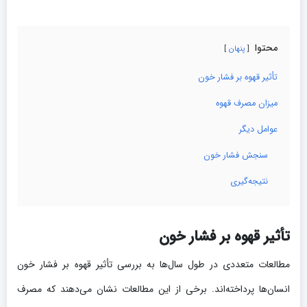
محتوا
پنهان
تأثیر قهوه بر فشار خون
میزان مصرف قهوه
عوامل دیگر
سنجش فشار خون
نتیجه‌گیری
تأثیر قهوه بر فشار خون
مطالعات متعددی در طول سال‌ها به بررسی تأثیر قهوه بر فشار خون
انسان‌ها پرداخته‌اند. برخی از این مطالعات نشان می‌دهند که مصرف