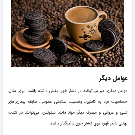
عوامل دیگر
عوامل دیگری نیز می‌توانند در فشار خون نقش داشته باشند. برای مثال،
حساسیت فرد به کافئین، وضعیت سلامتی عمومی، سابقه بیماری‌های
قلبی و عروقی و مصرف دیگر مواد مانند نیکوتین، می‌توانند در نتیجه
نهایی تأثیر قهوه روی فشار خون تأثیرگذار باشند.