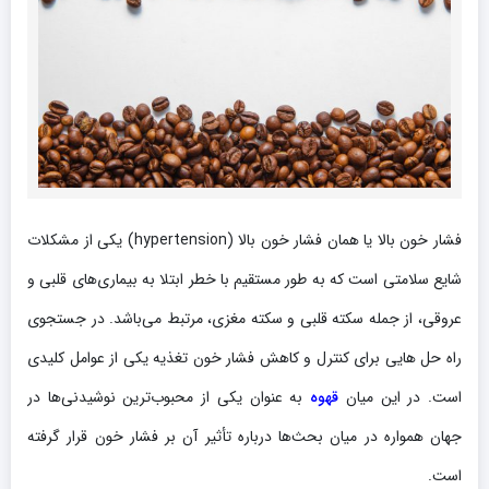
فشار خون بالا یا همان فشار خون بالا (hypertension) یکی از مشکلات
شایع سلامتی است که به طور مستقیم با خطر ابتلا به بیماری‌های قلبی و
عروقی، از جمله سکته قلبی و سکته مغزی، مرتبط می‌باشد. در جستجوی
راه‌ حل‌ هایی برای کنترل و کاهش فشار خون تغذیه یکی از عوامل کلیدی
است. در این میان
قهوه
به عنوان یکی از محبوب‌ترین نوشیدنی‌ها در
جهان همواره در میان بحث‌ها درباره تأثیر آن بر فشار خون قرار گرفته
است.