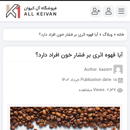
خانه
»
وبلاگ
»
آیا قهوه اثری بر فشار خون افراد دارد؟
آیا قهوه اثری بر فشار خون افراد دارد؟
Author: kazem
Publication date: 18 خرداد 1402
Views:
2,137 مشاهده