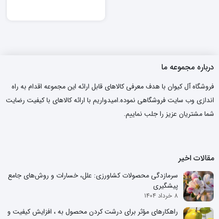
درباره مجموعه ما
فروشگاه آل کیوان با هدف معرفی کالاهای قابل ارائه این مجموعه اقدام به راه
اندازی وب سایت فروشگاهی نموده.امیدواریم با ارائه کالاهای با کیفیت رضایت
شما مشتریان عزیز را جلب نماییم.
مقالات اخیر
سرمازدگی محصولات کشاورزی: علل، خسارات و روش‌های جامع
پیشگیری
8 خرداد 1404
راهکارهای مؤثر برای درشت کردن محصول به ، افزایش کیفیت و