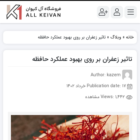
خانه
»
وبلاگ
»
تاثیر زعفران بر روی بهبود عملکرد حافظه
تاثیر زعفران بر روی بهبود عملکرد حافظه
Author: kazem
Publication date: 17 خرداد 1402
Views:
1,442 مشاهده