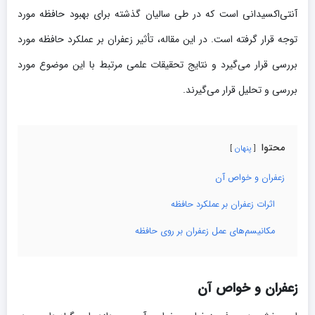
آنتی‌اکسیدانی است که در طی سالیان گذشته برای بهبود حافظه مورد
توجه قرار گرفته است. در این مقاله، تأثیر زعفران بر عملکرد حافظه مورد
بررسی قرار می‌گیرد و نتایج تحقیقات علمی مرتبط با این موضوع مورد
بررسی و تحلیل قرار می‌گیرند.
محتوا
پنهان
زعفران و خواص آن
اثرات زعفران بر عملکرد حافظه
مکانیسم‌های عمل زعفران بر روی حافظه
زعفران و خواص آن