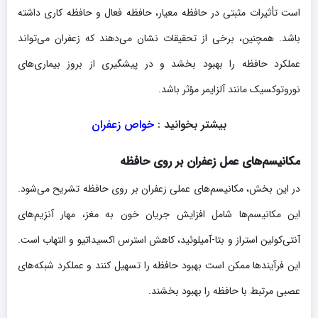
است تأثیرات مثبتی در حافظه معیار، حافظه فعال و حافظه کاری داشته
باشد. همچنین، برخی از تحقیقات نشان می‌دهند که زعفران می‌تواند
عملکرد حافظه را بهبود بخشد و در پیشگیری از بروز بیماری‌های
نوروتوکسیک مانند آلزایمر مؤثر باشد.
بیشتر بخوانید :
خواص زعفران
مکانیسم‌های عمل زعفران بر روی حافظه
در این بخش، مکانیسم‌های عملی زعفران بر روی حافظه تشریح می‌شود.
این مکانیسم‌ها شامل افزایش جریان خون به مغز، مهار آنزیم‌های
آنتی‌کولین استراز و بتا-آمیلوئید، کاهش استرس اکسیداتیو و التهاب است.
این فرآیندها ممکن است بهبود حافظه را تسهیل کنند و عملکرد شبکه‌های
عصبی مرتبط با حافظه را بهبود بخشند.