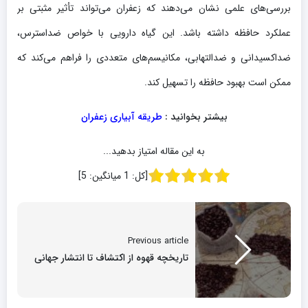
بررسی‌های علمی نشان می‌دهند که زعفران می‌تواند تأثیر مثبتی بر
عملکرد حافظه داشته باشد. این گیاه دارویی با خواص ضداسترس،
ضداکسیدانی و ضدالتهابی، مکانیسم‌های متعددی را فراهم می‌کند که
ممکن است بهبود حافظه را تسهیل کند.
بیشتر بخوانید :
طریقه آبیاری زعفران
به این مقاله امتیاز بدهید...
[کل:
1
میانگین:
5
]
Previous article
تاریخچه قهوه از اکتشاف تا انتشار جهانی