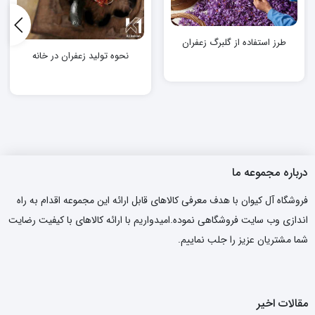
طرز استفاده از گلبرگ زعفران
نحوه تولید زعفران در خانه
درباره مجموعه ما
فروشگاه آل کیوان با هدف معرفی کالاهای قابل ارائه این مجموعه اقدام به راه
اندازی وب سایت فروشگاهی نموده.امیدواریم با ارائه کالاهای با کیفیت رضایت
شما مشتریان عزیز را جلب نماییم.
مقالات اخیر