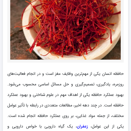
حافظه انسان یکی از مهم‌ترین وظایف مغز است و در انجام فعالیت‌های
روزمره، یادگیری، تصمیم‌گیری و حل مسائل اساسی محسوب می‌شود.
بهبود عملکرد حافظه یکی از اهداف مهم در علوم شناختی و بهبود عملکرد
حافظه است. در چند دهه اخیر، مطالعات متعددی در رابطه با تأثیر عوامل
مختلف، از جمله مواد غذایی، بر روی عملکرد حافظه انجام شده است.
یکی از این عوامل،
زعفران
، یک گیاه دارویی با خواص دارویی و