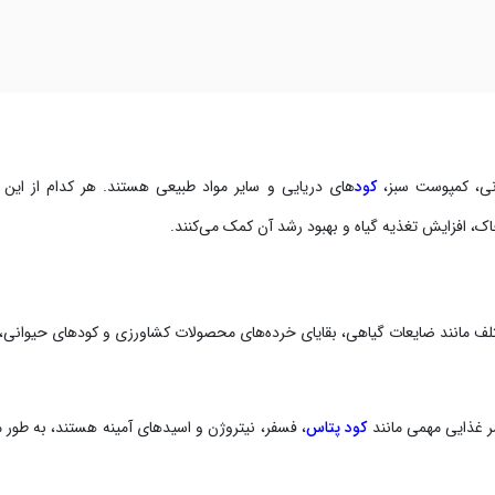
نی، کمپوست سبز،
کود
های دریایی و سایر مواد طبیعی هستند. هر کدام از این 
ک، افزایش تغذیه گیاه و بهبود رشد آن کمک می‌کنند.
مختلف مانند ضایعات گیاهی، بقایای خرده‌های محصولات کشاورزی و کودهای حیوانی،
کود پتاس
، فسفر، نیتروژن و اسیدهای آمینه هستند، به طور 