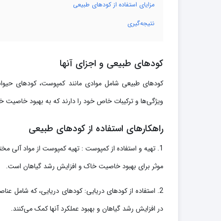
مزایای استفاده از کودهای طبیعی
نتیجه‌گیری
کودهای طبیعی و اجزای آنها
کودهای طبیعی شامل موادی مانند کمپوست، کودهای حیوا
ویژگی‌ها و ترکیبات خاص خود را دارند که به بهبود خاصیت خا
راهکارهای استفاده از کودهای طبیعی
1. تهیه و استفاده از کمپوست : تهیه کمپوست از مواد آلی 
موثر برای بهبود خاصیت خاک و افزایش رشد گیاهان است.
2. استفاده از کودهای دریایی: کودهای دریایی، که شامل عناصر غذایی مهمی مانند
در افزایش رشد گیاهان و بهبود عملکرد آنها کمک می‌کنند.