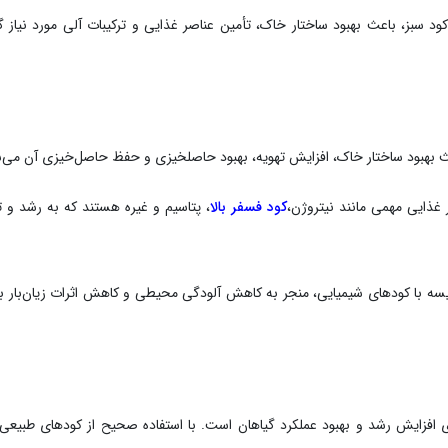
 کود سبز، باعث بهبود ساختار خاک، تأمین عناصر غذایی و ترکیبات آلی مورد نیاز گ
کود فسفر بالا
، پتاسیم و غیره هستند که به رشد و 
یسه با کودهای شیمیایی، منجر به کاهش آلودگی محیطی و کاهش اثرات زیان‌بار ب
ی افزایش رشد و بهبود عملکرد گیاهان است. با استفاده صحیح از کودهای طبیعی 