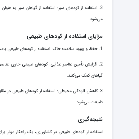
3. استفاده از کودهای سبز: استفاده از گیاهان سبز به عنوان
می‌شود.
مزایای استفاده از کودهای طبیعی
1. حفظ و بهبود سلامت خاک: استفاده از کودهای طبیعی باعث بهبود ساختار خاک، افزایش تهویه، بهبود حاصلخیزی و حفظ حاصل‌خیزی آن می‌شود.
2. افزایش تأمین عناصر غذایی: کودهای طبیعی حاوی عناصر غذایی مهمی مانند نیتروژن،
گیاهان کمک می‌کنند.
3. کاهش آلودگی محیطی: استفاده از کودهای طبیعی در مقا
طبیعت می‌شود.
نتیجه‌گیری
استفاده از کودهای طبیعی در کشاورزی، یک راهکار موثر برا