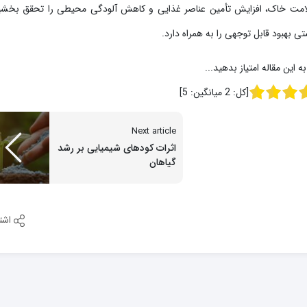
لامت خاک، افزایش تأمین عناصر غذایی و کاهش آلودگی محیطی را تحقق بخشی
ی بهبود قابل توجهی را به همراه دارد.
به این مقاله امتیاز بدهید...
[کل:
2
میانگین:
5
]
Next article
اثرات کودهای شیمیایی بر رشد
گیاهان
اشت