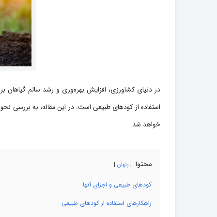
کود فروت ست
کود گیاهان آپارتمانی
در دنیای کشاورزی، افزایش بهره‌وری و رشد سالم گیاهان بر
استفاده از کودهای طبیعی است. در این مقاله، به بررسی نحوه 
خواهد شد.
محتوا
پنهان
کودهای طبیعی و اجزای آنها
راهکارهای استفاده از کودهای طبیعی