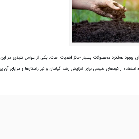
ای بهبود عملکرد محصولات بسیار حائز اهمیت است. یکی از عوامل کلیدی در این ر
استفاده از کودهای طبیعی برای افزایش رشد گیاهان و نیز راهکارها و مزایای آن پر