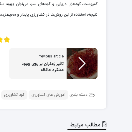
کمپوست، کودهای دریایی و کودهای سبز، می‌توان بهبود س
نتیجه، استفاده از این روش‌ها در کشاورزی پایدار و محیط‌زیست
Previous article
تاثیر زعفران بر روی بهبود
عملکرد حافظه
دسته بندی
آموزش های کشاورزی
کود کشاورزی
مطالب مرتبط