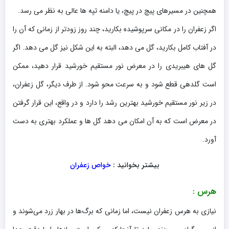
همچنین در مسیرهای پیچ در پیچ، یا دامنه تپه ها عالی به نظر می رسد.
اگر زعفران را در مکانی سرپوشیده بکارید، چند روز زودتر از زمانی که آن را
در آفتاب کامل بکارید، گل می دهد، البته به این شکل نیز گل می دهد. اگر
گل های هیبریدی را در معرض نور مستقیم خورشید قرار دهید، ممکن
است گلدهی قطع شود و به سرعت محو شود. از طرف دیگر، گل زعفران،
در زیر نور مستقیم خورشید بهترین رشد را دارد و در واقع، این قرار گرفتن
در معرض است که به آن امکان می دهد گل ها و عملکرد بهتری به دست
آورد.
بیشتر بخوانید :
خواص زعفران
هرس :
نیازی به هرس زعفران نیست، اما زمانی که برگ‌ها در بهار زرد می‌شوند و