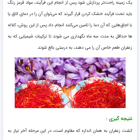
یک زمینه راحت‌تر پردازش شود.پس از انجام این فرآیند، مواد قرمز رنگ
باید تحت فرآیند خشک کردن قرار گیرند که می‌توان آن را در دمای اتاق یا
با اجاق‌هایی که آن دما را تامین می‌کنند انجام داد.پس از این روش، کلاله
ها حداقل به مدت سه ماه نگهداری می شوند تا ترکیبات شیمیایی که به
زعفران طعم خاص آن را می دهند، به درستی بالغ شوند.
نتیجه گیری :
کشت زعفران به همان اندازه که مقاوم است، در این مرحله آخر نیاز به