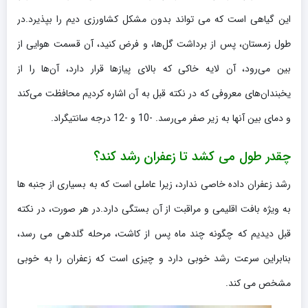
این گیاهی است که می تواند بدون مشکل کشاورزی دیم را بپذیرد.در
طول زمستان، پس از برداشت گل‌ها، و فرض کنید، آن قسمت هوایی از
بین می‌رود، آن لایه خاکی که بالای پیازها قرار دارد، آن‌ها را از
یخبندان‌های معروفی که در نکته قبل به آن اشاره کردیم محافظت می‌کند
و دمای بین آنها به زیر صفر می‌رسد. -10 و -12 درجه سانتیگراد.
چقدر طول می کشد تا زعفران رشد کند؟
رشد زعفران داده خاصی ندارد، زیرا عاملی است که به بسیاری از جنبه ها
به ویژه بافت اقلیمی و مراقبت از آن بستگی دارد.در هر صورت، در نکته
قبل دیدیم که چگونه چند ماه پس از کاشت، مرحله گلدهی می رسد،
بنابراین سرعت رشد خوبی دارد و چیزی است که زعفران را به خوبی
مشخص می کند.