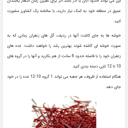
این می تواند حدود آبان یا آذر باشد.اگر برای تعیین زمان انتظار یخبندان
عمیق در منطقه خود به کمک نیاز دارید، با سالنامه یک کشاورز مشورت
کنید.
خوشه ها به جای کاشت آنها در ردیف، گل های زعفران زمانی که به
صورت خوشه ای کاشته شوند بهترین رشد را خواهند داشت. غده های
زعفران خود را با فاصله حدود 8 سانت از هم بکارید و آنها را در گروه های
10 تا 12 تایی دسته بندی کنید.
هنگام استفاده از ظروف، هر جعبه می تواند 1 گروه 10-12 غده را در خود
جای دهد.