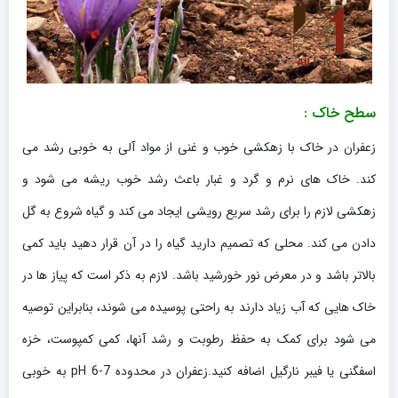
سطح خاک :
زعفران در خاک با زهکشی خوب و غنی از مواد آلی به خوبی رشد می
کند. خاک های نرم و گرد و غبار باعث رشد خوب ریشه می شود و
زهکشی لازم را برای رشد سریع رویشی ایجاد می کند و گیاه شروع به گل
دادن می کند. محلی که تصمیم دارید گیاه را در آن قرار دهید باید کمی
بالاتر باشد و در معرض نور خورشید باشد. لازم به ذکر است که پیاز ها در
خاک هایی که آب زیاد دارند به راحتی پوسیده می شوند، بنابراین توصیه
می شود برای کمک به حفظ رطوبت و رشد آنها، کمی کمپوست، خزه
اسفگنی یا فیبر نارگیل اضافه کنید.زعفران در محدوده pH 6-7 به خوبی