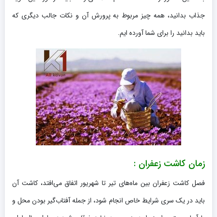
جذاب بدانید، همه چیز مربوط به پرورش آن و نکات جالب دیگری که
باید بدانید را برای شما آورده ایم.
زمان کاشت زعفران :
فصل کاشت زعفران بین ماه‌های تیر تا شهریور اتفاق می‌افتد، کاشت آن
باید در یک سری شرایط خاص انجام شود، از جمله آفتاب‌گیر بودن محل و