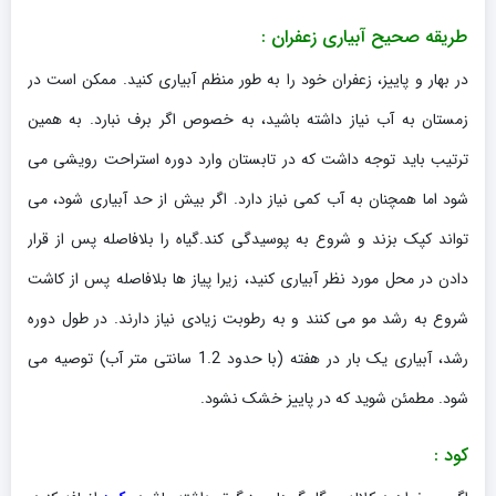
طریقه صحیح آبیاری زعفران :
در بهار و پاییز، زعفران خود را به طور منظم آبیاری کنید. ممکن است در
زمستان به آب نیاز داشته باشید، به خصوص اگر برف نبارد. به همین
ترتیب باید توجه داشت که در تابستان وارد دوره استراحت رویشی می
شود اما همچنان به آب کمی نیاز دارد. اگر بیش از حد آبیاری شود، می
تواند کپک بزند و شروع به پوسیدگی کند.گیاه را بلافاصله پس از قرار
دادن در محل مورد نظر آبیاری کنید، زیرا پیاز ها بلافاصله پس از کاشت
شروع به رشد مو می کنند و به رطوبت زیادی نیاز دارند. در طول دوره
رشد، آبیاری یک بار در هفته (با حدود 1.2 سانتی متر آب) توصیه می
شود. مطمئن شوید که در پاییز خشک نشود.
کود :