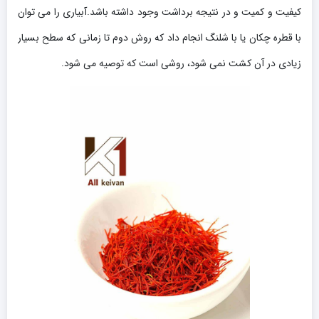
کیفیت و کمیت و در نتیجه برداشت وجود داشته باشد.آبیاری را می توان
با قطره چکان یا با شلنگ انجام داد که روش دوم تا زمانی که سطح بسیار
زیادی در آن کشت نمی شود، روشی است که توصیه می شود.