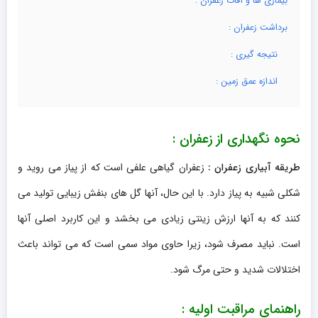
بیماری ها و آفات زعفران :
برداشت زعفران :
نتیجه گیری :
اندازه عمق زمین :
نحوه نگهداری از زعفران :
طریقه آبیاری زعفران :
زعفران گیاهی علفی است که از پیاز می روید و
شکلی شبیه به پیاز دارد. با این حال، آنها گل های بنفش زیبایی تولید می
کنند که به آنها ارزش زینتی زیادی می بخشد و این کاربرد اصلی آنها
است. نباید مصرف شود، زیرا حاوی مواد سمی است که می تواند باعث
اختلالات شدید و حتی مرگ شود.
راهنمای مراقبت اولیه :