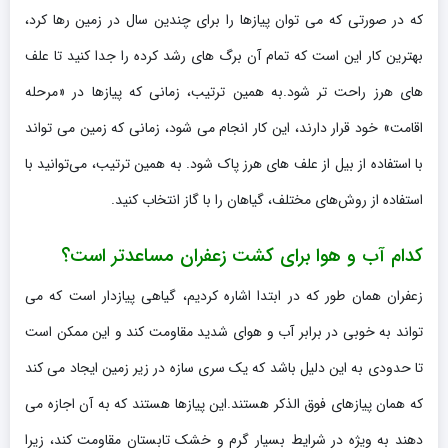
که در صورتی که می توان پیازها را برای چندین سال در زمین رها کرد،
بهترین کار این است که تمام آن برگ های رشد کرده را جدا کنید تا علف
های هرز راحت تر شود.به همین ترتیب، زمانی که پیازها در «مرحله
اقامت» خود قرار دارند، این کار انجام می شود، زمانی که زمین می تواند
با استفاده از بیل از علف های هرز پاک شود. به همین ترتیب، می‌توانید با
استفاده از روش‌های مختلف، گیاهان را با گاز انتخاب کنید.
کدام آب و هوا برای کشت زعفران مساعدتر است؟
زعفران همان طور که در ابتدا اشاره کردیم، گیاهی پیازدار است که می
تواند به خوبی در برابر آب و هوای شدید مقاومت کند و این ممکن است
تا حدودی به این دلیل باشد که یک سری سازه در زیر زمین ایجاد می کند
که همان پیازهای فوق الذکر هستند.این پیازها هستند که به آن اجازه می
دهند به ویژه در شرایط بسیار گرم و خشک تابستان مقاومت کند، زیرا