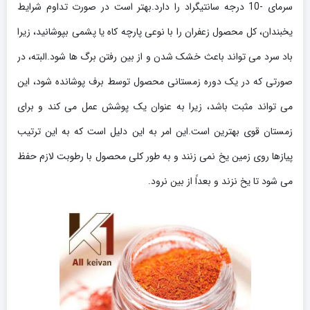
سرمای -10 درجه سانتیگراد را دارد.بهتر است در صورت تداوم شرایط
یخبندان، کل محصول زعفران را با نوعی پارچه کاه یا پشمی بپوشانید، زیرا
باد سرد می تواند باعث خشک شدن و از بین رفتن برگ ها شود.البته، در
صورتی که در یک دوره زمستانی محصول توسط برف پوشانده شود، این
می تواند مثبت باشد، زیرا به عنوان یک پوشش عمل می کند و برای
زمستان قوی بهترین است.این امر به این دلیل است که به این ترتیب
پیازها روی زمین یخ نمی زنند و به طور کلی محصول با رطوبت لازم حفظ
می شود تا یخ نزند و بعداً از بین نرود.