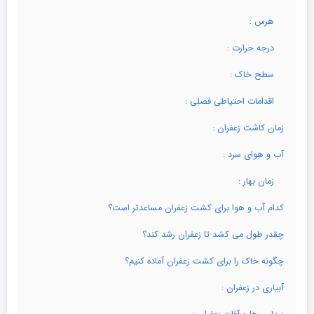
هرس :
درجه حرارت :
سطح خاک :
اقدامات احتیاطی فصلی :
زمان کاشت زعفران :
آب و هوای سرد :
زمان بهار :
کدام آب و هوا برای کشت زعفران مساعدتر است؟
چقدر طول می کشد تا زعفران رشد کند؟
چگونه خاک را برای کشت زعفران آماده کنیم؟
آبیاری در زعفران :