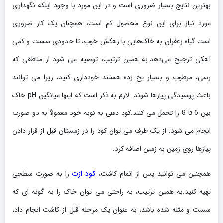
بهترین نتایج بسیار ضروری است و در این مورد با وجود اینکه نگهداری
مورد نیاز برای این نوع محصول کم است، همچنان یک کار ضروری
است.گیاه زعفران به خاک‌هایی با زهکش خوب، تا حدودی سست و کمی
آهکی ترجیح می‌دهد.به همین ترتیب، توصیه می شود از مناطقی که
رسی، مرطوب و بسیار یخ زده هستند خودداری کنید، زیرا می توانند
باعث پوسیدگی پیازها شوند. لازم به ذکر است که اینها میانگین pH خاک
بین 6 تا 8 را تحمل می کنند.کود دهی به نوبه خود معمولاً به دو صورت
انجام می شود: از یک طرف می توان کود را در زمستان قبل از قرار دادن
پیازها روی زمین به زمین اضافه کرد.
همچنین می توانید پس از اتمام کاشت،
کود ازت
را به صورت سطحی
تهیه کنید.به همین ترتیب، به راحتی می توان خاک را به گونه ای که
سست و مثله شده باشد، به عنوان یک مرحله قبل از کاشت انجام داد،