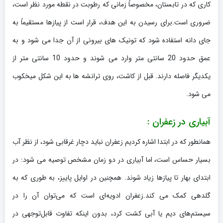
کاری که در تابستان، مخصوصاً زمانی که رطوبت در نقطه مورد نظر است،
ضروری است.برای رسیدن به این هدف، قرار است از پیازها مستقیماً به
جای دانه استفاده شود که تونیک های بیرونی از آن جدا می شود و به
عمق حدود 20 سانتی متر وارد می شوند و حدود 10 سانتی متر از
یکدیگر فاصله دارند. قبل از کاشت، روی ترانشه ها به این شکل میخکوب
می شود.
آبیاری در زعفران :
همانطور که در ابتدا اشاره کردیم زعفران نباید دچار غرقابی شود، از نظر آب
بسیار حساس است، اما آبیاری در دو زمان مشخص توصیه می شود: در
ابتدای بهار تا پیازها زیاد شوند. همچنین در اوایل پاییز، به طوری که به
گلدهی کمک می کند.زعفران ادویه‌ای است که می‌توان آن را در
سیستم‌های دیم یا آبی کشت کرد، بدون اینکه تفاوت قابل‌توجهی در