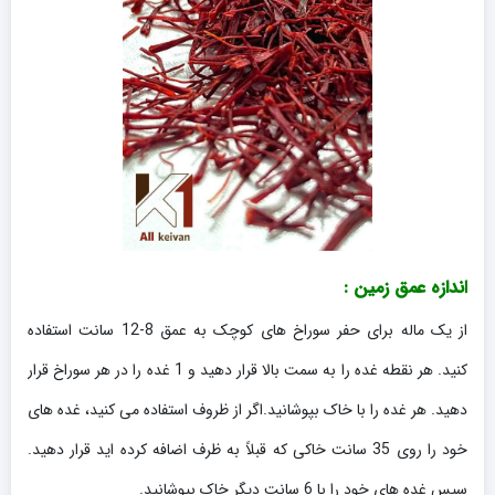
اندازه عمق زمین :
از یک ماله برای حفر سوراخ های کوچک به عمق 8-12 سانت استفاده
کنید. هر نقطه غده را به سمت بالا قرار دهید و 1 غده را در هر سوراخ قرار
دهید. هر غده را با خاک بپوشانید.اگر از ظروف استفاده می کنید، غده های
خود را روی 35 سانت خاکی که قبلاً به ظرف اضافه کرده اید قرار دهید.
سپس غده های خود را با 6 سانت دیگر خاک بپوشانید.