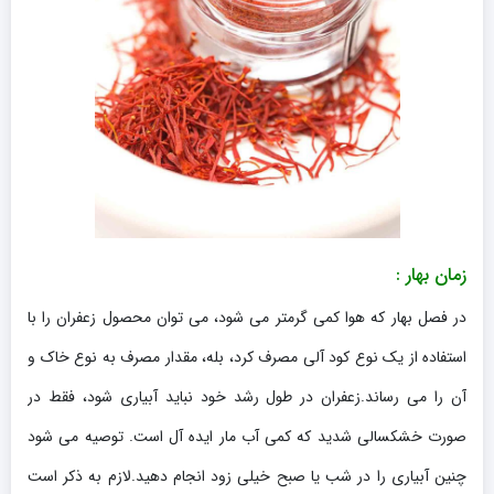
زمان بهار :
در فصل بهار که هوا کمی گرمتر می شود، می توان محصول زعفران را با
استفاده از یک نوع کود آلی مصرف کرد، بله، مقدار مصرف به نوع خاک و
آن را می رساند.زعفران در طول رشد خود نباید آبیاری شود، فقط در
صورت خشکسالی شدید که کمی آب مار ایده آل است. توصیه می شود
چنین آبیاری را در شب یا صبح خیلی زود انجام دهید.لازم به ذکر است