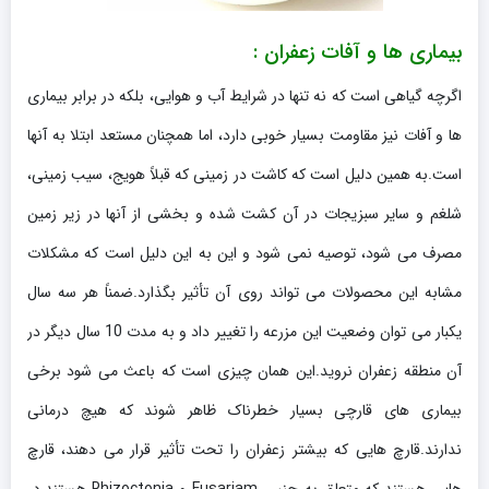
بیماری ها و آفات زعفران :
اگرچه گیاهی است که نه تنها در شرایط آب و هوایی، بلکه در برابر بیماری
ها و آفات نیز مقاومت بسیار خوبی دارد، اما همچنان مستعد ابتلا به آنها
است.به همین دلیل است که کاشت در زمینی که قبلاً هویج، سیب زمینی،
شلغم و سایر سبزیجات در آن کشت شده و بخشی از آنها در زیر زمین
مصرف می شود، توصیه نمی شود و این به این دلیل است که مشکلات
مشابه این محصولات می تواند روی آن تأثیر بگذارد.ضمناً هر سه سال
یکبار می توان وضعیت این مزرعه را تغییر داد و به مدت 10 سال دیگر در
آن منطقه زعفران نروید.این همان چیزی است که باعث می شود برخی
بیماری های قارچی بسیار خطرناک ظاهر شوند که هیچ درمانی
ندارند.قارچ هایی که بیشتر زعفران را تحت تأثیر قرار می دهند، قارچ