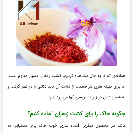
همانطور که تا به حال مشاهده کردیم، کشت زعفران بسیار مقاوم است،
اما برای بهینه سازی هر قسمت از کشت آن باید نکاتی را در نظر گرفت و
به همین دلیل در زیر به بررسی آنها می پردازیم:
چگونه خاک را برای کشت زعفران آماده کنیم؟
مانند هر محصول دیگری، آماده سازی خوب خاک برای دستیابی به