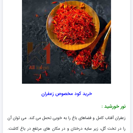
خرید کود مخصوص زعفران
نور خورشید :
زعفران آفتاب کامل و فضاهای باغ را به خوبی تحمل می کند. می توان آن
را در تخت گل، زیر سایه درختان و در مکان های مرتفع در باغ کاشت.