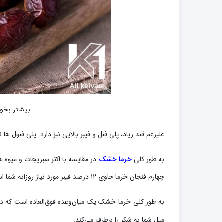
بیشتر بخوا
علیرغم قند زیاد، پلی فنل و فیبر بالایی نیز دارد. پلی فنول 
به طور کلی
خرما خشک
در مقایسه با اکثر سبزیجات و میوه 
چهارم فنجان خرما حاوی ۱۲ درصد فیبر مورد نیاز روزانه شما است.
به طور کلی خرما خشک یک میان‌وعده فوق‌العاده است که 
میل شما به شکر را برطرف می‌کند.