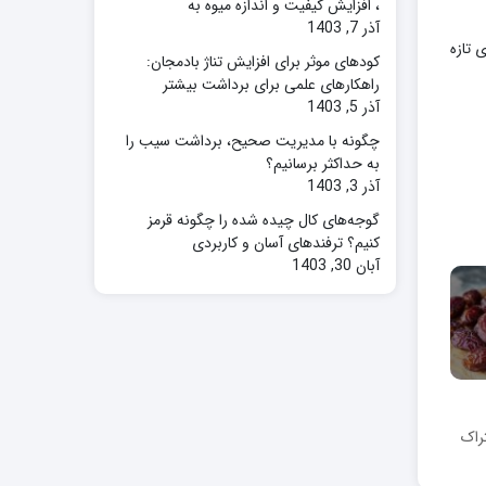
، افزایش کیفیت و اندازه میوه به
آذر 7, 1403
انید خرمای تازه
کودهای موثر برای افزایش تناژ بادمجان:
راهکارهای علمی برای برداشت بیشتر
آذر 5, 1403
چگونه با مدیریت صحیح، برداشت سیب را
به حداکثر برسانیم؟
آذر 3, 1403
گوجه‌های کال چیده شده را چگونه قرمز
کنیم؟ ترفندهای آسان و کاربردی
آبان 30, 1403
راک