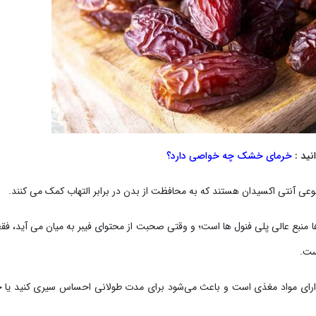
نید :
خرمای خشک چه خواصی دارد؟
ها نوعی آنتی اکسیدان هستند که به محافظت از بدن در برابر التهاب کمک می کنند.
ها منبع عالی پلی فنول ها است؛ و وقتی صحبت از محتوای فیبر به میان می آید، ف
دارای مواد مغذی است و باعث می‌شود برای مدت طولانی احساس سیری کنید یا 