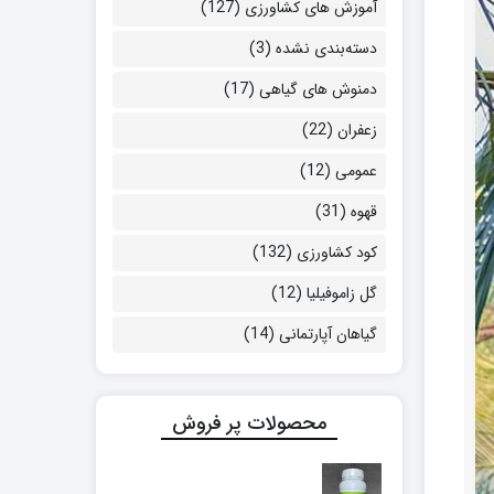
آموزش های کشاورزی
(127)
دسته‌بندی نشده
(3)
دمنوش های گیاهی
(17)
زعفران
(22)
عمومی
(12)
قهوه
(31)
کود کشاورزی
(132)
گل زاموفیلیا
(12)
گیاهان آپارتمانی
(14)
محصولات پر فروش