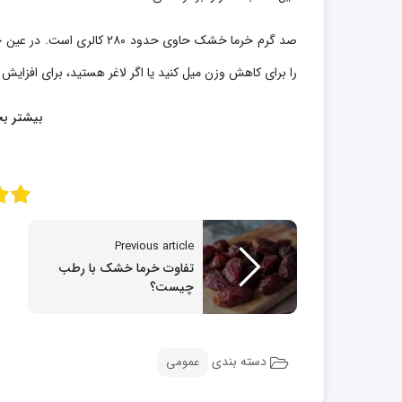
را برای کاهش وزن میل کنید یا اگر لاغر هستید، برای افزا
بیشتر بخ
Previous article
تفاوت خرما خشک با رطب
چیست؟
دسته بندی
عمومی