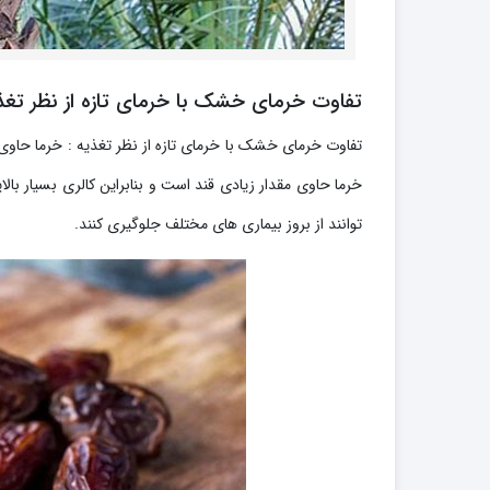
تفاوت خرمای خشک با خرمای تازه از نظر تغذ
خرما حاوی مقدار زیادی قند است و بنابراین کالری بسیار با
توانند از بروز بیماری های مختلف جلوگیری کنند.