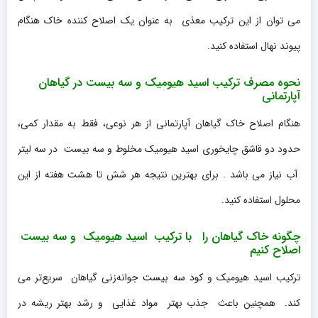
می توان از این ترکیب معذی به عنوان یک اصلاح کننده خاک هنگام
پیوند نهال استفاده کنید.
نحوه مصرف ترکیب اسید هیومیک و سه بیست در گیاهان
آپارتمانی
هنگام اصلاح خاک گیاهان آپارتمانی از هر نوعی، فقط به مقدار کمی،
حدود دو قاشق چایخوری اسید هیومیک مخلوط و سه بیست در سه لیتر
آب نیاز می باشد . برای بهترین نتیجه هر شش تا هشت هفته از این
محلول استفاده کنید.
چگونه خاک گیاهان را با ترکیب اسید هیومیک و سه بیست
اصلاح کنیم
ترکیب اسید هیومیک و
کود سه بیست
جوانه‌زنی گیاهان سریع‌تر می
کند. همچنین باعث جذب بهتر مواد غذایی و رشد بهتر ریشه در