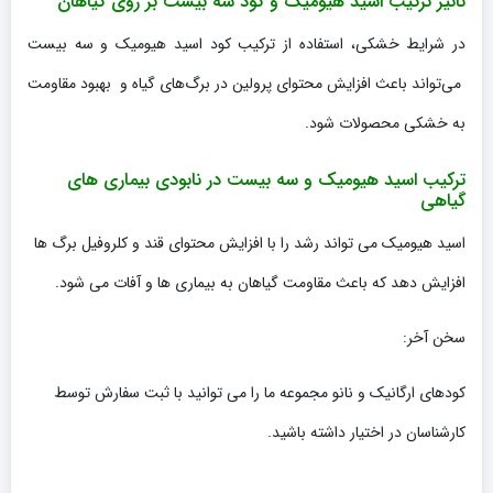
تاثیر ترکیب اسید هیومیک و کود سه بیست بر روی گیاهان
در شرایط خشکی، استفاده از ترکیب کود اسید هیومیک و سه بیست
می‌تواند باعث افزایش محتوای پرولین در برگ‌های گیاه و بهبود مقاومت
به خشکی محصولات شود.
ترکیب اسید هیومیک و سه بیست در نابودی بیماری های
گیاهی
اسید هیومیک می تواند رشد را با افزایش محتوای قند و کلروفیل برگ ها
افزایش دهد که باعث مقاومت گیاهان به بیماری ها و آفات می شود.
سخن آخر:
کودهای ارگانیک و نانو مجموعه ما را می توانید با ثبت سفارش توسط
کارشناسان در اختیار داشته باشید.