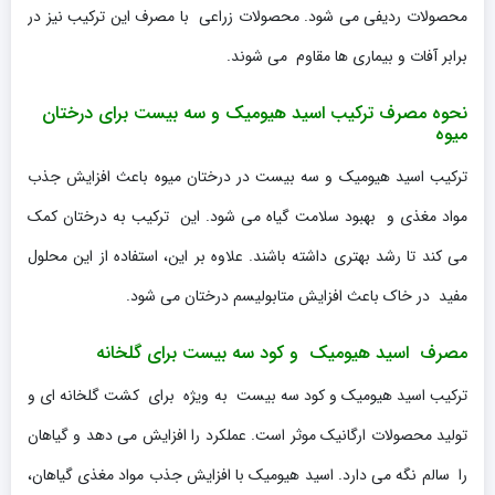
محصولات ردیفی می شود. محصولات زراعی با مصرف این ترکیب نیز در
برابر آفات و بیماری ها مقاوم می شوند.
نحوه مصرف ترکیب اسید هیومیک و سه بیست برای درختان
میوه
ترکیب اسید هیومیک و سه بیست در درختان میوه باعث افزایش جذب
مواد مغذی و بهبود سلامت گیاه می شود. این ترکیب به درختان کمک
می کند تا رشد بهتری داشته باشند. علاوه بر این، استفاده از این محلول
مفید در خاک باعث افزایش متابولیسم درختان می شود.
مصرف اسید هیومیک و کود سه بیست برای گلخانه
ترکیب اسید هیومیک و کود سه بیست به ویژه برای کشت گلخانه ای و
تولید محصولات ارگانیک موثر است. عملکرد را افزایش می دهد و گیاهان
را سالم نگه می دارد. اسید هیومیک با افزایش جذب مواد مغذی گیاهان،