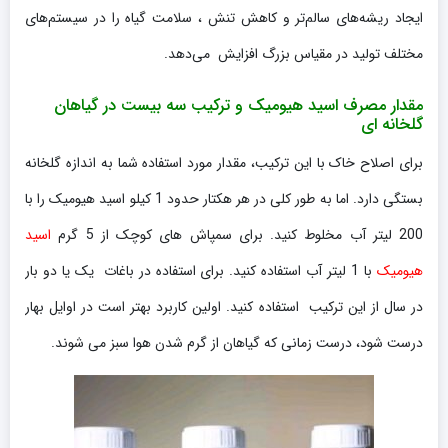
ایجاد ریشه‌های سالم‌تر و کاهش تنش ، سلامت گیاه را در سیستم‌های
مختلف تولید در مقیاس بزرگ افزایش می‌دهد.
مقدار مصرف اسید هیومیک و ترکیب سه بیست در گیاهان
گلخانه ای
برای اصلاح خاک با این ترکیب، مقدار مورد استفاده شما به اندازه گلخانه
بستگی دارد. اما به طور کلی در هر هکتار حدود 1 کیلو اسید هیومیک را با
200 لیتر آب مخلوط کنید. برای سمپاش های کوچک از 5 گرم
اسید
هیومیک
با 1 لیتر آب استفاده کنید. برای استفاده در باغات یک یا دو بار
در سال از این ترکیب استفاده کنید. اولین کاربرد بهتر است در اوایل بهار
درست شود، درست زمانی که گیاهان از گرم شدن هوا سبز می شوند.