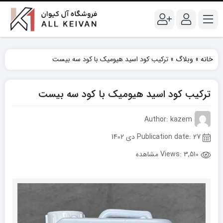
خانه
»
وبلاگ
»
ترکیب کود اسید هیومیک با کود سه بیست
ترکیب کود اسید هیومیک با کود سه بیست
Author: kazem
Publication date: 27 دی 1402
Views:
3,510 مشاهده