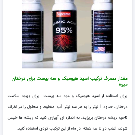
مقدار مصرف ترکیب اسید هیومیک و سه بیست برای درختان
میوه
برای استفاده از اسید هیومیک و مود سه بیست برای بهبود سلامت
درختان، حدود 1 لیتر را به هر سه لیتر آب مخلوط و محلول را در اطراف
ناحیه ریشه درختان بریزید. به اندازه ای آبیاری کنید که ریشه ها خیس
شوند، اغلب دو تا سه هفته در ماه از این ترکیب کودی استفاده کنید.