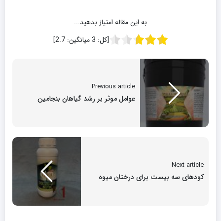
به این مقاله امتیاز بدهید...
[کل:
3
میانگین:
2.7
]
Previous article
عوامل موثر بر رشد گیاهان بنجامین
Next article
کودهای سه بیست برای درختان میوه