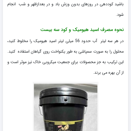
باشید کوددهی در روزهای بدون وزش باد و در بعدازظهر و شب انجام
شود.
نحوه مصرف اسید هیومیک و کود سه بیست
در هر سه لیتر آب حدود 56 میلی لیتر اسید هیومیک را مخلوط کنید،
محلول را به صورت سمپاشی به طور یکنواخت روی گیاهان استفاده کنید.
این ترکیب به جز محصولات برای جمعیت میکروبی خاک نیز موثر است و
از آن بهره می برند.