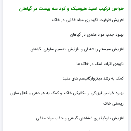
خواص ترکیب اسید هیومیک و کود سه بیست در گیاهان
افزایش ظرفیت نگهداری مواد غذایی در خاک
بهبود جذب مواد مغذی در گیاهان
افزایش سیستم ریشه ای و افزایش تقسیم سلولی گیاهان
نابودی اثرات نمک در خاک ها
کمک به رشد میکروارگانیسم های مفید
بهبود خواص فیزیکی و مکانیکی خاک و کمک به هوادهی و فعال سازی
زیستی خاک
افزایش نفوذپذیری غشاهای گیاهی و جذب مواد مغذی