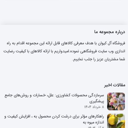
درباره مجموعه ما
فروشگاه آل کیوان با هدف معرفی کالاهای قابل ارائه این مجموعه اقدام به راه
اندازی وب سایت فروشگاهی نموده.امیدواریم با ارائه کالاهای با کیفیت رضایت
شما مشتریان عزیز را جلب نماییم.
مقالات اخیر
سرمازدگی محصولات کشاورزی: علل، خسارات و روش‌های جامع
پیشگیری
8 خرداد 1404
راهکارهای مؤثر برای درشت کردن محصول به ، افزایش کیفیت و
اندازه میوه به