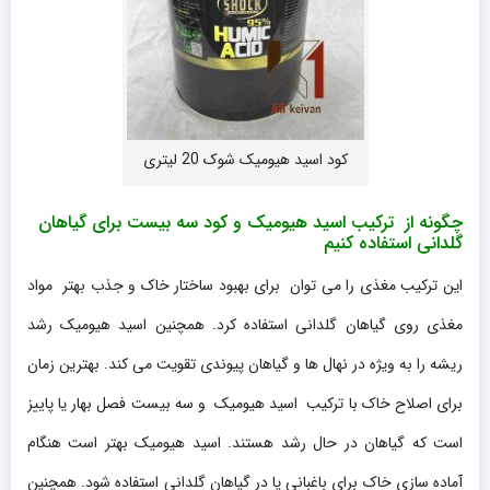
کود اسید هیومیک شوک 20 لیتری
چگونه از ترکیب اسید هیومیک و کود سه بیست برای گیاهان
گلدانی استفاده کنیم
این ترکیب مغذی را می توان برای بهبود ساختار خاک و جذب بهتر مواد
مغذی روی گیاهان گلدانی استفاده کرد. همچنین اسید هیومیک رشد
ریشه را به ویژه در نهال ها و گیاهان پیوندی تقویت می کند. بهترین زمان
برای اصلاح خاک با ترکیب اسید هیومیک و سه بیست فصل بهار یا پاییز
است که گیاهان در حال رشد هستند. اسید هیومیک بهتر است هنگام
آماده سازی خاک برای باغبانی یا در گیاهان گلدانی استفاده شود. همچنین