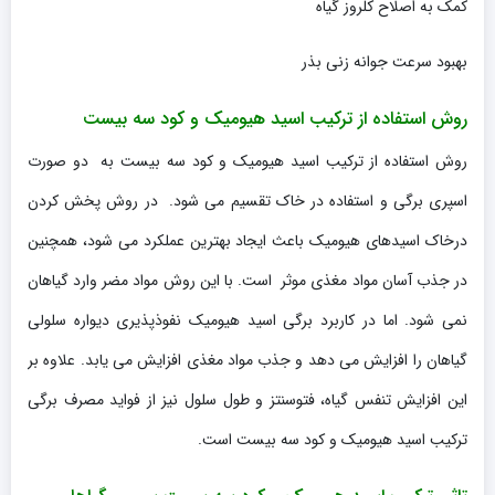
کمک به اصلاح کلروز گیاه
بهبود سرعت جوانه زنی بذر
روش استفاده از ترکیب اسید هیومیک و کود سه بیست
روش استفاده از ترکیب اسید هیومیک و کود سه بیست به دو صورت
اسپری برگی و استفاده در خاک تقسیم می شود. در روش پخش کردن
درخاک اسیدهای هیومیک باعث ایجاد بهترین عملکرد می شود، همچنین
در جذب آسان مواد مغذی موثر است. با این روش مواد مضر وارد گیاهان
نمی شود. اما در کاربرد برگی اسید هیومیک نفوذپذیری دیواره سلولی
گیاهان را افزایش می دهد و جذب مواد مغذی افزایش می یابد. علاوه بر
این افزایش تنفس گیاه، فتوسنتز و طول سلول نیز از فواید مصرف برگی
ترکیب اسید هیومیک و کود سه بیست است.