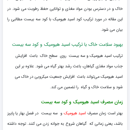
خاک و در دسترس بودن مواد مغذی و توانایی حفظ رطوبت می شود. در
این مقاله در مورد ترکیب کود اسید هیومیک با کود سه بیست مطالبی را
بیان می شود.
بهبود سلامت خاک با ترکیب اسید هیومیک و کود سه بیست
ترکیب اسید هیومیک و سه بیست روی سطح خاک باعث افزایش
جذب مواد مغذی گیاهان، باعث رشد بهتر گیاه می شود. علاوه بر این
اسید هیومیک می‌تواند باعث افزایش جمعیت میکروبی در خاک می
شود و سلامت خاک و گیاه را تضمین می کند.
زمان مصرف اسید هیومیک و کود سه بیست
بهتر است زمان مصرف
اسید هیومیک
و سه بیست در فصل بهار یا پاییز
باشد، یعنی زمانی که گیاهان شروع به جوانه زدن می کنند. توجه داشته