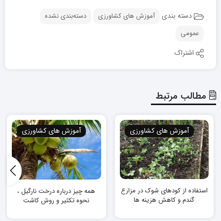
دسته بندی
آموزش های کشاورزی
دسته‌بندی نشده
عمومی
اشتراک
مطالب مرتبط
آموزش های کشاورزی
آموزش های کشاورزی
استفاده از کودهای شوک در مزارع
همه چیز درباره درخت نارگیل ،
گندم و کاهش هزینه ‌ها
نحوه تکثیر و روش کاشت