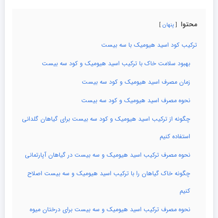
محتوا
پنهان
ترکیب کود اسید هیومیک با سه بیست
بهبود سلامت خاک با ترکیب اسید هیومیک و کود سه بیست
زمان مصرف اسید هیومیک و کود سه بیست
نحوه مصرف اسید هیومیک و کود سه بیست
چگونه از ترکیب اسید هیومیک و کود سه بیست برای گیاهان گلدانی
استفاده کنیم
نحوه مصرف ترکیب اسید هیومیک و سه بیست در گیاهان آپارتمانی
چگونه خاک گیاهان را با ترکیب اسید هیومیک و سه بیست اصلاح
کنیم
نحوه مصرف ترکیب اسید هیومیک و سه بیست برای درختان میوه