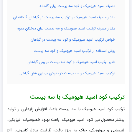
مصرف اسید هیومیک و کود سه بیست برای گلخانه
مقدار مصرف اسید هیومیک و ترکیب سه بیست در گیاهان گلخانه ای
مقدار مصرف ترکیب اسید هیومیک و سه بیست برای درختان میوه
خواص ترکیب اسید هیومیک و کود سه بیست در گیاهان
روش استفاده از ترکیب اسید هیومیک و کود سه بیست
تاثیر ترکیب اسید هیومیک و کود سه بیست بر روی گیاهان
ترکیب اسید هیومیک و سه بیست در نابودی بیماری های گیاهی
ترکیب کود اسید هیومیک با سه بیست
ترکیب کود اسید هیومیک با سه بیست باعث افزایش پایداری و تولید
بیشتر محصول می شود. اسید هیومیک باعث بهبود خصوصیات فیزیکی،
شیمیایی و بیولوژیکی خاک به ویژه بافت، ظرفیت تبادل کاتیونی، pH