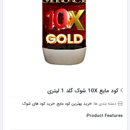
کود مایع 10X شوک گلد 1 لیتری
دسته بندی ها:
خرید بهترین کود مایع
,
خرید کود های شوک
Product Features: