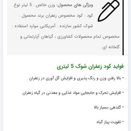
ویژگی های محصول:
وزن خالص : 5 لیتر نوع
کود : کود مخصوص زعفران برند محصول :
شوک کشور سازنده : آمریکایی موارد استفاده :
مخصوص تمام محصولات کشاورزی ، گیاهان آپارتمانی و
گلخانه ای
فواید کود زعفران شوک 5 لیتری
• بالا رفتن وزن و رنگ پذیری و افزایش گل آوری در زعفران
• افزایش تحرک و جابجایی مواد غذایی و معدنی در گیاه زعفران
• گلدهی بسیار بالا
• تقویت پیاز گیاه