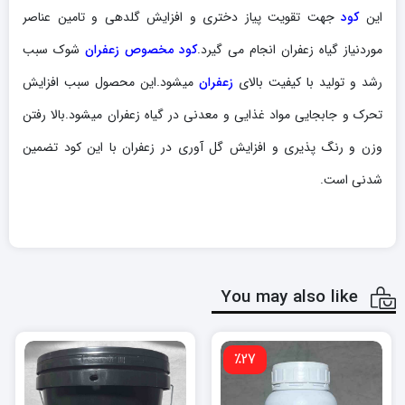
این
کود
جهت تقویت پیاز دختری و افزایش گلدهی و تامین عناصر
موردنیاز گیاه زعفران انجام می گیرد.
کود مخصوص زعفران
شوک سبب
رشد و تولید با کیفیت بالای
زعفران
میشود.این محصول سبب افزایش
تحرک و جابجایی مواد غذایی و معدنی در گیاه زعفران میشود.بالا رفتن
وزن و رنگ پذیری و افزایش گل آوری در زعفران با این کود تضمین
شدنی است.
You may also like
٪27