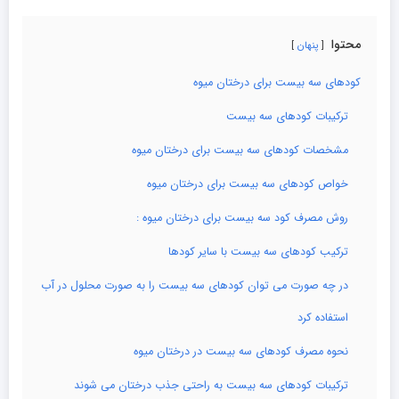
محتوا
پنهان
کودهای سه بیست برای درختان میوه
ترکیبات کودهای سه بیست
مشخصات کودهای سه بیست برای درختان میوه
خواص کودهای سه بیست برای درختان میوه
روش مصرف کود سه بیست برای درختان میوه :
ترکیب کودهای سه بیست با سایر کودها
در چه صورت می توان کودهای سه بیست را به صورت محلول در آب
استفاده کرد
نحوه مصرف کودهای سه بیست در درختان میوه
ترکیبات کودهای سه بیست به راحتی جذب درختان می شوند