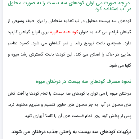
در چه صورت می توان کودهای سه بیست را به صورت محلول
در آب استفاده کرد
کودهای سه بیست محلول در اب تغذیه متعادلی را برای طیف وسیعی از
گیاهان فراهم می کند به عنوان
کود همه منظوره
برای انواع گیاهان کاربرد
دارد. همچنین باعث ترویج رشد و نمو گیاهان می شود. کمبود عناصر
غذایی در خاک را اصلاح می کند. این کودها باعث گسترش رشد میوه و
گلها می شود.
نحوه مصرف کودهای سه بیست در درختان میوه
درختان میوه را می توان با کودهای سه بیست با تمام کودها یا آفت کش
های محلول در آب به جز محلول های حاوی کلسیم و منیزیم مخلوط کرد.
پس از پخش کود روی تمام قسمت های آن را کاملا آبیاری کنید.
ترکیبات کودهای سه بیست به راحتی جذب درختان می شوند