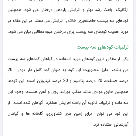
ارگانیک باعث رشد بهتر و افزایش باردهی درختان می شود. همچنین
کودهای سه بیست حاصلخیزی خاک را افزایش می دهند. در این مقاله در
مورد اهمیت کودهای سه بیست برای درختان میوه مطالبی بیان می شود.
ترکیبات کودهای سه بیست
یکی از مغذی ترین کودهای مورد استفاده در گیاهان کودهای سه بیست
می باشد، دلیل محبوبیت این کود به عنوان کود کامل دارا بودن 20
درصد فسفات، 20 درصد پتاسیم و 20 درصد نیتروژن است. این کودها
همچنین حاوی موادی مانند منگنز، بورات، روی و آهن هستند. وجود این
سه ماده و ترکیبات ثانویه آن باعث افزایش عملکرد گیاهان شده است. از
این کود می توان برای زمین های کشاورزی، گلخانه ها و گیاهان
آپارتمانی استفاده کرد.