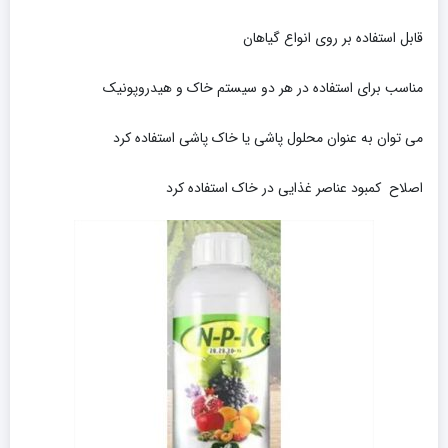
قابل استفاده بر روی انواع گیاهان
مناسب برای استفاده در هر دو سیستم خاک و هیدروپونیک
می توان به عنوان محلول پاشی یا خاک پاشی استفاده کرد
اصلاح کمبود عناصر غذایی در خاک استفاده کرد