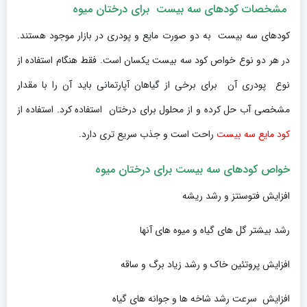
مشخصات کودهای سه بیست برای درختان میوه
کودهای سه بیست به دو صورت مایع و پودری در بازار موجود هستند.
در هر دو نوع خواص کود سه بیست یکسان است. فقط هنگام استفاده از
نوع پودری آن برای برخی از گیاهان آپارتمانی باید آن را با مقدار
مشخصی آب حل کرده و از محلول برای درختان استفاده کرد. استفاده از
کود مایع سه بیست
راحت است و جذب سریع تری دارد.
خواص کودهای سه بیست برای درختان میوه
افزایش فتوسنتز و رشد ریشه
رشد بیشتر گل های گیاه و میوه های آنها
افزایش پروتئین خاک و رشد زیاد برگ و ساقه
افزایش سرعت رشد شاخه ها و جوانه های گیاه