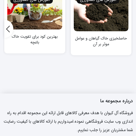
بهترین کود برای تقویت خاک
حاصلخیزی خاک گیاهان و عوامل
باغچه
موثر بر آن
درباره مجموعه ما
فروشگاه آل کیوان با هدف معرفی کالاهای قابل ارائه این مجموعه اقدام به راه
اندازی وب سایت فروشگاهی نموده.امیدواریم با ارائه کالاهای با کیفیت رضایت
شما مشتریان عزیز را جلب نماییم.