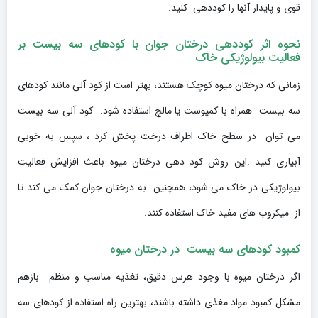
قوی و پایدار آنها را کوددهی کنید.
نحوه اثر کوددهی درختان جوان با کودهای سه بیست بر
فعالیت بیولوژیکی خاک
زمانی که درختان میوه کوچک هستند، بهتر است از کود آلی مانند کودهای
سه بیست همراه با کمپوست یا مالچ استفاده شود. کود آلی سه بیست
می توان در سطح خاک اطراف درخت پخش کرد ، سپس به خوبی
آبیاری کنید .این روش کود دهی درختان میوه باعث افزایش فعالیت
بیولوژیکی در خاک می شود، همچنین به درختان جوان کمک می کند تا
از میکروب های مفید خاک استفاده کنند.
کمبود کودهای سه بیست در درختان میوه
اگر درختان میوه با وجود هرس دقیق، تغذیه مناسب و منظم بازهم
مشکل کمبود مواد مغذی داشته باشند، بهترین راه استفاده از کودهای سه