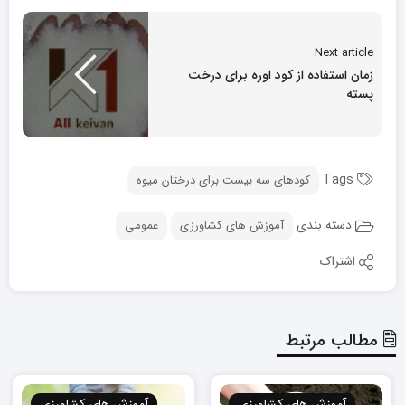
Next article
زمان استفاده از کود اوره برای درخت
پسته
Tags
کودهای سه بیست برای درختان میوه
دسته بندی
آموزش های کشاورزی
عمومی
اشتراک
مطالب مرتبط
آموزش های کشاورزی
آموزش های کشاورزی