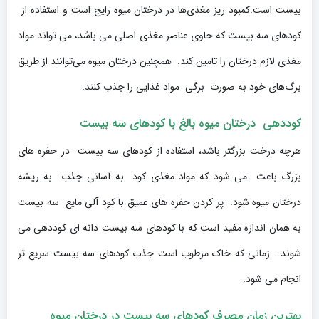
بیست است.کمبود ریز مغذی‌ها در درختان میوه رایج است و استفاده از
کودهای سه بیست که حاوی عناصر مغذی اصلی می باشد، می تواند مواد
مغذی لازم درختان را تامین کند. همچنین درختان میوه می‌توانند از طریق
برگ‌های خود به صورت برگی مواد غذایی را جذب کنند.
کوددهی درختان میوه بالغ با کودهای سه بیست
هرچه درخت بزرگتر باشد، استفاده از کودهای سه بیست در حفره های
بزرگ باعث می شود که مواد مغذی کود به آسانی جذب به ریشه
درختان میوه شود. پر کردن حفره های عمیق با کود آلی مایع سه بیست
به همان اندازه مفید است که با کودهای سه بیست دانه ای کوددهی می
شوند. زمانی که خاک مرطوب است جذب کودهای سه بیست سریع تر
انجام می شود.
بهترین زمان مصرف کودهای سه بیست در درختان میوه