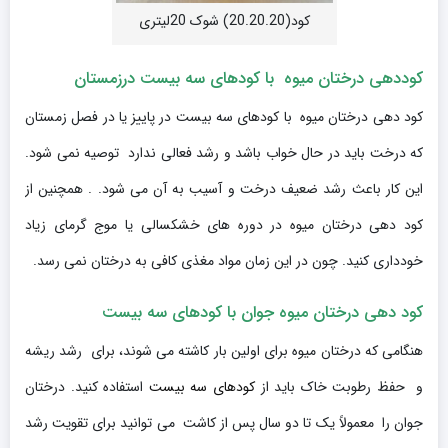
کود(20.20.20) شوک 20لیتری
کوددهی درختان میوه با کودهای سه بیست درزمستان
کود دهی درختان میوه با کودهای سه بیست در پاییز یا در فصل زمستان
که درخت باید در حال خواب باشد و رشد فعالی ندارد توصیه نمی شود.
این کار باعث رشد ضعیف درخت و آسیب به آن می شود. . همچنین از
کود دهی درختان میوه در دوره های خشکسالی یا موج گرمای زیاد
خودداری کنید. چون در این زمان مواد مغذی کافی به درختان نمی رسد.
کود دهی درختان میوه جوان با کودهای سه بیست
هنگامی که درختان میوه برای اولین بار کاشته می شوند، برای رشد ریشه
و حفظ رطوبت خاک باید از
کودهای سه بیست
استفاده کنید. درختان
جوان را معمولاً یک تا دو سال پس از کاشت می توانید برای تقویت رشد