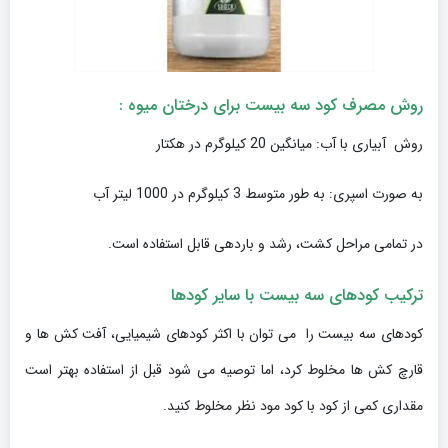
روش مصرف کود سه بیست برای درختان میوه :
روش آبیاری با آب: میانگین 20 کیلوگرم در هکتار
به صورت اسپری: به طور متوسط 3 کیلوگرم در 1000 لیتر آب
در تمامی مراحل کشت، رشد و باردهی قابل استفاده است.
ترکیب کودهای سه بیست با سایر کودها
کودهای سه بیست را می توان با اکثر کودهای شیمیایی، آفت کش ها و
قارچ کش ها مخلوط کرد، اما توصیه می شود قبل از استفاده بهتر است
مقداری کمی از کود با کود مود نظر مخلوط کنید.