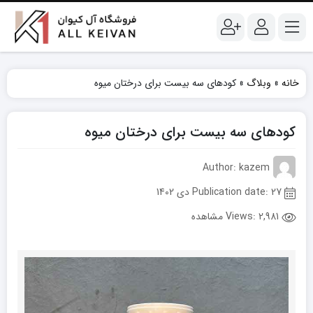
خانه
»
وبلاگ
»
کودهای سه بیست برای درختان میوه
کودهای سه بیست برای درختان میوه
Author: kazem
Publication date: 27 دی 1402
Views:
2,981 مشاهده