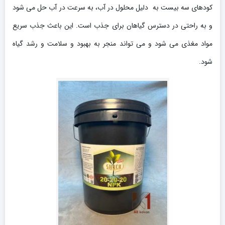
کودهای سه بیست به دلیل محلول در آب، به سرعت در آب حل می شود
و به راحتی در دسترس گیاهان برای جذب است. این باعث جذب سریع
مواد مغذی می شود و می تواند منجر به بهبود و سلامت و رشد گیاه
شود.