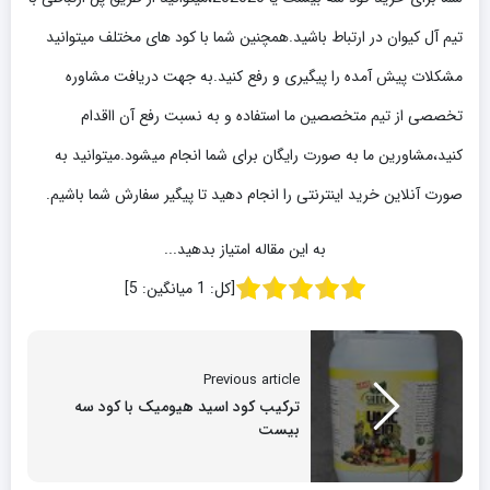
تیم آل کیوان در ارتباط باشید.همچنین شما با کود های مختلف میتوانید
مشکلات پیش آمده را پیگیری و رفع کنید.به جهت دریافت مشاوره
تخصصی از تیم متخصصین ما استفاده و به نسبت رفع آن ااقدام
کنید،مشاورین ما به صورت رایگان برای شما انجام میشود.میتوانید به
صورت آنلاین خرید اینترنتی را انجام دهید تا پیگیر سفارش شما باشیم.
به این مقاله امتیاز بدهید...
[کل:
1
میانگین:
5
]
Previous article
ترکیب کود اسید هیومیک با کود سه
بیست