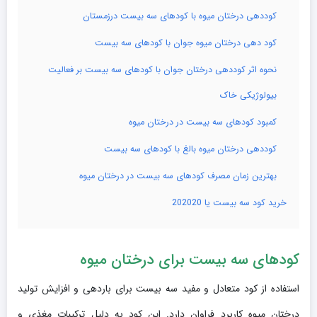
کوددهی درختان میوه با کودهای سه بیست درزمستان
کود دهی درختان میوه جوان با کودهای سه بیست
نحوه اثر کوددهی درختان جوان با کودهای سه بیست بر فعالیت
بیولوژیکی خاک
کمبود کودهای سه بیست در درختان میوه
کوددهی درختان میوه بالغ با کودهای سه بیست
بهترین زمان مصرف کودهای سه بیست در درختان میوه
خرید کود سه بیست یا 202020
کودهای سه بیست برای درختان میوه
استفاده از کود متعادل و مفید سه بیست برای باردهی و افزایش تولید
درختان میوه کاربرد فراوان دارد. این کود به دلیل ترکیبات مغذی و