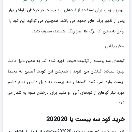
بهترین زمان برای استفاده از کودهای سه بیست در درختان اواخر بهار،
پس از ظهور برگ های جدید می باشد. همچنین می توانید این کود را
اوایل تابستان که برگ ها سبز رنگ هستند، مصرف کنید.
سخن پایانی
کودهای سه بیست از ترکیبات طبیعی تهیه شده اند، به همین دلیل باعث
بهبود عملکرد گیاهان می شوند ، همچنین این کودها آسیبی به محیط
زیست وارد نمی کنند. کودهای سه بیست به دلیل داشتن تمام عناصر
مورد نیاز گیاهان از کودهای آلی و مفید برای درختان میوه به شمار می
آیند.
خرید کود سه بیست یا 202020
شما برای خرید کود سه بیست یا 202020،میتوانید از طریق پل ارتباطی با