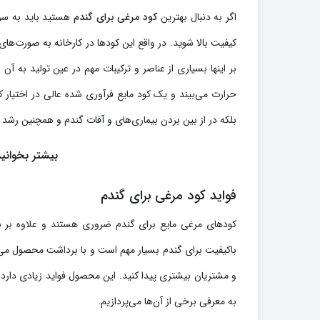
اگر به دنبال بهترین
کود مرغی برای گندم
هستید باید به سرا
کیفیت بالا شوید. در واقع این کودها در کارخانه به صورت‌های 
بر اینها بسیاری از عناصر و ترکیبات مهم در عین تولید به آن
حرارت می‌بیند و یک کود مایع فرآوری شده عالی در اختیار 
بلکه در از بین بردن بیماری‌های و آفات گندم و همچنین رشد
بیشتر بخوانی
فواید کود مرغی برای گندم
کودهای مرغی مایع برای گندم ضروری هستند و علاوه بر با
باکیفیت برای گندم بسیار مهم است و با برداشت محصول می‌تو
و مشتریان بیشتری پیدا کنید. این محصول فواید زیادی دارد 
به معرفی برخی از آن‌ها می‌پردازیم.