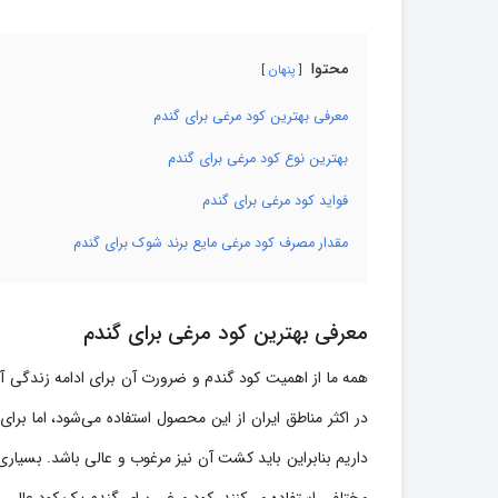
محتوا
پنهان
معرفی بهترین کود مرغی برای گندم
بهترین نوع کود مرغی برای گندم
فواید کود مرغی برای گندم
مقدار مصرف کود مرغی مایع برند شوک برای گندم
معرفی بهترین کود مرغی برای گندم
همه ما از اهمیت کود گندم و ضرورت آن برای ادامه زندگی 
در اکثر مناطق ایران از این محصول استفاده می‌شود، اما برا
داریم بنابراین باید کشت آن نیز مرغوب و عالی باشد. بسیاری ا
مختلفی استفاده می‌کنند. کود مرغی برای گندم یک کود عالی مح