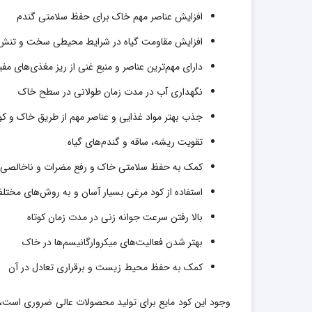
افزایش عناصر مهم خاک برای حفظ سلامتی گندم
افزایش مقاومت گیاه در شرایط محیطی سخت و تنش
دارای مهم‌ترین عناصر و منبع غنی از ریز مغذی‌های مفی
نگهداری آب در مدت زمان طولانی در سطح خاک
جذب بهتر مواد غذایی و عناصر مهم از طریق خاک و کو
تقویت ریشه، ساقه و گندم‌های گیاه
کمک به حفظ سلامتی خاک و رفع مضرات و ناخالصی‌
استفاده از کود مرغی بسیار آسان و به روش‌های مختلف
بالا رفتن سرعت جوانه زنی در مدت زمان کوتاه
بهتر شدن فعالیت‌های میکروارگانیسم‌ها در خاک
کمک به حفظ محیط زیست و برقراری تعادل در آن
وجود این کود مایع برای تولید محصولات عالی ضروری است، علاو