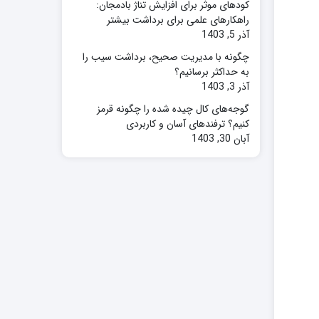
کودهای موثر برای افزایش تناژ بادمجان:
راهکارهای علمی برای برداشت بیشتر
آذر 5, 1403
چگونه با مدیریت صحیح، برداشت سیب را
به حداکثر برسانیم؟
آذر 3, 1403
گوجه‌های کال چیده شده را چگونه قرمز
کنیم؟ ترفندهای آسان و کاربردی
آبان 30, 1403