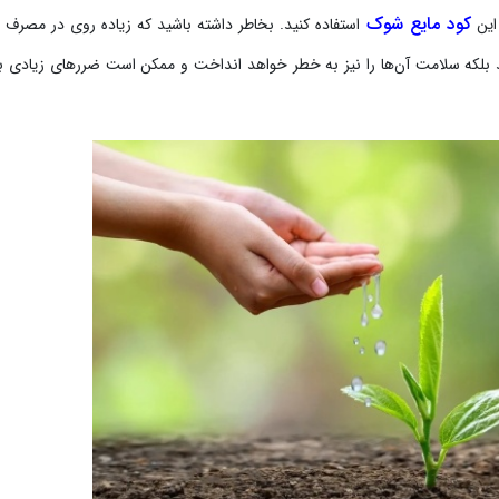
کود مایع شوک
 این
استفاده کنید. بخاطر داشته باشید که زیاده روی در مصرف 
 بلکه سلامت آن‌ها را نیز به خطر خواهد انداخت و ممکن است ضررهای زیادی ب