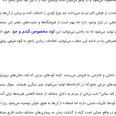
ست، از طرفی اکثر مردم نمی‌دانند چه نوع کودی را انتخاب کنند و برخی از آن‌ها به
ی در بازار وجود دارد اما بهتر است از فروشگاه‌ها و سایت‌های معتبر این محص
کود مخصوص گندم و جو
ولید می‌شود که به راحتی می‌توانید این
، فوق الع
ا همراهی ما در ادامه این مطلب می‌توانید اطلاعات زیادی راجع به
کود مرغی برای
های داخلی و خارجی به فروش می‌رسند. البته کودهای مرغی که کف سالن‌های پرور
دهای مرغی مایع که در کارخانه‌ها تولید می‌شوند چیز دیگری هستند. سوال بسیا
کف سالن؟ خب برخی از مردم به دلایل مختلف از جمله کاهش هزینه‌ها برای گندم‌
ا تاثیرات مثبتی دارند اما استفاده از آن‌ها به هیچ عنوان توصیه نمی‌شود زیرا تا
و در واقع ممکن است گیاه با گذشت زمان به بیماری‌های مختلف مانند قارچ مبتلا