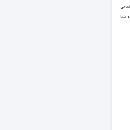
تمامی
ه شما