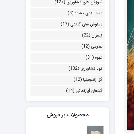
آموزش های کشاورزی
(127)
دسته‌بندی نشده
(3)
دمنوش های گیاهی
(17)
زعفران
(22)
عمومی
(12)
قهوه
(31)
کود کشاورزی
(132)
گل زاموفیلیا
(12)
گیاهان آپارتمانی
(14)
محصولات پر فروش