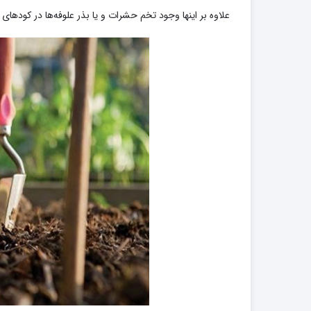
علاوه بر اینها وجود تخم حشرات و یا بذر علوفه‌ها در کودها