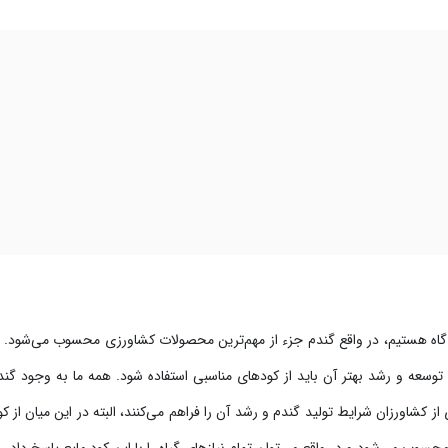
آگاه هستیم، در واقع گندم جزء از مهم‌ترین محصولات کشاورزی محسوب می‌شود. ا
ی توسعه و رشد بهتر آن باید از کودهای مناسبی استفاده شود. همه ما به وجود گندم
ز کشاورزان شرایط تولید گندم و رشد آن را فراهم می‌کنند، البته در این میان از ک
سوب می‌شود و در واقع می‌توان تمام نیازهای گیاه را با این کود مایع پاسخ داد.