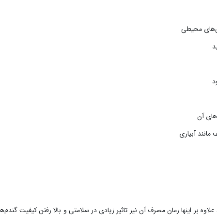
‌های محیطی
د
د
های آن
 مانند آبیاری
ه بر اینها زمان مصرف آن نیز تاثیر زیادی در سلامتی و بالا رفتن کیفیت گندم‌ها 