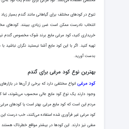
تنوع در کودهای مختلف برای گیاهانی مانند گندم بسیار زیاد ا
انتخاب نادرست ممکن است ضرر زیادی ببینند. کودهای مختلف
خریداری کنید، کود مرغی مایع برند شوک مخصوص گندم نیز ت
تهیه کنید. اگر با این کود مایع آشنا نیستید نگران نباشید ب
بدست آورید.
بهترین نوع کود مرغی برای گندم
کود مرغی
انواع مختلفی دارد که برخی از آن‌ها در بازار
وجود دارند یک نوع کود مایع عالی محسوب می‌شوند، اما کو
مردم این است که کود مایع مرغی بهتر است یا کودهای مرغی 
کود مرغی غیر فرآوری شده استفاده می‌کنند، خب درست این کوده
منفی نیز دارند. این کودها در بیشتر مواقع خطرناک هستند 