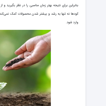
بنابراین برای نتیجه بهتر زمان مناسبی را در نظر بگیرید و از
کودها نه تنها به رشد و بیشتر شدن محصولات کمک نمی‌کند
وارد شود.