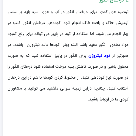
2-درختان انگور:
توصیه های کودی برای درختان انگور در آب و هوای سرد باید بر اساس
آزمایش خاک و بافت خاک انجام شود. کوددهی درختان انگور اغلب در
بهار انجام می شود، اما استفاده از کود در پاییز می تواند برای رفع کمبود
مواد مغذی انگور مفید باشد البته بهتر کودها فاقد نیتروژن باشند. در
صورتی از
کود نیتروژن
برای انگور در پاییز استفاده کنید که به صورت
محلول پاشی و در صورت کاهش بنیه درخت استفاده شود درختان انگور را
در صورت نیاز کوددهی کنید. از مخلوط کردن کودها با هم در این درختان
اجتناب کنید. چنانچه دراین زمینه سوالی داشتید می توانید با مشاوران
کودی ما در ارتباط باشید.