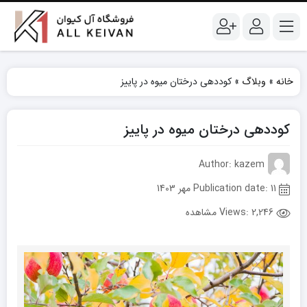
خانه
»
وبلاگ
»
کوددهی درختان میوه در پاییز
کوددهی درختان میوه در پاییز
Author: kazem
Publication date: 11 مهر 1403
Views:
2,246 مشاهده