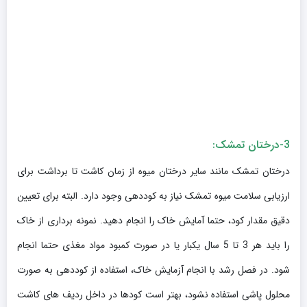
3-درختان تمشک:
درختان تمشک مانند سایر درختان میوه از زمان کاشت تا برداشت برای
ارزیابی سلامت میوه تمشک نیاز به کوددهی وجود دارد. البته برای تعیین
دقیق مقدار کود، حتما آمایش خاک را انجام دهید. نمونه برداری از خاک
را باید هر 3 تا 5 سال یکبار یا در صورت کمبود مواد مغذی حتما انجام
شود. در فصل رشد با انجام آزمایش خاک، استفاده از کوددهی به صورت
محلول پاشی استفاده نشود، بهتر است کودها در داخل ردیف های کاشت