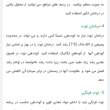
به صورت منظم بپاشید.. در ردیف های مرتفع، می توانید از محلول پاشی
در درختان انگور استفاده کنید.
4-درختان توت
درختان توت نیاز به کوددهی نسبتاً کمی دارند و می تواند در محدوده
وسیعی از pH خاک (5-7) رشد کنند. درختان توت را در بهار بر اساس نیاز
کودهی آنها از کودهای ارگانیک استفاده کنید. کوددهی توت در فصول
بعدی رشد زیاد مفید نمی باشد، زیرا باعث رشد ناخواسته در اواخر رشد
فصل می شود و مقاومت آنها در زمستان در برابر سرمازدگی کاهش می
دهد.
5- توت فرنگی
توت فرنگی باید با ذخایر مواد مغذی قوی و کوددهی مناسب در ریشه