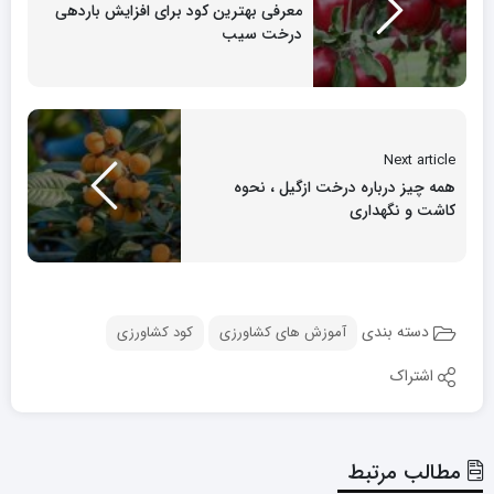
معرفی بهترین کود برای افزایش باردهی
درخت سیب
Next article
همه چیز درباره درخت ازگیل ، نحوه
کاشت و نگهداری
دسته بندی
آموزش های کشاورزی
کود کشاورزی
اشتراک
مطالب مرتبط