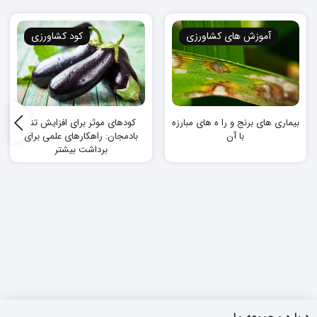
آموزش های کشاورزی
کود کشاورزی
کودهای موثر برای افزایش تناژ
بیماری های برنج و را ه های مبارزه
بادمجان: راهکارهای علمی برای
با آن
برداشت بیشتر