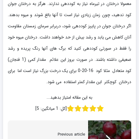
معمولا درختان در تیرماه نیاز به کوددهی ندارند. هرگز به درختان جوان
کود ندهید، چون زمان زیادی نیاز است تا آنها بالغ شوند و میوه بدهند.
اگر درختان جوان در پاییز کوددهی شود، دربرابر سرمای زمستان مقاومت
آنان کاهش می یابد و رشد بیش از حد خواهند داشت. درختان میوه خود
را فقط در صورتی کوددهی کنید که برگ های آنها رنگ پریده و رشد
ضعیفی داشته باشند. در صورت بروز این علائم مقدار کمی (1 فنجان)
کود متعادل مثلا کود 16-20-0 برای یک درخت بزرگ نیاز است اما برای
درختان کوچکتر این مقدار کمتر استفاده می شود.
به این مقاله امتیاز بدهید...
[کل:
1
میانگین:
5
]
Previous article