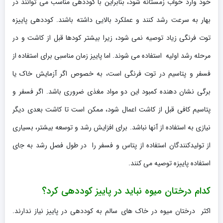
خود وارد خواب زمستانه شود، بنابراین با کوددهی مناسب می توانند در
بهار به سرعت رشد کنند و عملکرد بالایی داشته باشند. کوددهی پاییزه
توت فرنگی زیاد توصیه نمی شود، زیرا بیشتر کودها قبل از کاشت و در
مرحله رشد اولیه استفاده می شوند. اما پاییز زمان مناسبی برای استفاده از
فسفر و پتاسیم در توت فرنگی است، به خصوص اگر آزمایش خاک یا
برگی نشان دهنده کمبود این دو مواد مغذی ضروری باشد. اگر فسفر و
پتاسیم کافی قبل از کاشت اعمال شود، ممکن است تا کاشت بعدی دیگر
نیازی به استفاده از آنها نباشد. برای افزایش رشد و توسعه بیشتر، بسیاری
از تولیدکنندگان استفاده از پتاس و فسفر را در طول فصل رشد به جای
استفاده پاییزه توصیه می کنند.
کدام درختان میوه نباید در پاییز کوددهی کرد؟
اکثر درختان میوه در خاک های سالم به کوددهی در پاییز نیاز ندارند.