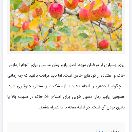
برای بسیاری از درختان میوه، فصل پاییز زمان مناسبی برای انجام آزمایش
خاک و استفاده از کودهای خاص است. اما باید مراقب باشید که چه زمانی
و چگونه کوددهی را انجام دهید تا از مشکلات زمستانی جلوگیری شود.
همچنین پاییز زمان بسیار خوبی برای اصلاح pH خاک در صورت بالا یا
پایین بودن آن است. در ادامه مقاله با ما همراه باشید.
محتوا
پنهان