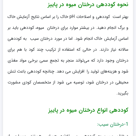
نحوه کوددهی درختان میوه در پاییز
بهتر است کوددهی و اصلاحات pH خاک را بر اساس نتایج آزمایش خاک
و برگ انجام دهید. در بیشتر موارد برای درختان میوه، کوددهی باید بر
اساس آزمایش خاک انجام شود. اما در مورد درختان سیب به کوددهی
سالانه نیاز دارند. در حالی که استفاده از ترکیب چند کود با هم برای
درختان وجود دارد که می‌تواند منجر به تجمع سمی برخی مواد مغذی
شود و هزینه‌های تولید را افزایش می دهد. چنانچه کوددهی باعث تنش
محیطی در درختان شود، توصیه می شود از متخصصان کودی مشورت
بگیرید.
کوددهی انواع درختان میوه در پاییز
1-درختان سیب: