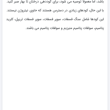
باشد، اما معمولا توصیه می شود، برای کوددهی درختان تا بهار صبر کنید.
با این حال، کودهای زیادی در دسترس هستند که حاوی نیتروژن نیستند.
این کودها شامل سنگ فسفات، سوپر فسفات، سوپر فسفات تریپل، کلرید
پتاسیم، سولفات پتاسیم منیزیم و سولفات پتاسیم می باشند.