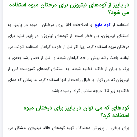
در پاییز از کودهای نیتروژن برای درختان میوه استفاده
می شود؟
استفاده از
کود مایع
و اصلاحات pH برای درختان میوه در پاییز، به
استثنای نیتروژن، بی خطر است. از کودهای نیتروژن در پاییز نباید برای
درختان میوه استفاده کرد، زیرا اگر قبل از خواب گیاهان استفاده شوند، می
توانند باعث رشد بیش از حد گیاهان شوند و قبل از فصل رشد بعدی با
برف و باران از خاک تخلیه شوند. به استثنای کودهای کمپوست غنی از
نیتروژن که می توان با خیال راحت از آنها استفاده کرد، اما زمانی که دمای
خاک به زیر 10 درجه سانتی گراد رسیده باشد.
کودهای که می توان در پاییز برای درختان میوه
استفاده کرد؟
برای برخی از پرورش دهندگان تهیه کودهای فاقد نیتروژن مشکل می