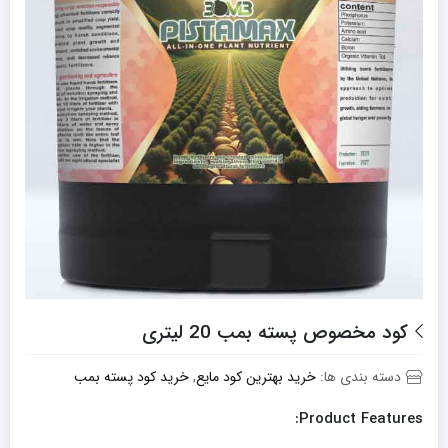
کود مخصوص پسته بمب 20 لیتری
دسته بندی ها:
خرید بهترین کود مایع
,
خرید کود پسته بمب
Product Features: