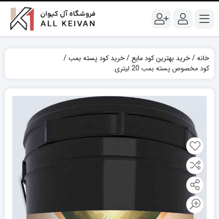
خانه
خرید بهترین کود مایع
خرید کود پسته بمب
کود مخصوص پسته بمب 20 لیتری