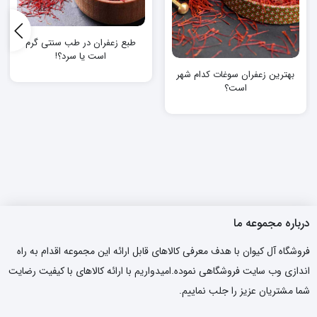
طبع زعفران در طب سنتی گرم
است یا سرد؟!
بهترین زعفران سوغات کدام شهر
است؟
درباره مجموعه ما
فروشگاه آل کیوان با هدف معرفی کالاهای قابل ارائه این مجموعه اقدام به راه
اندازی وب سایت فروشگاهی نموده.امیدواریم با ارائه کالاهای با کیفیت رضایت
شما مشتریان عزیز را جلب نماییم.