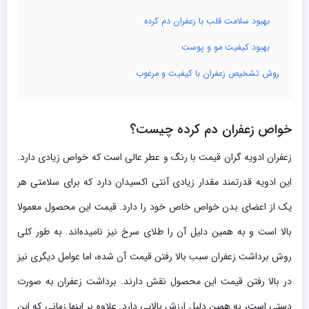
بهبود سلامت قلب با زعفران دم کرده
بهبود کیفیت مو و پوست
روش تشخیص زعفران با کیفیت و مرغوب
خواص زعفران دم کرده چیست؟
زعفران ادویه گران قیمت با رنگ و عطر عالی است که خواص زیادی دارد.
این ادویه قدرتمند مقدار زیادی آنتی اکسیدان دارد که برای سلامتی هر
یک از اعضای بدن خواص خاص خود را دارد. قیمت این محصول معمولا
بالا است و به همین دلیل آن را طلای سرخ نیز نامیده‌اند. به طور کلی
روش برداشت زعفران سبب بالا رفتن قیمت آن شده، اما عوامل دیگری نیز
در بالا رفتن قیمت این محصول نقش دارند. برداشت زعفران به صورت
دستی است، به همین دلیل ارزش بالایی دارد. علاوه بر اینها زمانی که این