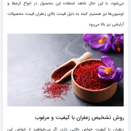
می‌شود، با این حال شاهد استفاده این محصول در انواع کرم‌ها و
لوسیون‌ها نیز هستیم. البته به دلیل قیمت بالای زعفران قیمت محصولات
آرایشی نیز بالا می‌رود.
روش تشخیص زعفران با کیفیت و مرغوب
زعفران با کیفیت خواص بالایی دارد، اگر می‌خواهید از خواص این