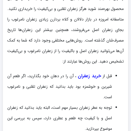
محصول بهره‌مند شوید هرگز زعفران تقلبی و بی‌کیفیت را خریداری نکنید.
متاسفانه امروزه در بازار دلالان و کلاه بردارن زیادی زعفران نامرغوب را
بجای زعفران اصل می‌فروشند، همچنین بیشتر این زعفران‌ها تاریخ
مصرف‌شان گذشته است. روش‌هایی مختلفی وجود دارد که شما به کمک
آن‌ها می‌توانید زعفران اصل و باکیفیت را از زعفران نامرغوب و بی‌کیفیت
تشخیص دهید. این روش‌ها عبارتند از:
خرید زعفران
قبل از
، آن را در دهان خود بگذارید، اگر طعم آن
شیرین و خوشمزه بود باید بدانید که زعفران تقلبی و نامرغوب
است.
توجه به عطر زعفران بسیار مهم است، البته باید بدانید که زعفران
اصل و با کیفیت چه طعم و عطری دارد، سپس به بررسی این
موضوع بپردازید.