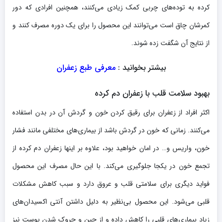
کرده به توده‌های چربی کمک زیادی می‌کنند، همچنین افرادی که دور
کمرشان چاق است می‌توانند این محصول را برای یک دوره مصرف کنند و
از نتایج آن شگفت زده شوند.
بیشتر بخوانید :
معرفی طبع زعفران
بهبود سلامت قلب با زعفران دم کرده
اکثر افراد از زعفران برای رقیق کردن خون و گردش آن در بدن استفاده
می‌کنند. زمانی که خون در گردش باشد از بیماری‌های مختلفی مانند فشار
خون، واریس و… در امان خواهید بود، علاوه بر اینها زعفران دم کرده از
تجمع خون در یکجا جلوگیری می‌کند. با این حال مصرف این محصول
فواید دیگری برای سلامتی قلب و عروق دارد و سبب کاهش مشکلات
قلبی می‌شود. این محصول بی‌نظیر به دلیل داشتن آنتی اکسیدان‌های
زیاد بیماری‌های قلبی را کاهش داده و از چین و چروک شدن پوست نیز