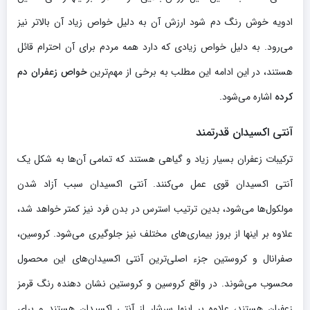
ادویه خوش رنگ دم شود ارزش آن به دلیل خواص زیاد آن بالاتر نیز
می‌رود. به دلیل خواص زیادی که دارد همه مردم برای آن احترام قائل
هستند، در این ادامه این مطلب به برخی از مهم‌ترین
خواص زعفران دم
کرده
اشاره می‌شود.
آنتی اکسیدان قدرتمند
ترکیبات زعفران بسیار زیاد و گیاهی هستند که تمامی آن‌ها به شکل یک
آنتی اکسیدان قوی عمل می‌کنند. آنتی اکسیدان سبب آزاد شدن
مولکول‌ها می‌شود، بدین ترتیب استرس در بدن فرد نیز کمتر خواهد شد،
علاوه بر اینها از بروز بیماری‌های مختلف نیز جلوگیری می‌شود. کروسین،
صفرانال و کروستین جزء اصلی‌ترین آنتی اکسیدان‌های این محصول
محسوب می‌شوند. در واقع کروسین و کروستین نشان دهنده رنگ قرمز
زعفران هستند، علاوه بر اینها سرشار از آنتی اکسیدان هستند و برای