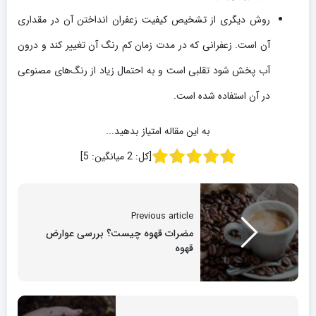
روش دیگری از تشخیص کیفیت زعفران انداختن آن در مقداری
آن است. زعفرانی که در مدت زمان کم رنگ آن تغییر کند و درون
آب پخش شود تقلبی است و به احتمال زیاد از رنگ‌های مصنوعی
در آن استفاده شده است.
به این مقاله امتیاز بدهید...
[کل:
2
میانگین:
5
]
Previous article
مضرات قهوه چیست؟ بررسی عوارض
قهوه