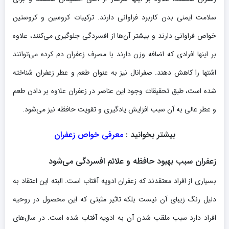
سلامت ایمنی بدن کاربرد فراوانی دارند. ترکیبات کروسین و کروستین
خواص فراوانی دارند و بیشتر آن‌ها از افسردگی جلوگیری می‌کنند، علاوه
بر اینها افرادی که اضافه وزن دارند با مصرف زعفران دم کرده می‌توانند
اشتها را کاهش دهند. صفرانال نیز به عنوان طعم و عطر زعفران شناخته
شده است، طبق تحقیقات وجود این عناصر در زعفران علاوه بر دادن طعم
و عطر عالی به آن سبب افزایش یادگیری و تقویت حافظه نیز می‌شود.
بیشتر بخوانید :
معرفی خواص زعفران
زعفران سبب بهبود حافظه و علائم افسردگی می‌شود
بسیاری از افراد معتقدند که زعفران ادویه آفتاب است. البته این اعتقاد به
دلیل رنگ زیبای آن نیست بلکه تاثیر مثبتی که این محصول در روحیه
افراد دارد سبب ملقب شدن آن به ادویه آفتاب شده است. در سال‌های