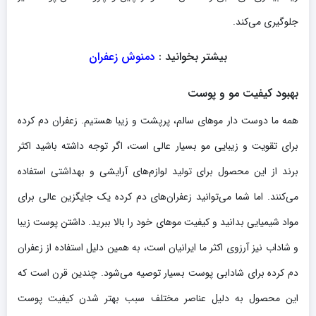
جلوگیری می‌کند.
بیشتر بخوانید :
دمنوش زعفران
بهبود کیفیت مو و پوست
همه ما دوست دار موهای سالم، پرپشت و زیبا هستیم. زعفران دم کرده
برای تقویت و زیبایی مو بسیار عالی است، اگر توجه داشته باشید اکثر
برند از این محصول برای تولید لوازم‌های آرایشی و بهداشتی استفاده
می‌کنند. اما شما می‌توانید زعفران‌های دم کرده یک جایگزین عالی برای
مواد شیمیایی بدانید و کیفیت موهای خود را بالا ببرید. داشتن پوست زیبا
و شاداب نیز آرزوی اکثر ما ایرانیان است، به همین دلیل استفاده از زعفران
دم کرده برای شادابی پوست بسیار توصیه می‌شود. چندین قرن است که
این محصول به دلیل عناصر مختلف سبب بهتر شدن کیفیت پوست