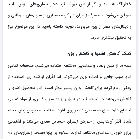
خطرناک هستند و اگر از بین نروند فرد دچار بیماری‌های مزمن مانند
سرطان می‌شود. با مصرف زعفران دم کرده بسیاری از سلول‌های سرطانی و
رادیکال‌های مضر از بین می‌روند، توجه داشته باشید که این موضوع نیاز
به تحقیق بیشتری دارد.
کمک کاهش اشتها و کاهش وزن
همه ما از میان وعده و غذاهایی مختلف استفاده می‌کنیم، متاسفانه تمامی
اینها سبب چاقی و اضافه وزن می‌شوند. اما نگران نباشید زیرا استفاده از
زعفران دم کرده
برای کاهش وزن بسیار موثر است. این محصول اشتها را
کاهش می‌دهد در نتیجه فرد در طول روز به میزان کمتری از مواد غذایی
احتیاج دارد. طبق تحقیقاتی که بر روی افراد مختلف بخصوص زنان انجام
شده، اکثر آن‌ها پس از خوردن زعفران احساس سیری می‌کنند و اشتهایی
برای خوردن غذاهای مختلف ندارند. علاوه بر اینها مصرف زعفران‌های دم