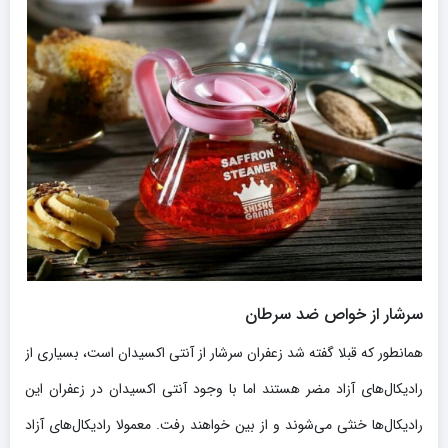
سرشار از خواص ضد سرطان
همانطور که قبلا گفته شد زعفران سرشار از آنتی اکسیدان است، بسیاری از
رادیکال‌های آزاد مضر هستند اما با وجود آنتی اکسیدان در زعفران این
رادیکال‌ها خنثی می‌شوند و از بین خواهند رفت. معمولا رادیکال‌های آزاد