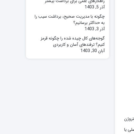
راهکارهای علمی برای برداشت بیشتر
آذر 5, 1403
چگونه با مدیریت صحیح، برداشت سیب را
به حداکثر برسانیم؟
آذر 3, 1403
گوجه‌های کال چیده شده را چگونه قرمز
کنیم؟ ترفندهای آسان و کاربردی
آبان 30, 1403
تروژن
لی یا