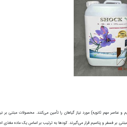
 عناصر مهم ثانویه) مورد نیاز گیاهان را تأمین می‌کنند. محصولات مبتنی بر نی
بتنی بر فسفر و پتاسیم قرار می‌گیرند. کودها به ترتیب بر اساس یک ماده مغذی اص