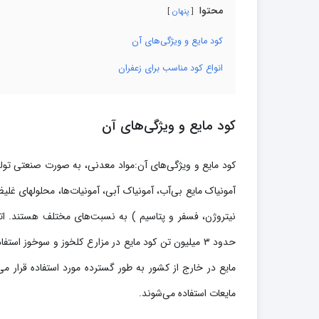
محتوا
پنهان
کود مایع و ویژگی‌های آن
انواع کود مناسب برای زعفران
کود مایع و ویژگی‌های آن
کود مایع و ویژگی‌های آن:مواد معدنی، به صورت صنعتی تول
آمونیاک مایع بی‌آب، آمونیاک آبی، آمونیات‌ها، محلولهای غل
نیتروژن، فسفر و پتاسیم ) به نسبت‌های مختلف هستند. ات
مایعات استفاده می‌شوند.