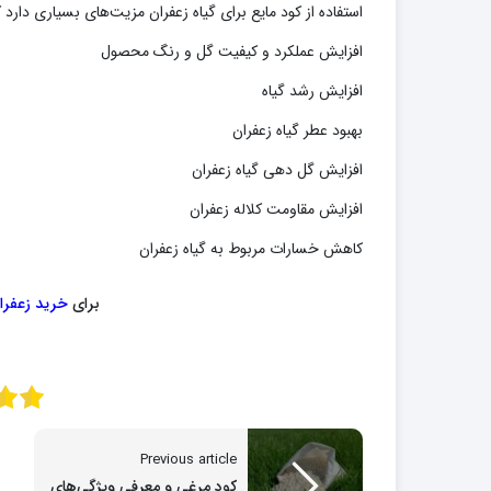
استفاده از کود مایع برای گیاه زعفران مزیت‌های بسیاری دارد ک
افزایش عملکرد و کیفیت گل و رنگ محصول
افزایش رشد گیاه
بهبود عطر گیاه زعفران
افزایش گل دهی گیاه زعفران
افزایش مقاومت کلاله زعفران
کاهش خسارات مربوط به گیاه زعفران
برای
خرید زعفرا
Previous article
کود مرغی و معرفی ویژگی‌های