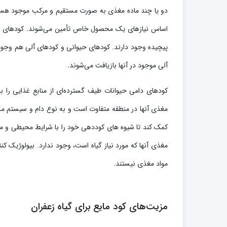
پیچیده وجود دارند. کودهای حیوانی و کودهای آلی هم وجود د
آلی موجود در آنها بازیافت می‌شوند.
کودهای دامی حیوانات طیف گسترده‌ای از منابع غذایی را
مغذی آنها در منطقه متفاوت است و به نوع دام و سیستم مد
کمک کند تا شیوه ‌های کوددهی خود را با شرایط محیطی و م
مغذی آنها که مورد نیاز گیاه است، وجود ندارد. بیولوژیک کنند
مواد مغذی نیستند.
مزیت‌های کود مایع برای گیاه زعفران