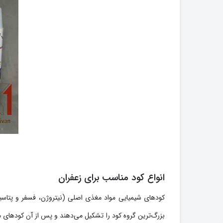
انواع کود مناسب برای زعفران
کودهای شیمیایی مواد مغذی اصلی (نیتروژن، فسفر و پتاسیم و
بزرگ‌ترین گروه کود را تشکیل می‌دهند و پس از آن کودهای م