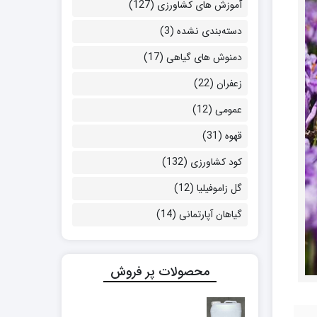
آموزش های کشاورزی
(127)
دسته‌بندی نشده
(3)
دمنوش های گیاهی
(17)
زعفران
(22)
عمومی
(12)
قهوه
(31)
کود کشاورزی
(132)
گل زاموفیلیا
(12)
گیاهان آپارتمانی
(14)
محصولات پر فروش