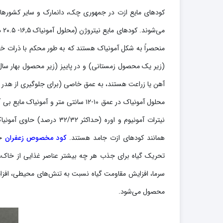
کودهای مایع ازت در جمهوری چک، دانمارک و سایر کشورها مورد
منحصراً به شکل آمونیاک هستند که به طور محکم با ذرات خاک پی
(زیر یک محصول زمستانی) و در پاییز (زیر محصول بهار سال بعد
آهن یا زراعت هستند، به عمق خاصی (برای جلوگیری از هدر 
نیترات آمونیوم و اوره (حدا
همانند کودهای ازت جامد هستند.
کود مخصوص زعفران
حا
تحریک گیاه برای جذب هر چه بیشتر عناصر غذایی از خاک، ا
سرما، افزایش مقاومت گیاه نسبت به تنش‌های محیطی، افز
محصول می‌شود.