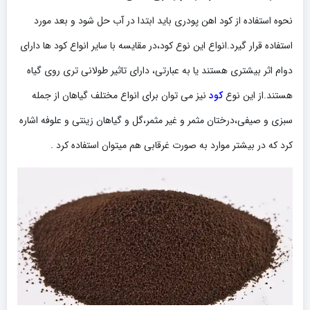
نحوه استفاده از کود اهن پودری باید ابتدا در آب حل شود و بعد مورد
استفاده قرار گیرد.انواع این نوع کود،در مقایسه با سایر انواع کود ها دارای
دوام اثر بیشتری هستند یا به عبارتی، دارای تاثیر طولانی تری روی گیاه
هستند.از این نوع
کود
نیز می توان برای انواع مختلف گیاهان از جمله
سبزی و صیفی،درختان مثمر و غیر مثمر،گل و گیاهان زینتی و علوفه اشاره
کرد که در بیشتر موارد به صورت غرقابی هم میتوان استفاده کرد .