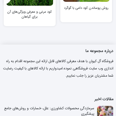
روش پوساندن کود دامی با گوگرد
کود مرغی و معرفی ویژگی‌های آن
برای گیاهان
درباره مجموعه ما
فروشگاه آل کیوان با هدف معرفی کالاهای قابل ارائه این مجموعه اقدام به راه
اندازی وب سایت فروشگاهی نموده.امیدواریم با ارائه کالاهای با کیفیت رضایت
شما مشتریان عزیز را جلب نماییم.
مقالات اخیر
سرمازدگی محصولات کشاورزی: علل، خسارات و روش‌های جامع
پیشگیری