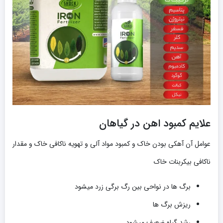
علایم کمبود اهن در گیاهان
عوامل آن آهکی بودن خاک و کمبود مواد آلی و تهویه ناکافی خاک و مقدار
ناکافی بیکربنات خاک
برگ ها در نواحی بین رگ برگی زرد میشود
ریزش برگ ها
رشد گیاه ضعیف میشود