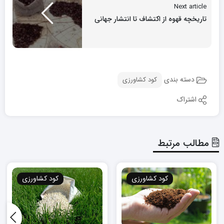
Next article
تاریخچه قهوه از اکتشاف تا انتشار جهانی
دسته بندی
کود کشاورزی
اشتراک
مطالب مرتبط
کود کشاورزی
کود کشاورزی