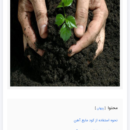
محتوا
پنهان
نحوه استفاده از کود مایع آهن