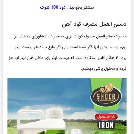
بیشتر بخوانید :
کود 10X شوک
دستور العمل مصرف کود آهن
معمولا دستورالعمل مصرف کودها برای محصولات کشاورزی مختلف بر
روی بسته بندی انها ذکر شده است ولی اگر مایع باشد هر بیست لیتر
برای ۴ هکتار قابل استفاده است که بیست لیتر رای داخل هزار لیتر اب حل
کرده و محلول پاشی میکنیم.