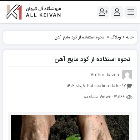
خانه
»
وبلاگ
»
نحوه استفاده از کود مایع آهن
نحوه استفاده از کود مایع آهن
Author: kazem
Publication date: 17 خرداد 1402
Views:
3,566 مشاهده