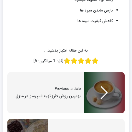
نارس ماندن میوه ها
کاهش کیفیت میوه ها
به این مقاله امتیاز بدهید...
[کل:
1
میانگین:
5
]
Previous article
بهترین روش طرز تهیه اسپرسو در منزل