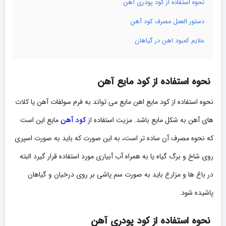
نحوه استفاده از کود پودری آهن
دستور العمل مصرف کود آهن
علایم کمبود اهن در گیاهان
نحوه استفاده از کود مایع آهن
نحوه استفاده از کود مایع اهن مایع می تواند به فرم سولفات آهن یا کلات
های آهن به شکل مایع باشد. مزیت استفاده از
کود آهن
مایع این است
که نحوه مصرف آن ساده تر است، به این صورت که باید به صورت اسپری
روی شاخ و برگ گیاه یا به همراه آب آبیاری مورد استفاده قرار گیرد البته
در باغ ها و مزارع باید به صورت سم پاشی بر روی درخیان و گیاهان
پاشیده شود.
نحوه استفاده از کود پودری آهن