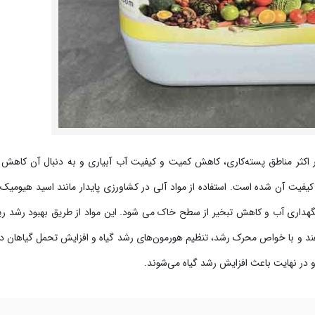
در اکثر مناطق پسته‌کاری، کاهش کمیت و کیفیت آب آبیاری و به دنبال آن کاه
فیت آن شده است. استفاده از مواد آلی در کشاورزی پایدار مانند اسید هیومی
گهداری آب و کاهش تبخیر از سطح خاک می شود. این مواد از طریق بهبود رشد ر
د و با خواص محرک رشد، تنظیم هورمون‌های رشد گیاه و افزایش تحمل گیاهان در 
 در نهایت باعث افزایش رشد گیاه می‌شوند.