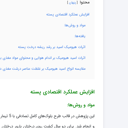
محتوا
پنهان
افزایش عملکرد اقتصادی پسته
مواد و روش‌ها:
یافته‌ها:
اثرات هیومیک اسید بر رشد ریشه درخت پسته
اثرات اسید هیومیک بر اندام هوایی و محتوای مواد مغذی ب
مقایسه انواع اسید هیومیک بر غلظت عناصر درشت مغذی در خ
افزایش عملکرد اقتصادی پسته
مواد و روش‌ها: