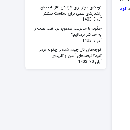
کودهای موثر برای افزایش تناژ بادمجان:
با
کود
راهکارهای علمی برای برداشت بیشتر
آذر 5, 1403
چگونه با مدیریت صحیح، برداشت سیب را
به حداکثر برسانیم؟
آذر 3, 1403
گوجه‌های کال چیده شده را چگونه قرمز
کنیم؟ ترفندهای آسان و کاربردی
آبان 30, 1403