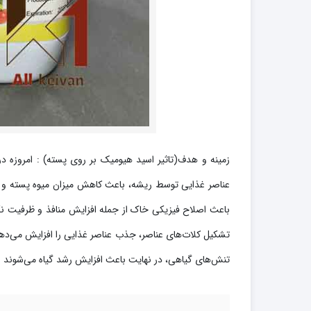
زمینه و هدف(تاثیر اسید هیومیک بر روی پسته) : امروزه 
عناصر غذایی توسط ریشه، باعث کاهش میزان میوه پسته و کی
باعث اصلاح فیزیکی خاک از جمله افزایش منافذ و ظرفیت ن
تشکیل کلات‌های عناصر، جذب عناصر غذایی را افزایش می‌دهن
تنش‌های گیاهی، در نهایت باعث افزایش رشد گیاه می‌شوند و