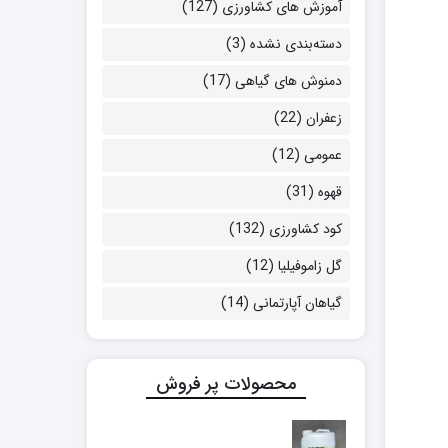
آموزش های کشاورزی
(127)
دسته‌بندی نشده
(3)
دمنوش های گیاهی
(17)
زعفران
(22)
عمومی
(12)
قهوه
(31)
کود کشاورزی
(132)
گل زاموفیلیا
(12)
گیاهان آپارتمانی
(14)
محصولات پر فروش