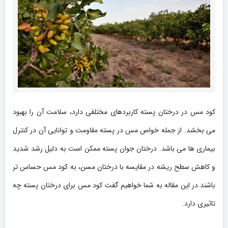
کود مس در درختان پسته کاربردهای مختلفی دارد، سلامت آن را بهبود
می بخشد. از جمله خواص مس در پسته مقاومت و توانایی آن در کنترل
بیماری ها می باشد. درختان جوان پسته ممکن است به دلیل رشد شدید
و کاهش سطح ریشه در مقایسه با درختان مسن، به کود مس حساس تر
باشند.در این مقاله به شما خواهیم گفت کود مس برای درختان پسته چه
تاثیری دارد.