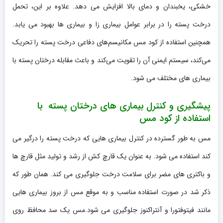
خشکی، یخبندان و دمای بالا افزایش می دهد. علاوه بر این، تحمل
درخت پسته را در برابر عوامل بیماری زا و بیماری ها بهبود می یابد.
همچنین استفاده از کود مس مکانیسم‌های دفاعی درخت پسته را تحریک
می‌کند، سیستم ایمنی آن را تقویت می‌کند و باعث مقابله درختان پسته با
بیماری های مختلف می شود.
پیشگیری و کنترل بیماری های درختان پسته با
استفاده از کود مس
مس به طور گسترده در کنترل بیماری هایی که درخت پسته را درگیر می
کند استفاده می شود. به عنوان یک قارچ کش از رشد و تولید مثل قارچ ها
و باکتری های مضر برای سلامت درخت جلوگیری می کند. همان طور که
ذکر شد در صورت استفاده مناسب و به موقع مس از بروز بیماری هایی
مانند فیتوفتورا و آنتراکنوز جلوگیری می شود.مس یک سد محافظ روی