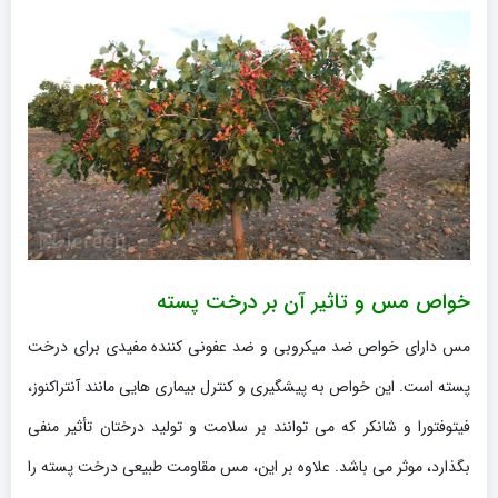
خواص مس و تاثیر آن بر درخت پسته
مس دارای خواص ضد میکروبی و ضد عفونی کننده مفیدی برای درخت
پسته است. این خواص به پیشگیری و کنترل بیماری هایی مانند آنتراکنوز،
فیتوفتورا و شانکر که می توانند بر سلامت و تولید درختان تأثیر منفی
بگذارد، موثر می باشد. علاوه بر این، مس مقاومت طبیعی درخت پسته را