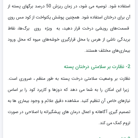
استفاده شود. توصیه می شود، در زمان ریزش 50 درصد برگهای پسته از
آن برای درختان استفاده شود. همچنین پوشش یکنواخت از کود مس روی
قسمت‌های رویشی درخت قرار دهید، به ویژه روی برگ‌ها، نقاط
بریدگی ناشی از هرس یا محل قرارگیری خوشه‌های میوه که محل ورود
بیماری‌های مختلف هستند.
2- نظارت بر سلامتی درختان پسته
نظارت بر وضعیت سلامتی درخت پسته به طور منظم ، ضروری است.
زیرا این امکان را به شما می دهد که دوزها و کاربرد کود را بر اساس
نیازهای خاص آن تنظیم کنید. مشاهده دقیق علائم و وجود بیماری ها به
تصمیم گیری آگاهانه و اعمال درمان های پیشگیرانه یا اصلاحی در صورت
لزوم کمک می کند.