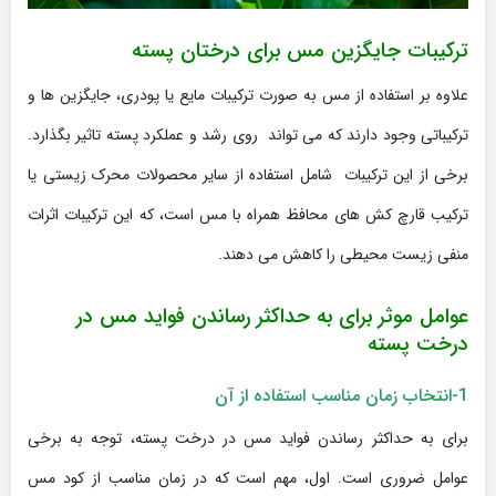
ترکیبات جایگزین مس برای درختان پسته
علاوه بر استفاده از مس به صورت ترکیبات مایع یا پودری، جایگزین ها و
ترکیباتی وجود دارند که می تواند روی رشد و عملکرد پسته تاثیر بگذارد.
برخی از این ترکیبات شامل استفاده از سایر محصولات محرک زیستی یا
ترکیب قارچ کش های محافظ همراه با مس است، که این ترکیبات اثرات
منفی زیست محیطی را کاهش می دهند.
عوامل موثر برای به حداکثر رساندن فواید مس در
درخت پسته
1-انتخاب زمان مناسب استفاده از آن
برای به حداکثر رساندن فواید مس در درخت پسته، توجه به برخی
عوامل ضروری است. اول، مهم است که در زمان مناسب از کود مس