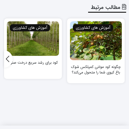
مطالب مرتبط
آموزش های کشاورزی
آموزش های کشاورزی
کود برای رشد سریع درخت صنوبر
چگونه کود مولتی کمپلکس شوک
باغ کیوی شما را متحول می‌کند؟