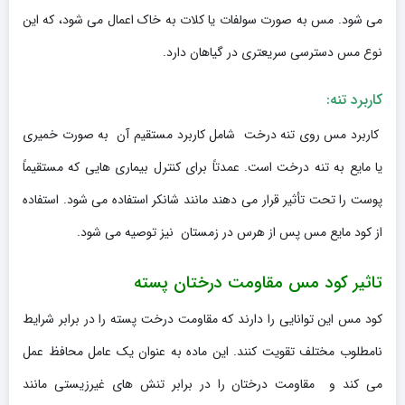
می شود. مس به صورت سولفات یا کلات به خاک اعمال می شود، که این
نوع مس دسترسی سریعتری در گیاهان دارد.
کاربرد تنه:
کاربرد مس روی تنه درخت شامل کاربرد مستقیم آن به صورت خمیری
یا مایع به تنه درخت است. عمدتاً برای کنترل بیماری هایی که مستقیماً
پوست را تحت تأثیر قرار می دهند مانند شانکر استفاده می شود. استفاده
از کود مایع مس پس از هرس در زمستان نیز توصیه می شود.
تاثیر کود مس مقاومت درختان پسته
کود مس این توانایی را دارند که مقاومت درخت پسته را در برابر شرایط
نامطلوب مختلف تقویت کنند. این ماده به عنوان یک عامل محافظ عمل
می کند و مقاومت درختان را در برابر تنش های غیرزیستی مانند