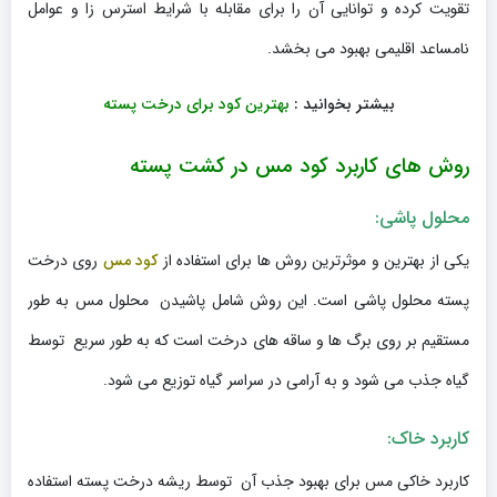
تقویت کرده و توانایی آن را برای مقابله با شرایط استرس زا و عوامل
نامساعد اقلیمی بهبود می بخشد.
بیشتر بخوانید :
بهترین کود برای درخت پسته
روش های کاربرد کود مس در کشت پسته
محلول پاشی:
یکی از بهترین و موثرترین روش ها برای استفاده از
کود مس
روی درخت
پسته محلول پاشی است. این روش شامل پاشیدن محلول مس به طور
مستقیم بر روی برگ ها و ساقه های درخت است که به طور سریع توسط
گیاه جذب می شود و به آرامی در سراسر گیاه توزیع می شود.
کاربرد خاک:
کاربرد خاکی مس برای بهبود جذب آن توسط ریشه درخت پسته استفاده