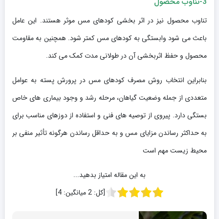
3-تناوب محصول
تناوب محصول نیز در اثر بخشی کودهای مس موثر هستند. این عامل
باعث می شود وابستگی به کودهای مس کمتر شود. همچنین به مقاومت
محصول و حفظ اثربخشی آن در طولانی مدت کمک می کند.
بنابراین انتخاب روش مصرف کودهای مس در پرورش پسته به عوامل
متعددی از جمله وضعیت گیاهان، مرحله رشد و وجود بیماری های خاص
بستگی دارد. پیروی از توصیه های فنی و استفاده از دوزهای مناسب برای
به حداکثر رساندن مزایای مس و به حداقل رساندن هرگونه تأثیر منفی بر
محیط زیست مهم است
به این مقاله امتیاز بدهید...
[کل:
2
میانگین:
4
]