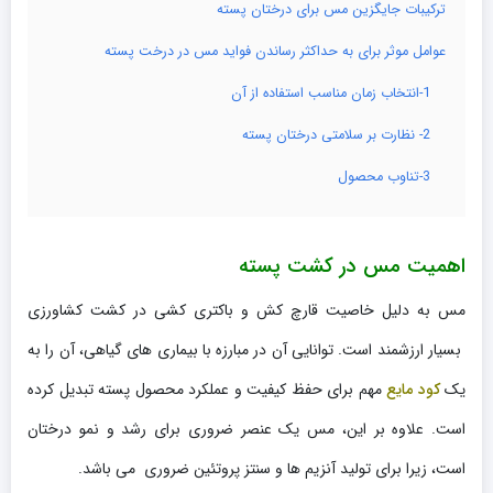
ترکیبات جایگزین مس برای درختان پسته
عوامل موثر برای به حداکثر رساندن فواید مس در درخت پسته
1-انتخاب زمان مناسب استفاده از آن
2- نظارت بر سلامتی درختان پسته
3-تناوب محصول
اهمیت مس در کشت پسته
مس به دلیل خاصیت قارچ کش و باکتری کشی در کشت کشاورزی
بسیار ارزشمند است. توانایی آن در مبارزه با بیماری های گیاهی، آن را به
یک
کود مایع
مهم برای حفظ کیفیت و عملکرد محصول پسته تبدیل کرده
است. علاوه بر این، مس یک عنصر ضروری برای رشد و نمو درختان
است، زیرا برای تولید آنزیم ها و سنتز پروتئین ضروری می باشد.