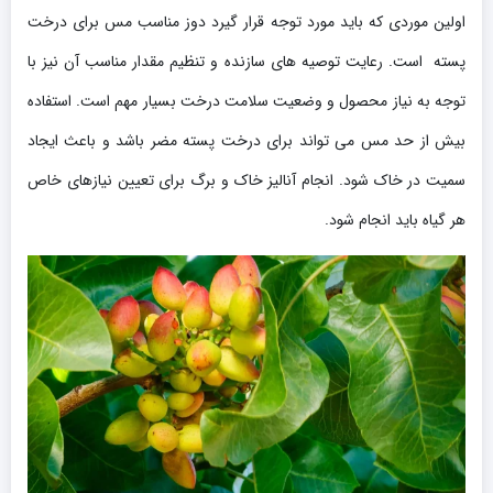
اولین موردی که باید مورد توجه قرار گیرد دوز مناسب مس برای درخت
پسته است. رعایت توصیه های سازنده و تنظیم مقدار مناسب آن نیز با
توجه به نیاز محصول و وضعیت سلامت درخت بسیار مهم است. استفاده
بیش از حد مس می تواند برای درخت پسته مضر باشد و باعث ایجاد
سمیت در خاک شود. انجام آنالیز خاک و برگ برای تعیین نیازهای خاص
هر گیاه باید انجام شود.