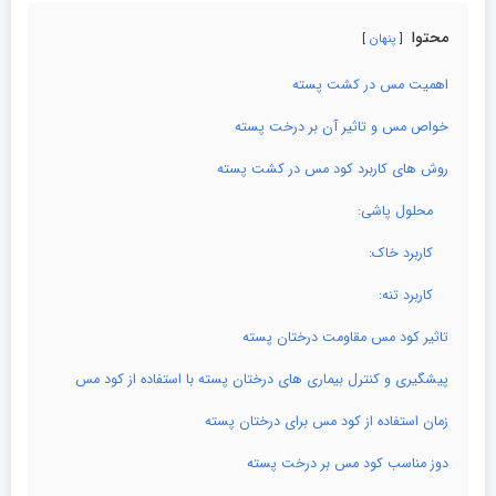
محتوا
پنهان
اهمیت مس در کشت پسته
خواص مس و تاثیر آن بر درخت پسته
روش های کاربرد کود مس در کشت پسته
محلول پاشی:
کاربرد خاک:
کاربرد تنه:
تاثیر کود مس مقاومت درختان پسته
پیشگیری و کنترل بیماری های درختان پسته با استفاده از کود مس
زمان استفاده از کود مس برای درختان پسته
دوز مناسب کود مس بر درخت پسته