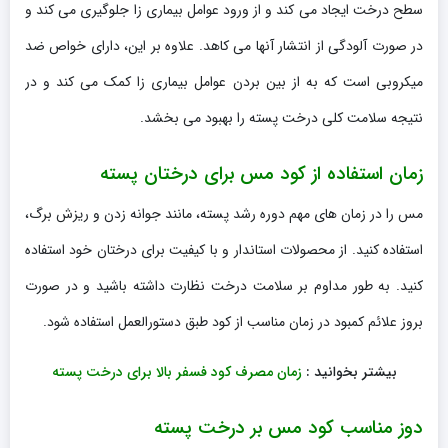
سطح درخت ایجاد می کند و از ورود عوامل بیماری زا جلوگیری می کند و
در صورت آلودگی از انتشار آنها می کاهد. علاوه بر این، دارای خواص ضد
میکروبی است که به از بین بردن عوامل بیماری زا کمک می کند و در
نتیجه سلامت کلی درخت پسته را بهبود می بخشد.
زمان استفاده از کود مس برای درختان پسته
مس را در زمان های مهم دوره رشد پسته، مانند جوانه زدن و ریزش برگ،
استفاده کنید. از محصولات استاندار و با کیفیت برای درختان خود استفاده
کنید. به طور مداوم بر سلامت درخت نظارت داشته باشید و در صورت
بروز علائم کمبود در زمان مناسب از کود طبق دستورالعمل استفاده شود.
بیشتر بخوانید :
زمان مصرف کود فسفر بالا برای درخت پسته
دوز مناسب کود مس بر درخت پسته