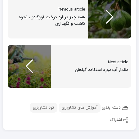
Previous article
همه چیز درباره درخت آووکادو ، نحوه
کاشت و نگهداری
Next article
مقدار آب مورد استفاده گیاهان
دسته بندی
آموزش های کشاورزی
کود کشاورزی
اشتراک