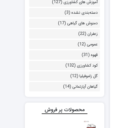
آموزش های کشاورزی
(127)
دسته‌بندی نشده
(3)
دمنوش های گیاهی
(17)
زعفران
(22)
عمومی
(12)
قهوه
(31)
کود کشاورزی
(132)
گل زاموفیلیا
(12)
گیاهان آپارتمانی
(14)
محصولات پر فروش