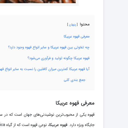
محتوا
پنهان
معرفی قهوه عربیکا
چه تفاوتی بین قهوه عربیکا و سایر انواع قهوه وجود دارد؟
قهوه عربیکا چگونه تولید و فرآوری می‌شود؟
آیا قهوه عربیکا کمترین میزان کافئین را نسبت به سایر انواع قهو
جمع بندی کلی
معرفی قهوه عربیکا
قهوه یکی از محبوب‌ترین نوشیدنی‌های جهان است که در سراسر
جایگاه ویژه دارد.
قهوه عربیکا