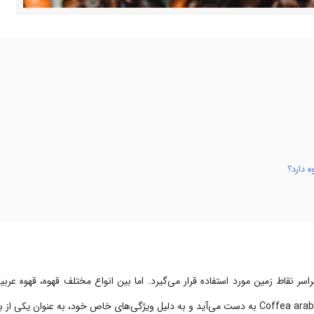
ه دارد؟
 نقاط زمین مورد استفاده قرار می‌گیرد. اما بین انواع مختلف قهوه، قهوه عربی
، نوعی قهوه است که از گیاه Coffea arabica به دست می‌آید و به دلیل ویژگی‌های خاص خود، به عنوان یکی ا