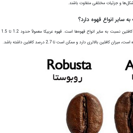
کل‌ها و جزئیات مختلفی متفاوت باشند.
به سایر انواع قهوه دارد؟
در حقیقت قهوه ع
زان کافئین بالاتری دارد و ممکن است تا 2.7 درصد کافئین داشته باشد.