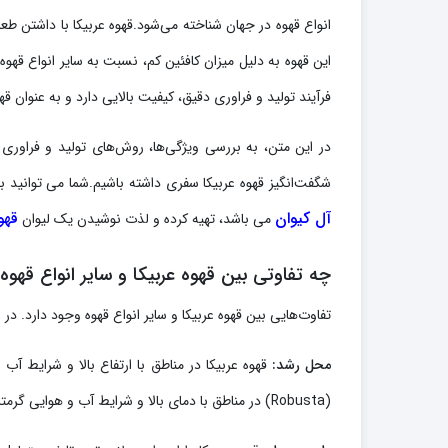
انواع قهوه در جهان شناخته می‌شود.قهوه عربیکا با داشتن ط
این قهوه به دلیل میزان کافئین کم، نسبت به سایر انواع قهو
فرآیند تولید و فراوری دقیق، کیفیت بالایی دارد و به عنوان قه
در این متن، به بررسی ویژگی‌ها، روش‌های تولید و فراوری و
شگفت‌انگیز قهوه عربیکا سفری داشته باشیم.شما می توانید با
آل کیوان
قهو
می باشد، تهیه کرده و لذت نوشیدن یک لیوان
چه تفاوتی بین قهوه عربیکا و سایر انواع قهوه
تفاوت‌هایی بین قهوه عربیکا و سایر انواع قهوه وجود دارد. در اد
محل رشد:
قهوه عربیکا در مناطق با ارتفاع بالا و شرایط آب
(Robusta) در مناطق با دمای بالا و شرایط آب و هوایی گرمتر رشد می‌کنند.