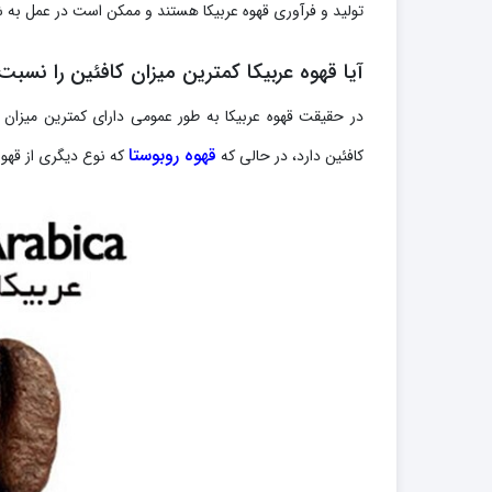
تولید و فرآوری قهوه عربیکا هستند و ممکن است در عمل به ش
آیا قهوه عربیکا کمترین میزان کافئین را نسبت 
قهوه روبوستا
کافئین دارد، در حالی که
که نوع دیگری از قهوه است، می