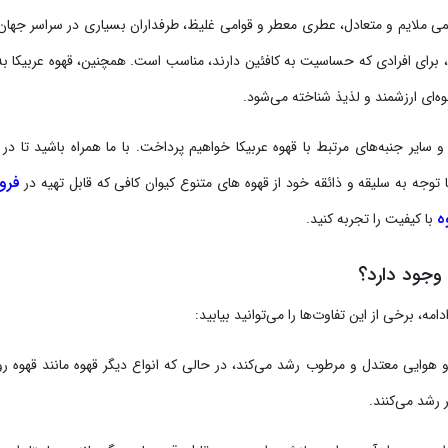
عمی ملایم و متعادل، عطری معطر و قوامی غلیظ، طرفداران بسیاری در سراسر جهان 
ه، برای افرادی که حساسیت به کافئین دارند، مناسب است. همچنین، قهوه عربیکا به
وه‌ای ارزشمند و لذیذ شناخته می‌شود.
 سایر جنبه‌های مرتبط با قهوه عربیکا خواهیم پرداخت. با ما همراه باشید تا در 
فرو
 توجه به سلیقه و ذائقه خود از قهوه های متنوع کیوان کافی که قابل تهیه در
ه
با کیفیت را تجربه کنید.
 وجود دارد؟
امه، برخی از این تفاوت‌ها را می‌توانید بیابید:
 و هوایی معتدل و مرطوب رشد می‌کند، در حالی که انواع دیگر قهوه مانند قهوه رو