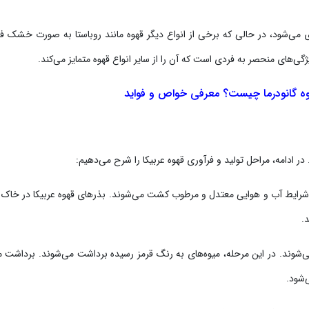
می‌شود، در حالی که برخی از انواع دیگر قهوه مانند روباستا به صورت خشک ف
گی‌های منحصر به فردی است که آن را از سایر انواع قهوه متمایز می‌کند.
ه گانودرما چیست؟ معرفی خواص و فواید
در ادامه، مراحل تولید و فرآوری قهوه عربیکا را شرح می‌دهیم:
ا و شرایط آب و هوایی معتدل و مرطوب کشت می‌شوند. بذرهای قهوه عربیکا در خاک 
.
شوند. در این مرحله، میوه‌های به رنگ قرمز رسیده برداشت می‌شوند. برداشت می
‌شود.