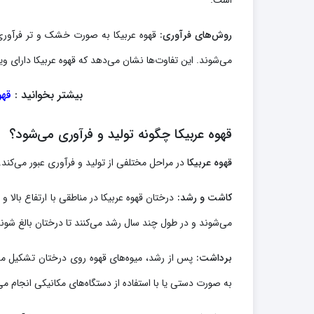
است.
روش‌های فرآوری:
قهوه عربیکا به صورت خشک و تر فرآوری 
می‌شوند. این تفاوت‌ها نشان می‌دهد که قهوه عربیکا دارای ویژ
بیشتر بخوانید :
قهو
قهوه عربیکا چگونه تولید و فرآوری می‌شود؟
قهوه عربیکا
در مراحل مختلفی از تولید و فرآوری عبور می‌کند. 
کاشت و رشد:
درختان قهوه عربیکا در مناطقی با ارتفاع بال
می‌شوند و در طول چند سال رشد می‌کنند تا درختان بالغ شوند
برداشت:
پس از رشد، میوه‌های قهوه روی درختان تشکیل می‌
به صورت دستی یا با استفاده از دستگاه‌های مکانیکی انجام می