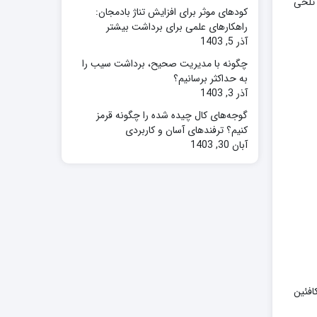
 تلخی
کودهای موثر برای افزایش تناژ بادمجان:
راهکارهای علمی برای برداشت بیشتر
آذر 5, 1403
چگونه با مدیریت صحیح، برداشت سیب را
به حداکثر برسانیم؟
آذر 3, 1403
گوجه‌های کال چیده شده را چگونه قرمز
کنیم؟ ترفندهای آسان و کاربردی
آبان 30, 1403
افئین