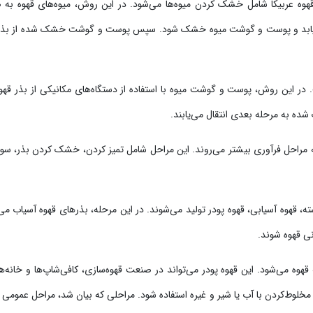
وه عربیکا شامل خشک کردن میوه‌ها می‌شود. در این روش، میوه‌های قهوه به
ش یابد و پوست و گوشت میوه خشک شود. سپس پوست و گوشت خشک شده از بذر 
در این روش، پوست و گوشت میوه با استفاده از دستگاه‌های مکانیکی از بذر قهو
 به مرحله بعدی انتقال می‌یابند.
 مراحل فرآوری بیشتر می‌روند. این مراحل شامل تمیز کردن، خشک کردن بذر، سو
ه، قهوه آسیابی، قهوه پودر تولید می‌شوند. در این مرحله، بذرهای قهوه آسیاب می
نی قهوه شوند.
قهوه می‌شود. این قهوه پودر می‌تواند در صنعت قهوه‌سازی، کافی‌شاپ‌ها و خانه‌ها
 مخلوط‌کردن با آب یا شیر و غیره استفاده شود. مراحلی که بیان شد، مراحل عمومی ف