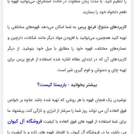
را تنظیم کنید. با مدت زمان متفاوت در حالت استخراج، می‌توانید قهوه با
طعم دلخواه خود را بسازید.
کاربردهای متنوع:
فرنچ پرس
به شما امکان می‌دهد قهوه‌های مختلفی را
تهیه کنید همچنین، می‌توانید با افزودن مواد دیگر مانند شکلات، دارچین و
عصاره‌های مختلف، قهوه خود را مطابق با میل خود بنوشید. از دیگر
کاربردهای آن که در ابتدای مقاله اشاره شده استفاده از فرنچ پرس برای
تهیه چای و دمنوش و فوم گیری شیر است.
بیشتر بخوانید :
باریستا کیست؟
نوشیدن یک فنجان قهوه با هر روشی که تهیه شده باشد علاوه بر خواص
فوق العاده آن می تواند روز شما را سرشار از انرژی و تازگی کند، پیشنهاد ما
فروشگاه آل کیوان
برای شما استفاده از قهوه های فوق العاده با کیفیت
می باشد، ما در فروشگاه آل کیوان با افتخار قهوه های تازه و با کیفیت را