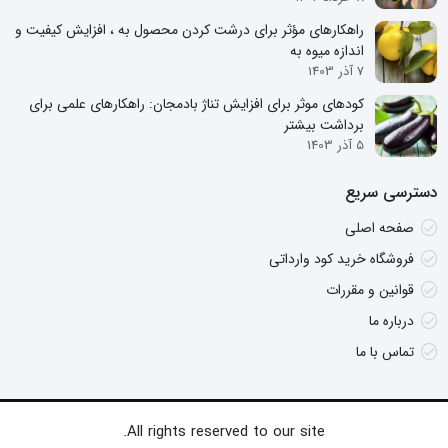
راهکارهای مؤثر برای درشت کردن محصول به ، افزایش کیفیت و
اندازه میوه به
7 آذر 1403
کودهای موثر برای افزایش تناژ بادمجان: راهکارهای علمی برای
برداشت بیشتر
5 آذر 1403
دسترسی سریع
صفحه اصلی
فروشگاه خرید کود وارداتی
قوانین و مقررات
درباره ما
تماس با ما
All rights reserved to our site.