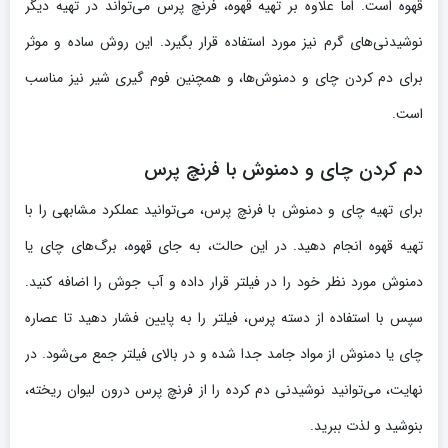
قهوه است. اما علاوه بر تهیه قهوه، فرنچ پرس می‌تواند در تهیه دیگر
نوشیدنی‌های گرم نیز مورد استفاده قرار بگیرد. این روش ساده و موثر
برای دم کردن چای و دمنوش‌ها، و همچنین فوم گیری شیر نیز مناسب
است.
دم کردن چای و دمنوش با فرنچ پرس
برای تهیه چای و دمنوش با فرنچ پرس، می‌توانید عملکرد مشابهی را با
تهیه قهوه انجام دهید. در این حالت، به جای قهوه، برگ‌های چای یا
دمنوش مورد نظر خود را در فیلتر قرار داده و آب جوش را اضافه کنید.
سپس با استفاده از دسته پرس، فیلتر را به پایین فشار دهید تا عصاره
چای یا دمنوش از مواد جامد جدا شده و در بالای فیلتر جمع می‌شود. در
نهایت، می‌توانید نوشیدنی دم کرده را از فرنچ پرس درون لیوان ریخته،
بنوشید و لذت ببرید.