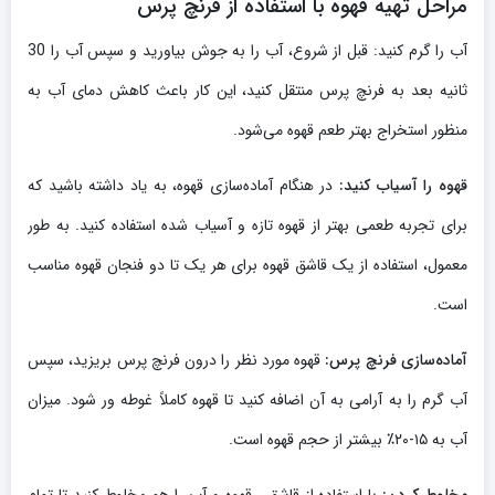
مراحل تهیه قهوه با استفاده از فرنچ پرس
آب را گرم کنید: قبل از شروع، آب را به جوش بیاورید و سپس آب را 30
ثانیه بعد به فرنچ پرس منتقل کنید، این کار باعث کاهش دمای آب به
منظور استخراج بهتر طعم قهوه می‌شود.
قهوه را آسیاب کنید:
در هنگام آماده‌سازی قهوه، به یاد داشته باشید که
برای تجربه طعمی بهتر از قهوه تازه و آسیاب شده استفاده کنید. به طور
معمول، استفاده از یک قاشق قهوه برای هر یک تا دو فنجان قهوه مناسب
است.
آماده‌سازی فرنچ پرس:
قهوه مورد نظر را درون فرنچ پرس بریزید، سپس
آب گرم را به آرامی به آن اضافه کنید تا قهوه کاملاً غوطه ور شود. میزان
آب به ۱۵-۲۰٪ بیشتر از حجم قهوه است.