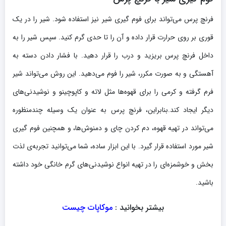
فرنچ پرس می‌تواند برای فوم گیری شیر نیز استفاده شود. شیر را در یک
قوری بر روی حرارت قرار داده و آن را تا حدی گرم کنید. سپس شیر را به
داخل فرنچ پرس بریزید و درب را قرار دهید. با فشار دادن دسته به
آهستگی و به صورت مکرر، شیر را فوم می‌دهید. این روش می‌تواند شیر
فرم گرفته و کرمی را برای قهوه‌ها مثل لاته و کاپوچینو و نوشیدنی‌های
دیگر ایجاد کند.بنابراین، فرنچ پرس به عنوان یک وسیله چندمنظوره
می‌تواند در تهیه قهوه، دم کردن چای و دمنوش‌ها، و همچنین فوم گیری
شیر مورد استفاده قرار گیرد. با این ابزار ساده، شما می‌توانید تجربه‌ی لذت
بخش و خوشمزه‌ای را در تهیه انواع نوشیدنی‌های گرم خانگی خود داشته
باشید.
بیشتر بخوانید :
موکاپات چیست