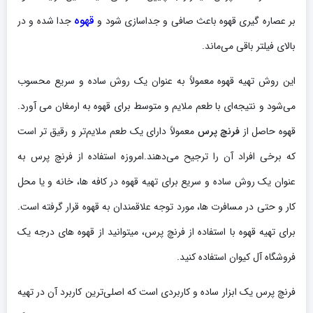
قهوه
بر عصاره گیری قهوه باعث صافی و جداسازی شود و
جدا شده و در
بالای فیلتر باقی می‌ماند.
این روش تهیه قهوه معمولاً به عنوان یک روش ساده و سریع محسوب
می‌شود و نتیجه‌ای با طعم ملایم و متوسط برای قهوه به ارمغان می آورد.
قهوه حاصل از
فرنچ پرس
معمولاً دارای یک طعم ملایم‌تر و رقیق تر است
که برخی افراد آن را ترجیح می‌دهند.امروزه استفاده از فرنچ پرس به
عنوان یک روش ساده و سریع برای تهیه قهوه در کافه ها، خانه و یا محل
کار و حتی در مسافرت ها، مورد توجه علاقمندان به قهوه قرار گرفته است.
برای تهیه قهوه با استفاده از فرنچ پرس، میتوانید از قهوه های درجه یک
فروشگاه آل کیوان استفاده کنید.
فرنچ پرس یک ابزار ساده و کاربردی است که اصلی‌ترین کاربرد آن در تهیه