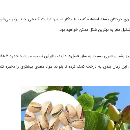
رای درختان پسته استفاده کنید، با اینکار نه تنها کیفیت گلدهی چند برابر می‌شود
کیل مغز به بهترین شکل ممکن خواهید بود.
معمولا درختان پسته در فصل‌های مختلف سال مانند بهار و
نید. این زمان بندی به درخت کمک کرده تا بتواند مواد مغذی بیشتری را ذخیره کند