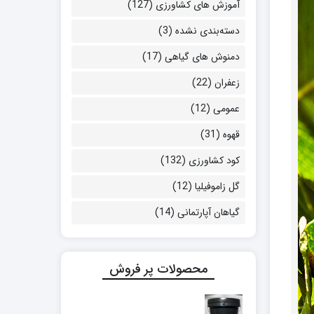
آموزش های کشاورزی
(127)
دسته‌بندی نشده
(3)
دمنوش های گیاهی
(17)
زعفران
(22)
عمومی
(12)
قهوه
(31)
کود کشاورزی
(132)
گل زاموفیلیا
(12)
گیاهان آپارتمانی
(14)
محصولات پر فروش