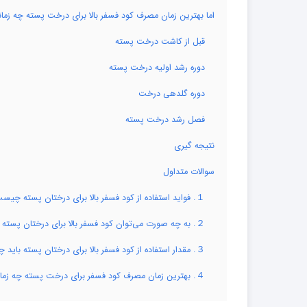
اما بهترین زمان مصرف کود فسفر بالا برای درخت پسته چه زم
قبل از کاشت درخت پسته
دوره رشد اولیه درخت پسته
دوره گلدهی درخت
فصل رشد درخت پسته
نتیجه گیری
سوالات متداول
１. فواید استفاده از کود فسفر بالا برای درختان پسته چیست؟
２. به چه صورت می‌توان کود فسفر بالا برای درختان پسته مصرف کرد؟
３. مقدار استفاده از کود فسفر بالا برای درختان پسته باید چقدر باشد؟
４. بهترین زمان مصرف کود فسفر برای درخت پسته چه زمانی است؟