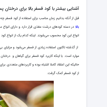
آشنایی بیشتر با کود فسفر بالا برای درختان پس
قبل از آنکه بدانیم زمان مناسب بزای استفاده از کود فسفر چه
بالا
در دسته کودهای درشت مغذی قرار دارد و دارای انواع مخت
انواع این کود محسوب می‌شوند. اینکه کدام یک از انواع کود 
از گذشته تاکنون استفاده زیادی از فسفر می‌شود و مزایای ب
موارد است. با اینکه کاربرد کود فسفر برای گیاهان و درختان 
حالیکه این اعتقاد کاملا اشتباه بوده و کاربردهای متعددی بر
از کود فسفر کمک گرفت.