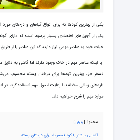
یکی از بهترین کودها که برای انواع گیاهان و درختان مور
یکی از آجیل‌های اقتصادی بسیار پرسود است که دارای گون
حیات خود به عناصر مهمی نیاز دارند که این عناصر را از طریق
با اینکه عناصر مهم در خاک وجود دارند اما گاهی به دلایل مخ
فسفر جزء بهترین کودها برای درختان پسته محسوب می‌شود 
بازه‌های زمانی مختلف با رعایت اصول مهم استفاده کرد، در اد
موارد مهم را شرح خواهیم داد.
محتوا
پنهان
آشنایی بیشتر با کود فسفر بالا برای درختان پسته