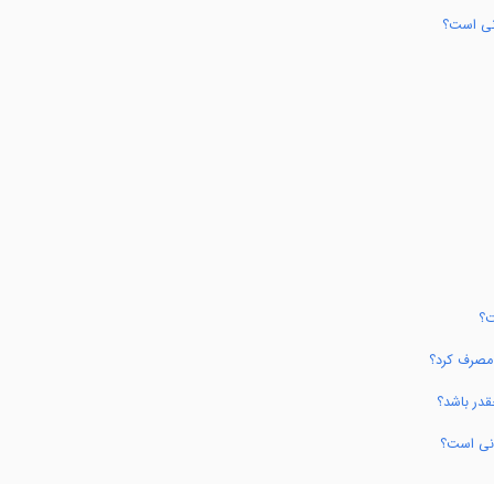
انی است؟