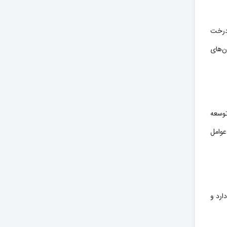
 درخت
ن‌های
توسعه
عوامل
ارد و