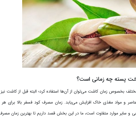
درخت پسته چه زمانی است؟
مختلف بخصوص زمان کاشت می‌توان از آن‌ها استفاده کرد؛ البته قبل از کاشت نیز 
عناصر و مواد مغذی خاک افزایش می‌یابد. زمان مصرف کود فسفر بالا برای هر 
باغی و سایر موارد متفاوت است، ما در این بخش قصد داریم تا بهترین زمان مصرف