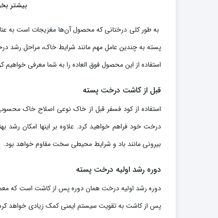
بیشتر بخو
به طور کلی درختانی که محصول آن‌ها مغزیجات است به عناصر
پسته به چندین عامل مهم مانند شرایط خاک، مراحل رشد درخ
استفاده از این محصول فوق العاده را به شما معرفی خواهیم کر
قبل از کاشت درخت پسته
استفاده از کود فسفر قبل از خاک نوعی اصلاح خاک محسوب 
درخت خود فراهم خواهید کرد. علاوه بر اینها امکان رشد به
بیرونی مانند باد و شرایط محیطی سخت مقاوم خواهد بود.
دوره رشد اولیه درخت پسته
دوره رشد اولیه درخت همان دوره پس از کاشت است که معمولا 
پس از کاشت به تقویت سیستم ایمنی کمک زیادی خواهد کرد و 