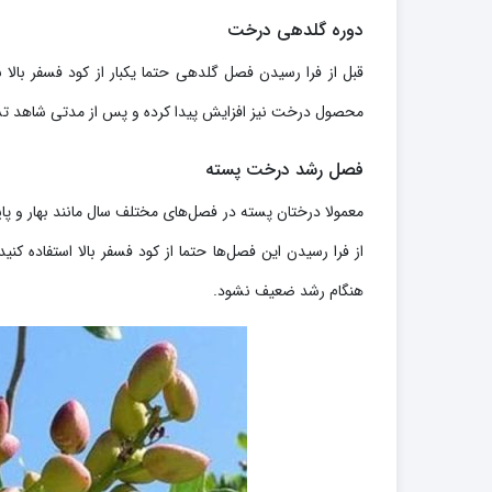
دوره گلدهی درخت
قبل از فرا رسیدن فصل گلدهی حتما یکبار از کود فسفر بالا ب
محصول درخت نیز افزایش پیدا کرده و پس از مدتی شاهد تش
فصل رشد درخت پسته
از فرا رسیدن این فصل‌ها حتما از کود فسفر بالا استفاده ک
هنگام رشد ضعیف نشود.