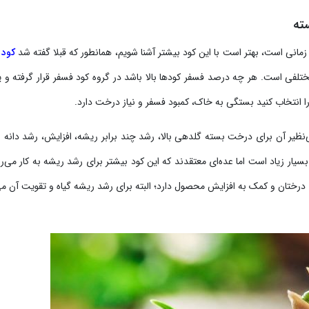
ته
 زمانی است، بهتر است با این کود بیشتر آشنا شویم، همانطور که قبلا گفته شد
کود 
لفی است. هر چه درصد فسفر کودها بالا باشد در گروه کود فسفر قرار گرفته و ی
را انتخاب کنید بستگی به خاک، کمبود فسفر و نیاز درخت دارد.
ی‌نظیر آن برای درخت بسته گلدهی بالا، رشد چند برابر ریشه، افزایش، رشد دانه و
بسیار زیاد است اما عده‌ای معتقدند که این کود بیشتر برای رشد ریشه به کار می‌رو
ای درختان و کمک به افزایش محصول دارد؛ البته برای رشد ریشه گیاه و تقویت آن می