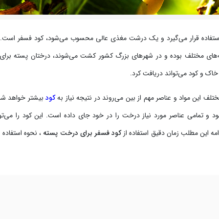
د استفاده قرار می‌گیرد و یک درشت مغذی عالی محسوب می‌شود، کود فسفر است.
ه‌های مختلف بوده و در شهرهای بزرگ کشور کشت می‌شوند، درختان پسته برای 
 خاک و کود می‌تواند دریافت کرد.
تلف این مواد و عناصر مهم از بین می‌روند در نتیجه نیاز به
کود
بیشتر خواهد شد
و تمامی عناصر مورد نیاز درخت را در خود جای داده است. این کود را می‌تو
امه این مطلب زمان دقیق استفاده از
کود فسفر برای درخت پسته
، نحوه استفاده و