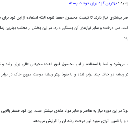
انید :
بهترین کود برای درخت پسته
 بیشتری نیاز دارند تا کیفیت محصول حفظ شود؛ البته استفاده از این کود برای
ت، سن درخت و سایر نیازهای آن بستگی دارد. در این بخش از مطلب بهترین زما
د:
می‌شود و شما با استفاده از ابن محصول فوق العاده محیطی عالی برای رشد و 
تر ریشه در خاک چند برابر شده و با نفوذ بهتر ریشه درخت درون خاک در برابر 
در این دوره نیاز به عناصر و سایر مواد مغذی بیشتر است. این کود فسفر بالایی د
با تامین انرژی مورد نیاز درخت رشد آن را افزایش می‌دهد.