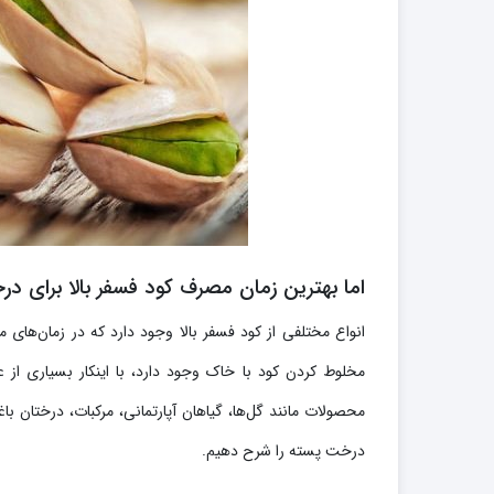
اما بهترین زمان مصرف کود فسفر بالا برای 
انواع مختلفی از کود فسفر بالا وجود دارد که در زمان‌های 
مخلوط کردن کود با خاک وجود دارد، با اینکار بسیاری از 
محصولات مانند گل‌ها، گیاهان آپارتمانی، مرکبات، درختان 
درخت پسته را شرح دهیم.