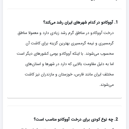
1. آووکادو در کدام شهرهای ایران رشد می‌کند؟
درخت آووکادو در مناطق گرم رشد زیادی دارد و معمولا مناطق
گرمسیری و نیمه گرمسیری بهترین گزینه برای کاشت آن
محسوب می‌شوند. با اینکه آووکادو بومی کشورهای دیگر است
اما به دلیل مقاومت بالایی که دارد در شهرها و استان‌های
مختلف ایران مانند فارس، خوزستان و مازندران نیز کاشت
می‌شوند.
2. چه نوع کودی برای درخت آووکادو مناسب است؟