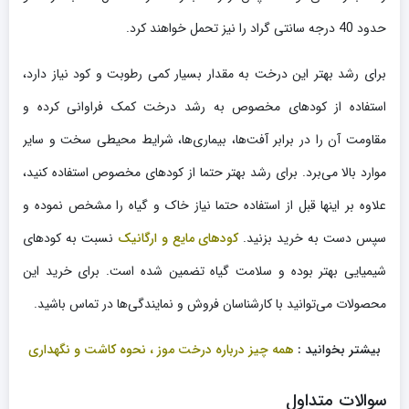
حدود 40 درجه سانتی گراد را نیز تحمل خواهند کرد.
برای رشد بهتر این درخت به مقدار بسیار کمی رطوبت و کود نیاز دارد،
استفاده از کودهای مخصوص به رشد درخت کمک فراوانی کرده و
مقاومت آن را در برابر آفت‌ها، بیماری‌ها، شرایط محیطی سخت و سایر
موارد بالا می‌برد. برای رشد بهتر حتما از کودهای مخصوص استفاده کنید،
علاوه بر اینها قبل از استفاده حتما نیاز خاک و گیاه را مشخص نموده و
سپس دست به خرید بزنید.
کودهای مایع و ارگانیک
نسبت به کودهای
شیمیایی بهتر بوده و سلامت گیاه تضمین شده است. برای خرید این
محصولات می‌توانید با کارشناسان فروش و نمایندگی‌ها در تماس باشید.
بیشتر بخوانید :
همه چیز درباره درخت موز ، نحوه کاشت و نگهداری
سوالات متداول