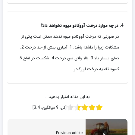
4. در چه موارد درخت آووکادو میوه نخواهد داد؟
در صورتی که درخت آووکادو میوه ندهد ممکن است یکی از
مشکلات زیرا را داشته باشد: 1. آبیاری بیش از حد درخت 2.
دمای بسیار بالا 3. بالا رفتن سن درخت 4. شکست در لقاح 5.
کمبود تغذیه درخت آووکادو
به این مقاله امتیاز بدهید...
[کل:
9
میانگین:
3.4
]
Previous article