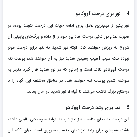
4 – نور برای درخت آووکادو
نور یکی از مهم‌ترین عامل برای ادامه حیات این درخت تنومد بوده، در
صورت عدم نور کافی درخت شادابی خود را از داده و برگ‌های پایینی آن
شروع به ریزش خواهند کرد. البته نور شدید نه تنها برای درخت موثر
نبوده بلکه سبب آسیب رسیدن شدید نیز به آن خواهد شد، پوست تنه
درخت آووکادو
نازک است و زمانی که در نور شدید قرار گیرد منجر به
سوخته شدن پوست تنه خواهد شد. در مناطق مختلف این گیاه را با
درختان بزرگ کاشت می‌کنند تا گیاه از نور شدید در امان بماند.
5 – دما برای رشد درخت آووکادو
این درخت به دمای مناسب نیز نیاز دارد تا بتواند میوه دهی بالایی داشته
باشد، همچنین برای رشد نیز دمای مناسب ضروری است. برای آنکه این