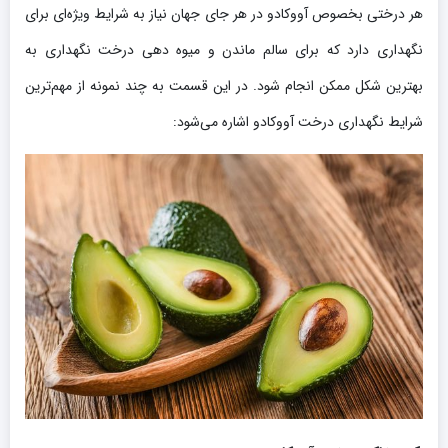
هر درختی بخصوص آووکادو در هر جای جهان نیاز به شرایط ویژه‌ای برای
نگهداری دارد که برای سالم ماندن و میوه دهی درخت نگهداری به
بهترین شکل ممکن انجام شود. در این قسمت به چند نمونه از مهم‌ترین
شرایط نگهداری درخت آووکادو اشاره می‌شود: