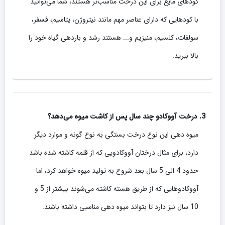
کودهای مایع برای این درخت مناسب‌تر هستند، شما می‌توانید
با کودهایی که دارای عناصر مهم مانند نیتروژن، پتاسیم، فسفر،
سولفات، کلسیم، منیزیم و... هستند رشد و باردهی گیاه خود را
بالا ببرید.
3. درخت آووکادو چند سال پس از کاشت میوه می‌دهد؟
میوه دهی این نوع درخت بستگی به نوع گونه و موارد دیگر
دارد، برای مثال درختان آووکادویی که از قلمه کاشته شده باشد
حدود 4 الی 5 سال بعد شروع به تولید میوه خواهد کرد، اما
آووکادوهایی که از طریق هسته کاشته می‌شوند بیشتر از 5 و
10 سال نیز دارد تا بتواند میوه دهی مناسبی داشته باشند.