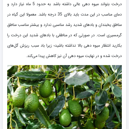
درخت بتواند میوه دهی عالی داشته باشد به حدود 5 ماه نیاز دارد و
دمای مناسب در این مدت باید بالای 35 درجه باشد. معمولا این گیاه در
مناطق یخبندان و بادهای شدید رشد مناسبی ندارد و بیشتر مناسب مناطق
گرمسیری است. در صورتی که در مناطقی با بادهای شدید این درخت را
بکارید انتظار میوه دهی بالا نداشته باشید؛ زیرا باد سبب ریزش گل‌های
درخت شده و در نهایت میوه دهی آن نیز کاهش پیدا می‌کند.