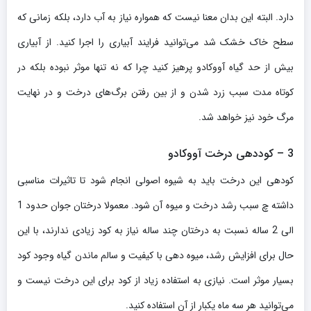
دارد. البته این بدان معنا نیست که همواره نیاز به آب دارد، بلکه زمانی که
سطح خاک خشک شد می‌توانید فرایند آبیاری را اجرا کنید. از آبیاری
بیش از حد گیاه آووکادو پرهیز کنید چرا که نه تنها موثر نبوده بلکه در
کوتاه مدت سبب زرد شدن و از بین رفتن برگ‌های درخت و در نهایت
مرگ خود نیز خواهد شد.
3 – کوددهی درخت آووکادو
کودهی این درخت باید به شیوه اصولی انجام شود تا تاثیرات مناسبی
داشته چ سبب رشد درخت و میوه آن شود. معمولا درختان جوان حدود 1
الی 2 ساله نسبت به درختان چند ساله نیاز به کود زیادی ندارند، با این
حال برای افزایش رشد، میوه دهی با کیفیت و سالم ماندن گیاه وجود کود
بسیار موثر است. نیازی به استفاده زیاد از کود برای این درخت نیست و
می‌توانید هر سه ماه یکبار از آن استفاده کنید.