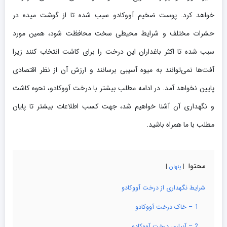
خواهد کرد. پوست ضخیم آووکادو سبب شده تا از گوشت میده در
حشرات مختلف و شرایط محیطی سخت محافظت شود، همین مورد
سبب شده تا اکثر باغداران این درخت را برای کاشت انتخاب کنند زیرا
آفت‌ها نمی‌توانند به میوه آسیبی برسانند و ارزش آن از نظر اقتصادی
پایین نخواهد آمد. در ادامه مطلب بیشتر با درخت آووکادو، نحوه کاشت
و نگهداری آن آشنا خواهیم شد، جهت کسب اطلاعات بیشتر تا پایان
مطلب با ما همراه باشید.
محتوا
پنهان
شرایط نگهداری از درخت آووکادو
1 – خاک درخت آووکادو
2 – آبیاری درخت آووکادو