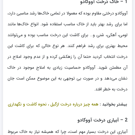
1 – خاک درخت آووکادو
آووکادو درختی مقاوم بوده که معمولا در تمامی خاک‌ها رشد مناسبی دارد،
اما برای رشد بهتر باید از خاک مناسب استفاده شود. انواع خاک‌ها مانند
لومی، آهکی، شنی و… برای کاشت این درخت مناسب بوده و می‌توانتد
محیط بهتری برای رشد فراهم کنند. هر نوع خاکی که برای کاشت این
درخت انتخاب کردید حتما آن را زهکشی کرده و از عدم وجود املاح در
آن مطمئن شوید. آووکادو حساسیت زیادی به املاح موجود در خاک
نشان می‌دهد و در صورت بی توجهی به این موضوع ممکن است جان
درخت به خطر افتد.
بیشتر بخوانید :
همه چیز درباره درخت ازگیل ، نحوه کاشت و نگهداری
2 – آبیاری درخت آووکادو
آبیاری این درخت بسیار مهم است، چرا که همیشه نیاز به خاک مربوط