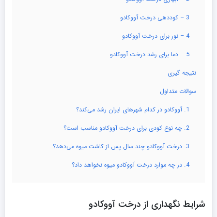
3 – کوددهی درخت آووکادو
4 – نور برای درخت آووکادو
5 – دما برای رشد درخت آووکادو
نتیجه گیری
سوالات متداول
1. آووکادو در کدام شهرهای ایران رشد می‌کند؟
2. چه نوع کودی برای درخت آووکادو مناسب است؟
3. درخت آووکادو چند سال پس از کاشت میوه می‌دهد؟
4. در چه موارد درخت آووکادو میوه نخواهد داد؟
شرایط نگهداری از درخت آووکادو