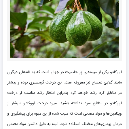
آووکادو یکی از میوه‌های پر خاصیت در جهان است که به نام‌های دیگری
مانند گلابی تمساح نیز معروف است. این درخت گرمسیری بوده و بیشتر
در مناطق گرم رشد خواهد کرد بنابراین انتظار رشد مناسب از درخت
آووکادو در مناطق سرد نداشته باشید. میوه درخت آووکادو سرشار از
ویتامین‌ها و مواد معدنی است که سبب شده از این میوه برای پیشگیری و
درمان بیماری‌های مختلف استفاده شود، البته به دلیل داشتن مواد معدنی