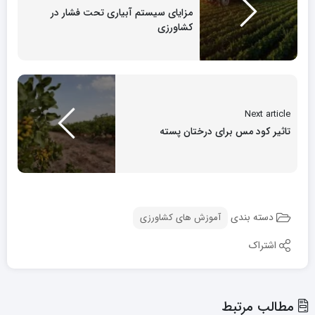
مزایای سیستم آبیاری تحت فشار در
کشاورزی
Next article
تاثیر کود مس برای درختان پسته
دسته بندی
آموزش های کشاورزی
اشتراک
مطالب مرتبط