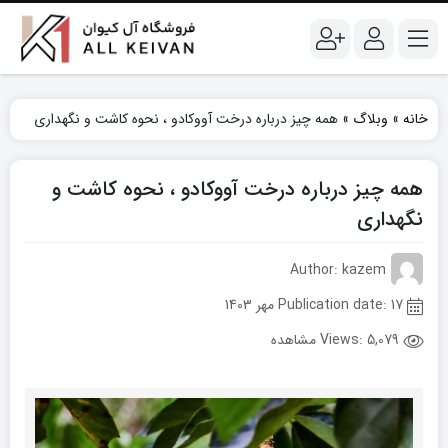
خانه
»
وبلاگ
»
همه چیز درباره درخت آووکادو ، نحوه کاشت و نگهداری
همه چیز درباره درخت آووکادو ، نحوه کاشت و
نگهداری
Author: kazem
Publication date: 17 مهر 1403
Views:
5,079 مشاهده