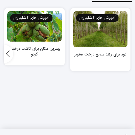
آموزش های کشاورزی
آموزش های کشاورزی
بهترین مکان برای کاشت درختان
کود برای رشد سریع درخت صنوبر
گردو