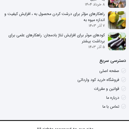
8 خرداد 1404
راهکارهای مؤثر برای درشت کردن محصول به ، افزایش کیفیت و
اندازه میوه به
7 آذر 1403
کودهای موثر برای افزایش تناژ بادمجان: راهکارهای علمی برای
برداشت بیشتر
5 آذر 1403
دسترسی سریع
صفحه اصلی
فروشگاه خرید کود وارداتی
قوانین و مقررات
درباره ما
تماس با ما