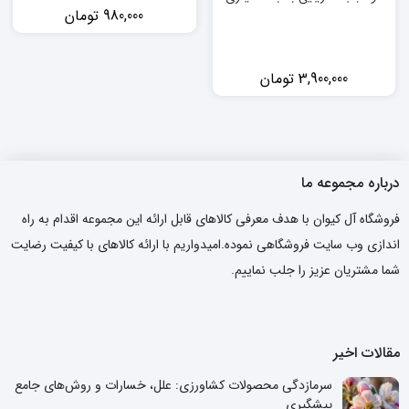
980,000
تومان
3,900,000
تومان
درباره مجموعه ما
فروشگاه آل کیوان با هدف معرفی کالاهای قابل ارائه این مجموعه اقدام به راه
اندازی وب سایت فروشگاهی نموده.امیدواریم با ارائه کالاهای با کیفیت رضایت
شما مشتریان عزیز را جلب نماییم.
مقالات اخیر
سرمازدگی محصولات کشاورزی: علل، خسارات و روش‌های جامع
پیشگیری