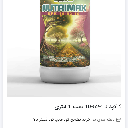
کود 10-52-10 بمب 1 لیتری
دسته بندی ها:
خرید بهترین کود مایع
,
کود فسفر بالا