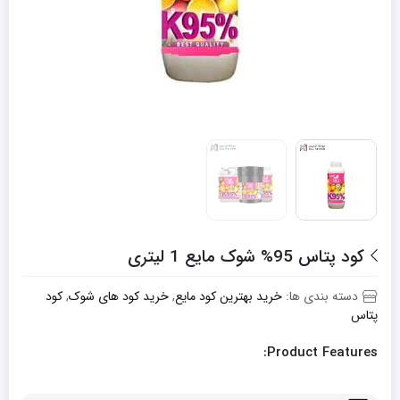
کود پتاس 95% شوک مایع 1 لیتری
دسته بندی ها:
خرید بهترین کود مایع
,
خرید کود های شوک
,
کود
پتاس
Product Features: