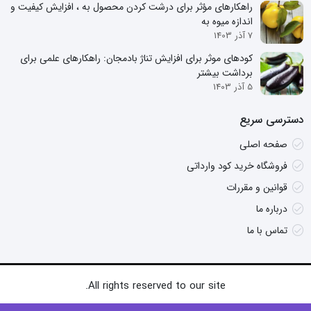
راهکارهای مؤثر برای درشت کردن محصول به ، افزایش کیفیت و
اندازه میوه به
7 آذر 1403
کودهای موثر برای افزایش تناژ بادمجان: راهکارهای علمی برای
برداشت بیشتر
5 آذر 1403
دسترسی سریع
صفحه اصلی
فروشگاه خرید کود وارداتی
قوانین و مقررات
درباره ما
تماس با ما
All rights reserved to our site.