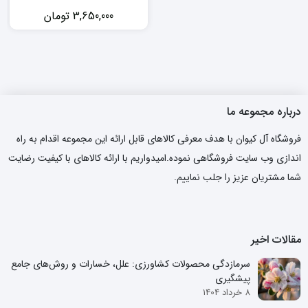
3,650,000
تومان
درباره مجموعه ما
فروشگاه آل کیوان با هدف معرفی کالاهای قابل ارائه این مجموعه اقدام به راه
اندازی وب سایت فروشگاهی نموده.امیدواریم با ارائه کالاهای با کیفیت رضایت
شما مشتریان عزیز را جلب نماییم.
مقالات اخیر
سرمازدگی محصولات کشاورزی: علل، خسارات و روش‌های جامع
پیشگیری
8 خرداد 1404