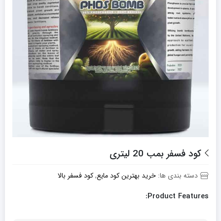
کود فسفر بمب 20 لیتری
دسته بندی ها:
خرید بهترین کود مایع
,
کود فسفر بالا
Product Features: