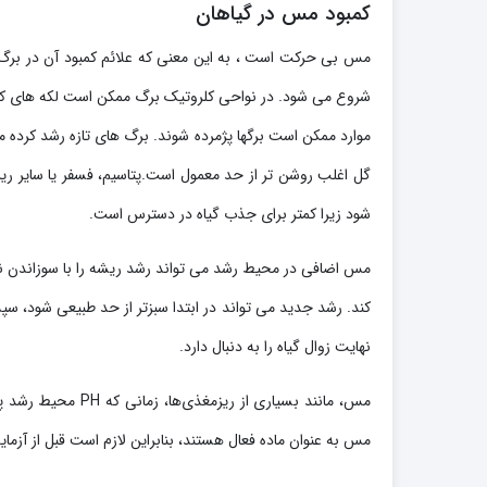
کمبود مس در گیاهان
مس بی حرکت است ، به این معنی که علائم کمبود آن در برگ 
شروع می شود. در نواحی کلروتیک برگ ممکن است لکه های کوچ
موارد ممکن است برگها پژمرده شوند. برگ های تازه رشد کرده م
شود زیرا کمتر برای جذب گیاه در دسترس است.
مس اضافی در محیط رشد می تواند رشد ریشه را با سوزاندن ن
کند. رشد جدید می تواند در ابتدا سبزتر از حد طبیعی شود، س
نهایت زوال گیاه را به دنبال دارد.
مس به عنوان ماده فعال هستند، بنابراین لازم است قبل از آ