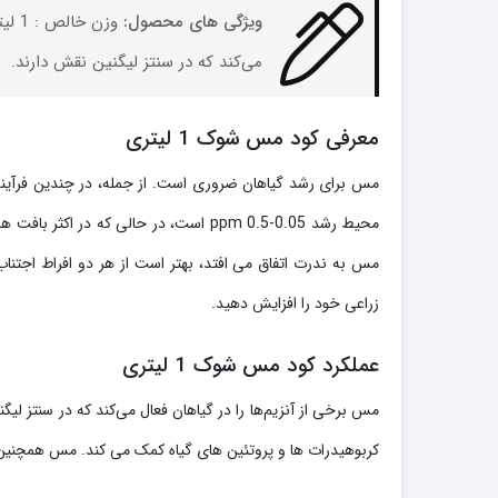
ویژگی های محصول:
وزن 
می‌کند که در سنتز لیگنین نقش دارند.
معرفی کود مس شوک 1 لیتری
مس به ندرت اتفاق می افتد، بهتر است از هر دو افراط اجتناب 
زراعی خود را افزایش دهید.
عملکرد کود مس شوک 1 لیتری
مس برخی از آنزیم‌ها را در گیاهان فعال می‌کند که در سنتز 
کربوهیدرات ها و پروتئین های گیاه کمک می کند. مس همچنی