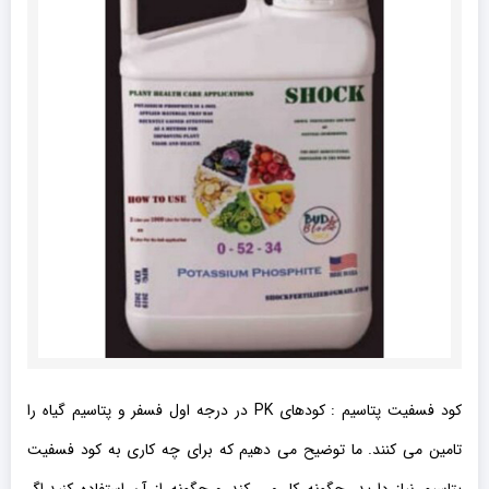
کود فسفیت پتاسیم : کودهای PK در درجه اول فسفر و پتاسیم گیاه را
تامین می کنند. ما توضیح می دهیم که برای چه کاری به کود فسفیت