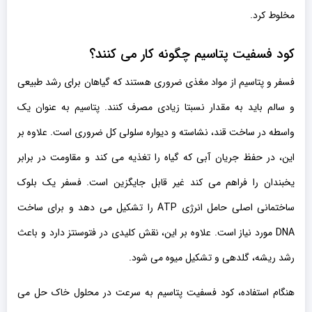
مخلوط کرد.
کود فسفیت پتاسیم
چگونه کار می کنند؟
فسفر و پتاسیم از مواد مغذی ضروری هستند که گیاهان برای رشد طبیعی
و سالم باید به مقدار نسبتا زیادی مصرف کنند. پتاسیم به عنوان یک
واسطه در ساخت قند، نشاسته و دیواره سلولی کل ضروری است. علاوه بر
این، در حفظ جریان آبی که گیاه را تغذیه می کند و مقاومت در برابر
یخبندان را فراهم می کند غیر قابل جایگزین است. فسفر یک بلوک
ساختمانی اصلی حامل انرژی ATP را تشکیل می دهد و برای ساخت
DNA مورد نیاز است. علاوه بر این، نقش کلیدی در فتوسنتز دارد و باعث
رشد ریشه، گلدهی و تشکیل میوه می شود.
هنگام استفاده، کود فسفیت پتاسیم به سرعت در محلول خاک حل می