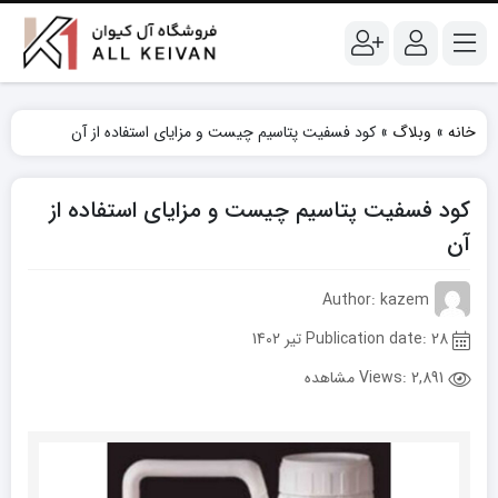
خانه
»
وبلاگ
»
کود فسفیت پتاسیم چیست و مزایای استفاده از آن
کود فسفیت پتاسیم چیست و مزایای استفاده از
آن
Author: kazem
Publication date: 28 تیر 1402
Views:
2,891 مشاهده