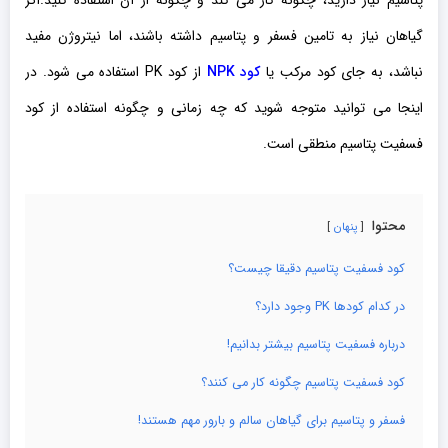
پتاسیم نیاز دارید، چگونه کار می کند و چگونه از آن استفاده کنید.
اگر
گیاهان نیاز به تامین فسفر و پتاسیم داشته باشند، اما نیتروژن مفید
نباشد، به جای کود مرکب یا
کود NPK
از کود PK استفاده می شود. در
اینجا می توانید متوجه شوید که چه زمانی و چگونه استفاده از کود
فسفیت پتاسیم منطقی است.
محتوا
پنهان
کود فسفیت پتاسیم دقیقا چیست؟
در کدام کودها PK وجود دارد؟
درباره فسفیت پتاسیم بیشتر بدانیم!
کود فسفیت پتاسیم چگونه کار می کنند؟
فسفر و پتاسیم برای گیاهان سالم و بارور مهم هستند!