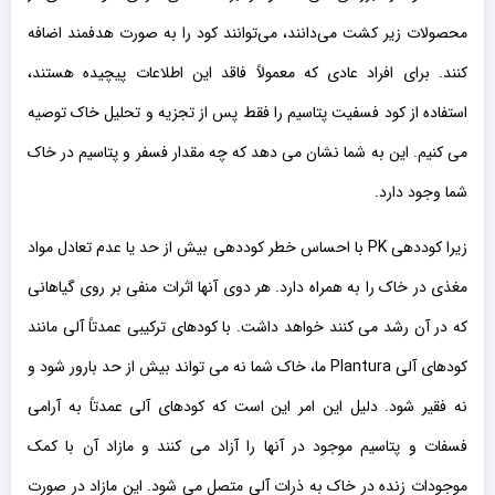
محصولات زیر کشت می‌دانند، می‌توانند کود را به صورت هدفمند اضافه
کنند. برای افراد عادی که معمولاً فاقد این اطلاعات پیچیده هستند،
استفاده از کود فسفیت پتاسیم را فقط پس از تجزیه و تحلیل خاک توصیه
می کنیم. این به شما نشان می دهد که چه مقدار فسفر و پتاسیم در خاک
شما وجود دارد.
زیرا کوددهی PK با احساس خطر کوددهی بیش از حد یا عدم تعادل مواد
مغذی در خاک را به همراه دارد. هر دوی آنها اثرات منفی بر روی گیاهانی
که در آن رشد می کنند خواهد داشت. با کودهای ترکیبی عمدتاً آلی مانند
کودهای آلی Plantura ما، خاک شما نه می تواند بیش از حد بارور شود و
نه فقیر شود. دلیل این امر این است که کودهای آلی عمدتاً به آرامی
فسفات و پتاسیم موجود در آنها را آزاد می کنند و مازاد آن با کمک
موجودات زنده در خاک به ذرات آلی متصل می شود. این مازاد در صورت