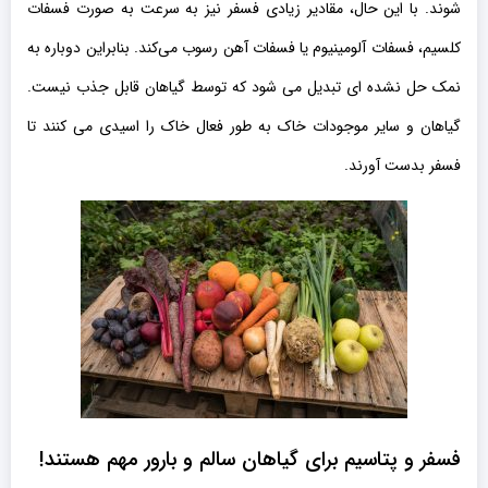
شوند. با این حال، مقادیر زیادی فسفر نیز به سرعت به صورت فسفات
کلسیم، فسفات آلومینیوم یا فسفات آهن رسوب می‌کند. بنابراین دوباره به
نمک حل نشده ای تبدیل می شود که توسط گیاهان قابل جذب نیست.
گیاهان و سایر موجودات خاک به طور فعال خاک را اسیدی می کنند تا
فسفر بدست آورند.
فسفر و پتاسیم برای گیاهان سالم و بارور مهم هستند!