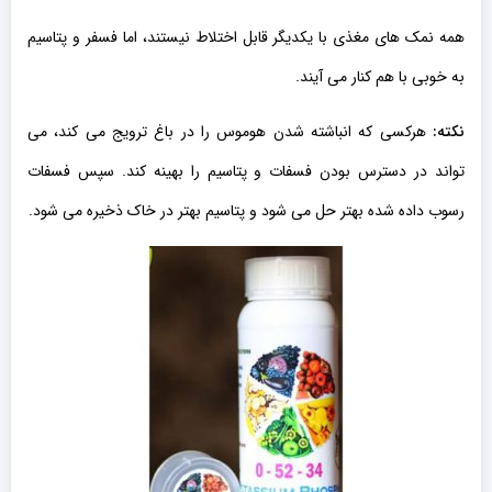
همه نمک های مغذی با یکدیگر قابل اختلاط نیستند، اما فسفر و پتاسیم
به خوبی با هم کنار می آیند.
نکته:
هرکسی که انباشته شدن هوموس را در باغ ترویج می کند، می
تواند در دسترس بودن فسفات و پتاسیم را بهینه کند. سپس فسفات
رسوب داده شده بهتر حل می شود و پتاسیم بهتر در خاک ذخیره می شود.