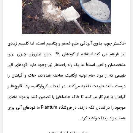
خاکستر چوب بدون آلودگی منبع فسفر و پتاسیم است، اما کلسیم زیادی
نیز فراهم می کند.
استفاده از کودهای PK بدون نیتروژن چیزی برای
متخصصان واقعی است! اما یک راه راحت‌تر نیز وجود دارد: کودهای آلی
طبیعی که از مواد خام اولیه ارگانیک ساخته شده‌اند، خاک و گیاهان را
درست مانند طبیعت تغذیه می‌کنند. در اینجا میکروارگانیسم‌ها، قارچ‌ها و
گیاهان با هم کار می‌کنند تا خاک حاصلخیز را تضمین کنند و مواد مغذی
موجود را در تعادل نگه دارند. در فروشگاه Plantura ما کودهای آلی برای
همه نیازها پیدا خواهید کرد.