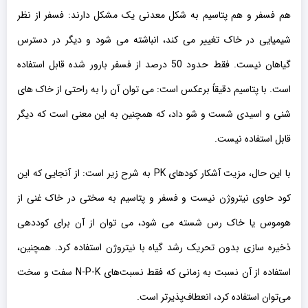
هم فسفر و هم پتاسیم به شکل معدنی یک مشکل دارند: فسفر از نظر
شیمیایی در خاک تغییر می کند، انباشته می شود و دیگر در دسترس
گیاهان نیست. فقط حدود 50 درصد از فسفر بارور شده قابل استفاده
است. با پتاسیم دقیقاً برعکس است: می توان آن را به راحتی از خاک های
شنی و اسیدی شست و شو داد، که همچنین به این معنی است که دیگر
قابل استفاده نیست.
با این حال، مزیت آشکار کودهای PK به شرح زیر است: از آنجایی که این
کود حاوی نیتروژن نیست و فسفر و پتاسیم به سختی در خاک غنی از
هوموس یا خاک رس شسته می شود، می توان از آن برای کوددهی
ذخیره سازی بدون تحریک رشد گیاه با نیتروژن استفاده کرد. همچنین،
استفاده از آن نسبت به زمانی که فقط نسبت‌های N-P-K سفت و سخت
می‌توان استفاده کرد، انعطاف‌پذیرتر است.