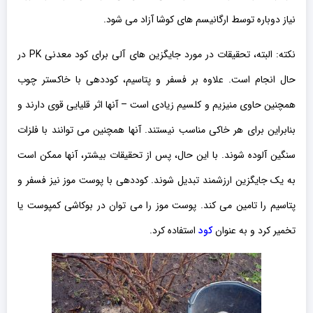
نیاز دوباره توسط ارگانیسم های کوشا آزاد می شود.
نکته: البته، تحقیقات در مورد جایگزین های آلی برای کود معدنی PK در
حال انجام است. علاوه بر فسفر و پتاسیم، کوددهی با خاکستر چوب
همچنین حاوی منیزیم و کلسیم زیادی است – آنها اثر قلیایی قوی دارند و
بنابراین برای هر خاکی مناسب نیستند. آنها همچنین می توانند با فلزات
سنگین آلوده شوند. با این حال، پس از تحقیقات بیشتر، آنها ممکن است
به یک جایگزین ارزشمند تبدیل شوند. کوددهی با پوست موز نیز فسفر و
پتاسیم را تامین می کند. پوست موز را می توان در بوکاشی کمپوست یا
تخمیر کرد و به عنوان
کود
استفاده کرد.