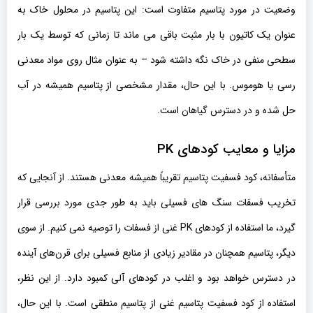
وضعیت در مورد پتاسیم متفاوت است: این پتاسیم در محلول خاک به
عنوان یک کاتیون با بار مثبت باقی می ماند تا زمانی که توسط یک بار
سطحی منفی در خاک نگه داشته شود – به عنوان مثال روی مواد معدنی
رسی یا هوموس. با این حال، مقدار مشخصی از پتاسیم همیشه در آب
حل شده و در دسترس گیاهان است.
مزایا و معایب کودهای PK
متأسفانه، کود فسفیت پتاسیم تقریباً همیشه معدنی هستند. از آنجایی که
تخریب فسفات سنگ های فسیلی باید به طور جدی مورد بررسی قرار
گیرد، ما استفاده از کودهای PK غنی از فسفات را توصیه نمی کنیم. از سوی
دیگر، پتاسیم همچنان در مقادیر زیادی از منابع فسیلی برای قرن‌های آینده
در دسترس خواهد بود و اغلب در کودهای آلی کمبود دارد. از این نظر،
استفاده از کود فسفیت پتاسیم غنی از پتاسیم منطقی است. با این حال،