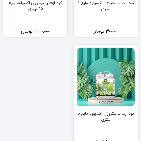
کود ازت یا نیتروژن اکسپلود مایع 1
کود ازت یا نیتروژن اکسپلود مایع
لیتری
20 لیتری
300,000
تومان
2,000,000
تومان
کود ازت یا نیتروژن اکسپلود مایع 5
لیتری