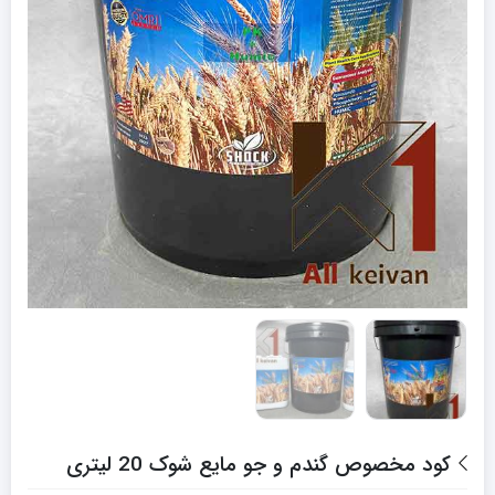
کود مخصوص گندم و جو مایع شوک 20 لیتری