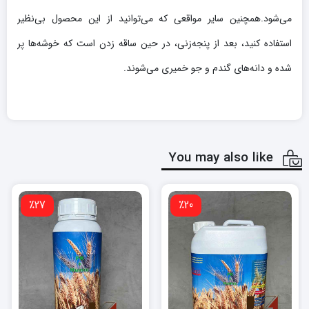
می‌شود.همچنین سایر مواقعی که می‌توانید از این محصول بی‌نظیر
استفاده کنید، بعد از پنجه‌زنی، در حین ساقه زدن است که خوشه‌ها پر
شده و دانه‌های گندم و جو خمیری می‌شوند.
You may also like
٪27
٪20