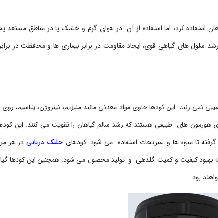
هان استفاده کرد، اما استفاده از آن در هوای گرم و خشک یا در مناطق مستعد یخ
رشد سلول های گیاهی قوی، ایجاد مقاومت در برابر بیماری ها و محافظت در براب
 نمی زنند. این کودها حاوی مواد معدنی مانند منیزیم، نیتروژن، پتاسیم، روی 
ی هورمون های طبیعی هستند که رشد سالم گیاهان را تقویت می کنند. این کوده
ی گرفته تا میوه ها و سبزیجات استفاده می شود. کودهای
جلبک دریایی
در هر مرح
باعث بهبود کیفیت و کمیت گلدهی و تولید محصول می شود. همچنین این کودها گیاه
اهند بود.