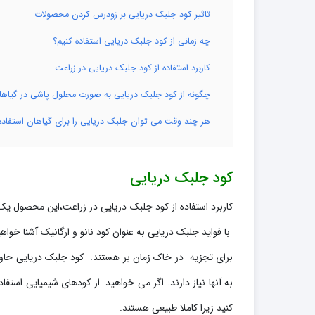
تاثیر کود جلبک دریایی بر زودرس کردن محصولات
چه زمانی از کود جلبک دریایی استفاده کنیم؟
کاربرد استفاده از کود جلبک دریایی در زراعت
چگونه از کود جلبک دریایی به صورت محلول پاشی در گیاهان
هر چند وقت می توان جلبک دریایی را برای گیاهان استفاده
کود جلبک دریایی
کاربرد استفاده از کود جلبک دریایی در زراعت،این محصول یک
با فواید جلبک دریایی به عنوان کود نانو و ارگانیک آشنا خو
برای تجزیه در خاک زمان بر هستند. کود جلبک دریایی حاو
به آنها نیاز دارند. اگر می خواهید از کودهای شیمیایی استف
کنید زیرا کاملا طبیعی هستند.