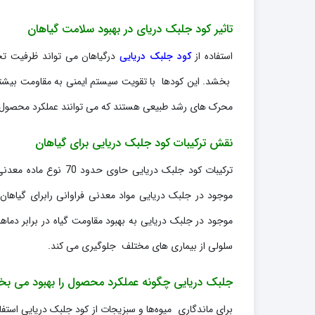
تاثیر کود جلبک دریای در بهبود سلامت گیاهان
استفاده از
کود جلبک دریایی
درگیاهان می تواند ظرفیت تحم
بخشد. این کودها با تقویت سیستم ایمنی به مقاومت بیشتر 
محرک های رشد طبیعی هستند که می توانند عملکرد محصول را
نقش ترکیبات کود جلبک دریایی برای گیاهان
ترکیبات کود جلبک دریا
موجود در جلبک دریایی مواد معدنی فراوانی رابرای گیاهان
موجود در جلبک دریایی به بهبود مقاومت گیاه در برابر دم
سلولی از بیماری های مختلف جلوگیری می کند.
جلبک دریایی چگونه عملکرد محصول را بهبود می ب
برای ماندگاری میوه‌ها و سبزیجات از کود جلبک دریایی استفاد