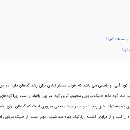
 استفاده کنیم؟
 کرد؟
 کود آلی و طبیعی می باشد که فواید بسیار زیادی برای رشد گیاهان دارد. در این 
اهید شد. کود مایع جلبک دریایی محبوب ترین کود در بین باغبانان است زیرا کودهای
ی کربوهیدرات های پیچیده و سایر مواد معدنی ضروری است که گیاهان برای رشد
اده ن کنید و از مزایای کشت ارگانیک بهره مند شوید، بهتر است از جلبک دریایی اس