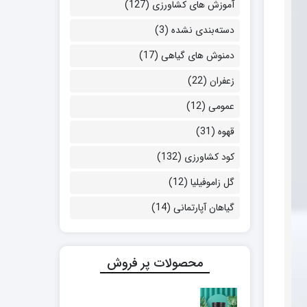
آموزش های کشاورزی
(127)
دسته‌بندی نشده
(3)
دمنوش های گیاهی
(17)
زعفران
(22)
عمومی
(12)
قهوه
(31)
کود کشاورزی
(132)
گل زاموفیلیا
(12)
گیاهان آپارتمانی
(14)
محصولات پر فروش