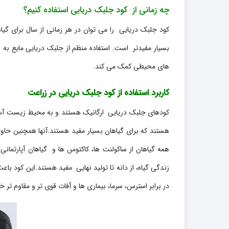
چه زمانی از کود جلبک دریایی استفاده کنیم؟
کود جلبک دریایی را می توان در هر زمانی از سال برای گیا
بسیار مفیدتر است. استفاده منظم از جلبک دریایی مایع به 
های محیطی کمک می کند.
کاربرد استفاده از کود جلبک دریایی در زراعت
کودهای جلبک دریایی ارگانیک هستند و به محیط زیست آسیبی
هستند که برای گیاهان بسیار مفید هستند.آنها همچنین حاو
همه گیاهان از ساکولنت ها، کاکتوس ها و گیاهان آپارتمان
زندگی گیاه، از دانه تا تولید نهایی مفید هستند.این کود 
در برابر استرس، سرما، بیماری ها و آفات قوی تر و مقاوم تر خو