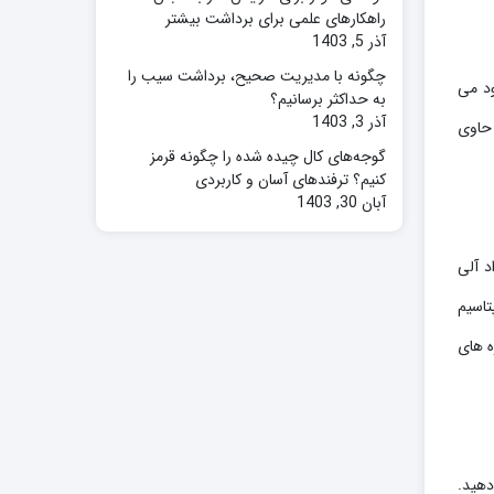
راهکارهای علمی برای برداشت بیشتر
آذر 5, 1403
چگونه با مدیریت صحیح، برداشت سیب را
ود می
به حداکثر برسانیم؟
آذر 3, 1403
 حاوی
گوجه‌های کال چیده شده را چگونه قرمز
کنیم؟ ترفندهای آسان و کاربردی
آبان 30, 1403
واد آلی
تاسیم
ه های
دهید.