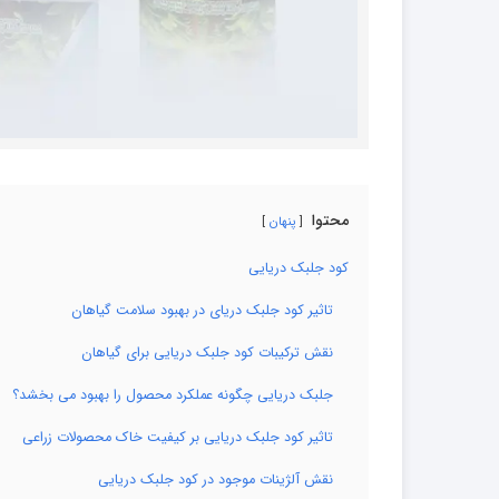
محتوا
پنهان
کود جلبک دریایی
تاثیر کود جلبک دریای در بهبود سلامت گیاهان
نقش ترکیبات کود جلبک دریایی برای گیاهان
جلبک دریایی چگونه عملکرد محصول را بهبود می بخشد؟
تاثیر کود جلبک دریایی بر کیفیت خاک محصولات زراعی
نقش آلژینات موجود در کود جلبک دریایی