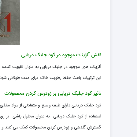
نقش آلژینات موجود در کود جلبک دریایی
آلژینات های موجود در جلبک دریایی به عنوان تقویت کننده 
این ترکیبات باعث حفظ رطوبت خاک برای مدت طولانی شوند،
تاثیر کود جلبک دریایی بر زودرس کردن محصولات
کود جلبک دریایی دارای طیف وسیع و متعادلی از مواد مغذی 
استفاده از کود جلبک دریایی به عنوان محلول پاشی بر ر
گسترش گلدهی و زودرس کردن محصولات کمک می کنند و با