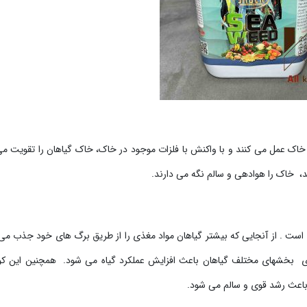
خاک عمل می کنند و با واکنش با فلزات موجود در خاک، خاک گیاهان را تقویت می
 خاک را هوادهی و سالم نگه می دارند.
است . از آنجایی که بیشتر گیاهان مواد مغذی را از طریق برگ های خود جذب می 
وی بخشهای مختلف گیاهان باعث افزایش عملکرد گیاه می شود. همچنین این ک
عث رشد قوی و سالم می شود.