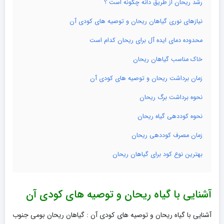
رشد ریحان از طریق دانه چگونه است ؟
نیازهای نوری گیاهان ریحان و توصیه های کودی آن
محدوده دمای ایده آل برای ریحان کدام است
خاک مناسب گیاهان ریحان
زمان برداشت ریحان و توصیه های کودی آن
نحوه برداشت برگ ریحان
نحوه کوددهی گیاه ریحان
زمان مصرف کوددهی ریحان
بهترین نوع کود برای گیاهان ریحان
آشنایی با گیاه ریحان و توصیه های کودی آن
آشنایی با گیاه ریحان و توصیه های کودی آن : گیاهان ریحان بومی جنوب