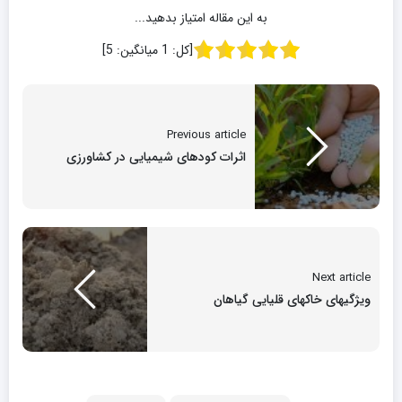
به این مقاله امتیاز بدهید...
[کل:
1
میانگین:
5
]
Previous article
اثرات کودهای شیمیایی در کشاورزی
Next article
ویژگیهای خاکهای قلیایی گیاهان