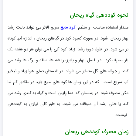
نحوه کوددهی گیاه ریحان
مقدار استفاده مناسب و منظم
کود مایع
سریع الاثر می تواند باعث رشد
بهتر ریحان شود. در صورت کمبود کود در گیاهان ریحان ، اندازه آنها کوتاه
تر می شود. در طول دوره رشد زیاد کود آلی را می توان هر دو هفته یک
بار مصرف کرد. در فصل بهار و پاییز، ریشه ها، ساقه و برگ ها رشد می
کنند و جوانه های گل متمایز می شوند. در تابستان دمای هوا زیاد و تبخیر
آب سریع است. که در این زمان ها کود های مایع باید در مقادیر کم اما
مکرر مصرف شود. در زمستان که دما پایین است و گیاه به کندی رشد می
کند یا حتی رشد آن متوقف می شود، به طور کلی نیازی به کوددهی
نیست.
زمان مصرف کوددهی ریحان