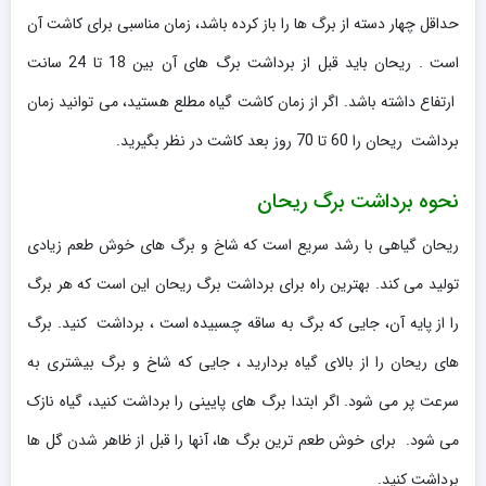
حداقل چهار دسته از برگ ها را باز کرده باشد، زمان مناسبی برای کاشت آن
است . ریحان باید قبل از برداشت برگ های آن بین 18 تا 24 سانت
ارتفاع داشته باشد. اگر از زمان کاشت گیاه مطلع هستید، می توانید زمان
برداشت ریحان را 60 تا 70 روز بعد کاشت در نظر بگیرید.
نحوه برداشت برگ ریحان
ریحان گیاهی با رشد سریع است که شاخ و برگ های خوش طعم زیادی
تولید می کند. بهترین راه برای برداشت برگ ریحان این است که هر برگ
را از پایه آن، جایی که برگ به ساقه چسبیده است ، برداشت کنید. برگ
های ریحان را از بالای گیاه بردارید ، جایی که شاخ و برگ بیشتری به
سرعت پر می شود. اگر ابتدا برگ های پایینی را برداشت کنید، گیاه نازک
می شود. برای خوش طعم ترین برگ ها، آنها را قبل از ظاهر شدن گل ها
برداشت کنید.