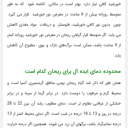
خورشید کافی نیاز دارد. بهتر است در مکانی کاشته شود که به طور
متوسط روزانه بیش از 6 ساعت در معرض نور خورشید قرار می گیرد.
چون بدون نور کافی خورشید، فتوسنتز و دریافت مواد مغذی کاهش
می یابد. اگر متوسط قرار گرفتن ریحان در معرض نور خورشید روزانه کمتر
از 4 ساعت باشد، ممکن است برگ‌های نازک و بوی مطبوع آن کاهش
یابد.
محدوده دمای ایده آل برای ریحان کدام است
همان طور که ذکر شد گیاه ریحان بومی مناطق گرمسیری آسیا است و
محیط گرم و مرطوب را دوست دارد. در برابر گرما از سرما و در برابر
خشکی از غرقابی مقاوم تر است. دمای مطلوب رشد آن بین 22 تا 28
درجه در روز و 13 تا 18 درجه در شب است. اگر دمای محیط کمتر از 13
درجه سانتیگراد باشد، برگهای آن زرد می شوند. همچنین اگر درجه حرارت