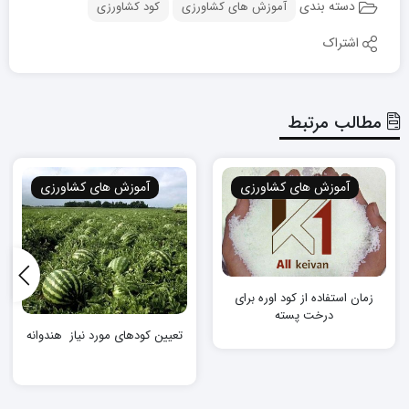
دسته بندی
آموزش های کشاورزی
کود کشاورزی
اشتراک
مطالب مرتبط
آموزش های کشاورزی
آموزش های کشاورزی
زمان استفاده از کود اوره برای
درخت پسته
تعیین کودهای مورد نیاز هندوانه