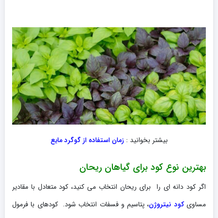
بیشتر بخوانید :
زمان استفاده از گوگرد مایع
بهترین نوع کود برای گیاهان ریحان
اگر کود دانه ای را برای ریحان انتخاب می کنید، کود متعادل با مقادیر
مساوی
کود نیتروژن
، پتاسیم و فسفات انتخاب شود. کودهای با فرمول