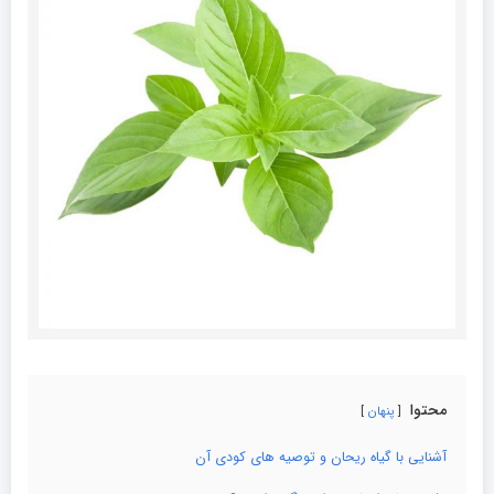
محتوا
پنهان
آشنایی با گیاه ریحان و توصیه های کودی آن