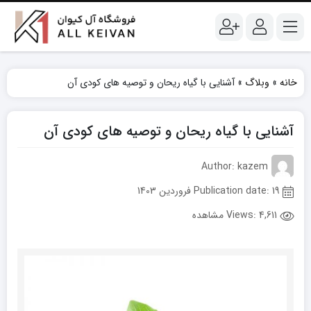
خانه
»
وبلاگ
»
آشنایی با گیاه ریحان و توصیه های کودی آن
آشنایی با گیاه ریحان و توصیه های کودی آن
Author: kazem
Publication date: 19 فروردین 1403
Views:
4,611 مشاهده