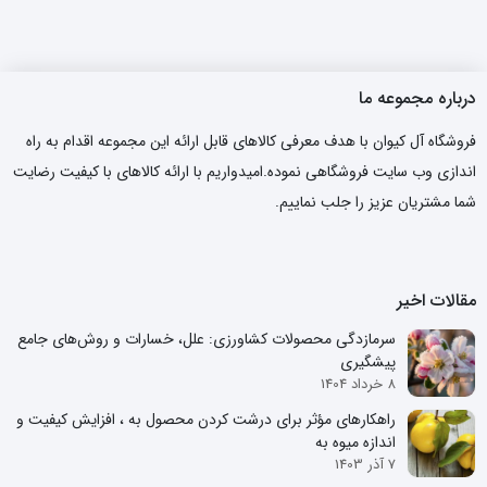
درباره مجموعه ما
فروشگاه آل کیوان با هدف معرفی کالاهای قابل ارائه این مجموعه اقدام به راه
اندازی وب سایت فروشگاهی نموده.امیدواریم با ارائه کالاهای با کیفیت رضایت
شما مشتریان عزیز را جلب نماییم.
مقالات اخیر
سرمازدگی محصولات کشاورزی: علل، خسارات و روش‌های جامع
پیشگیری
8 خرداد 1404
راهکارهای مؤثر برای درشت کردن محصول به ، افزایش کیفیت و
اندازه میوه به
7 آذر 1403