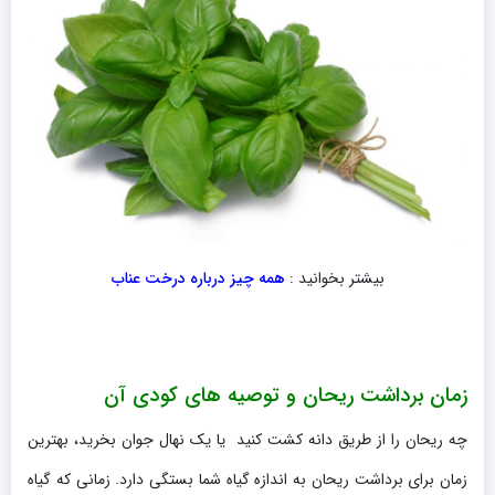
بیشتر بخوانید :
همه چیز درباره درخت عناب
زمان برداشت ریحان و توصیه های کودی آن
چه ریحان را از طریق دانه کشت کنید یا یک نهال جوان بخرید، بهترین
زمان برای برداشت ریحان به اندازه گیاه شما بستگی دارد. زمانی که گیاه