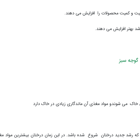
یفیت و کمیت محصولات را افزایش می دهند.
شد بهتر افزایش می دهند.
 گوجه سبز
خاک می شوندو مواد مغذی آن ماندگاری زیادی در خاک دارد
 که رشد جدید درختان شروع شده باشد. در این زمان درختان بیشترین مواد مغ