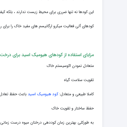
این کودها نه تنها ضرری برای محیط زیست ندارند ، بلکه ک
کودهای آلی فعالیت میکرو ارگانیسم های مفید خاک را برای ر
مزایای استفاده از کودهای هیومیک اسید برای درخت
متعادل نمودن اکوسیستم خاک
تقویت سلامت گیاه
کاملا طبیعی و متعادل:
کود هیومیک اسید
باعث حفظ تعادل 
حفظ ساختار و تقویت خاک
به طورکلی بهترین زمان کوددهی درختان میوه درست زمانی