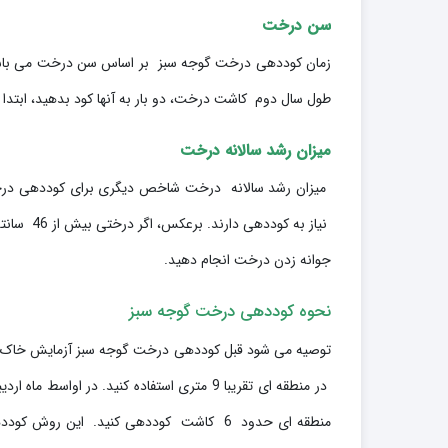
سن درخت
زمان کوددهی درخت گوجه سبز بر اساس سن درخت می باشد. در
طول سال دوم کاشت درخت، دو بار به آنها کود بدهید، ابتدا 
میزان رشد سالانه درخت
نیاز به ک
جوانه زدن درخت انجام دهید.
نحوه کوددهی درخت گوجه سبز
توصیه می شود قبل کوددهی درخت گوجه سبز آزمایش خاک انجا
در منطقه ای تقریبا 9 متری استفاده کنید. در اواسط ماه اردیبهشت و اواسط خرداد ، ½ فنجان
منطقه ای حدود 6 کاشت کوددهی کنید. این 