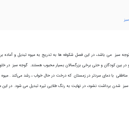
بز
ه سبز می باشد، در این فصل شکوفه ها به تدریج به میوه تبدیل و آماده ب
 در بین کودگان و حتی برخی بزرگسالان بسیار محبوب هستند. گوجه سبز در خاور
ناطقی با دمای سردتر در زمستان که درخت در حال خواب ، رشد می‌کند . میوه
سبز شدن برداشت نشود، در نهایت به رنگ طلایی تیره تبدیل می شود. در این م