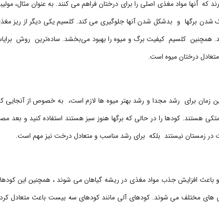
که آنها مواد مغذی اصلی را برای درختان فراهم می کنند. به عنوان مثال، مولیب
 شدن برگها و بدشکل شدن آنها جلوگیری می کند. کلسیم یکی دیگر از ریز مغذ
د. همچنین کلسیم کیفیت برگ و میوه را بهبود می‌بخشد. ساده‌ترین روش برایاس
تعادل درختان میوه است.
ن زمان برای رشد مجدا و رشد بهتر میوه ها لازم است، به خصوص از آنجایی ک
ی هستند. کودها را در حالی که برگها هنوز سبز هستند استفاده کنید و بعد مص
 در زمستان نیستند بلکه برای رشد مناسب و متعادل درخت نیز مهم است.
و باعث افزایش جذب مواد مغذی در ریشه گیاهان می شوند ، همچنین این کودها