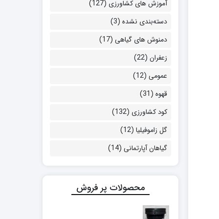
آموزش های کشاورزی
(127)
دسته‌بندی نشده
(3)
دمنوش های گیاهی
(17)
زعفران
(22)
عمومی
(12)
قهوه
(31)
کود کشاورزی
(132)
گل زاموفیلیا
(12)
گیاهان آپارتمانی
(14)
محصولات پر فروش