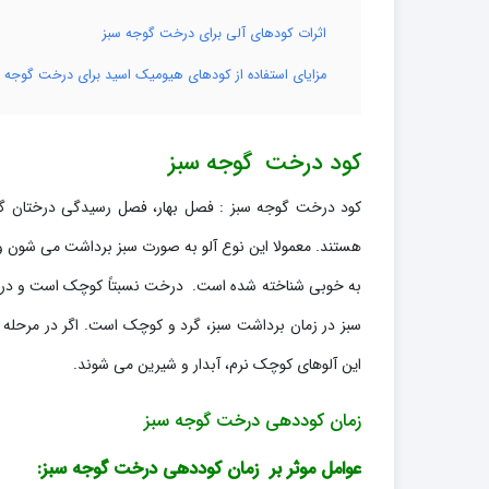
اثرات کودهای آلی برای درخت گوجه سبز
مزایای استفاده از کودهای هیومیک اسید برای درخت گوجه س
کود درخت گوجه سبز
کود درخت گوجه سبز : فصل بهار، فصل رسیدگی درختان گوج
هستند. معمولا این نوع آلو به صورت سبز برداشت می شون و
به خوبی شناخته شده است. درخت نسبتاً کوچک است و در م
سبز در زمان برداشت سبز، گرد و کوچک است. اگر در مرحله 
این آلوهای کوچک نرم، آبدار و شیرین می شوند.
زمان کوددهی درخت گوجه سبز
عوامل موثر بر زمان کوددهی درخت گوجه سبز: