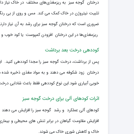
درختان گوجه سبز به ریزمغذی‌های مختلف در خاک نیاز دارند 
تثبیت نیتروژن در خاک کمک می کند. مس و روی از بی رنگ
ضروری است که درختان گوجه سبز برای رشد به آن نیاز دارن
ریزمغذی‌ها در این درختان افزودن کمپوست یا کود خوب و م
کوددهی درخت بعد برداشت
پس از برداشت، درخت گوجه سبز را مجدا کوددهی کنید. ای
درختان زود شکوفه می دهند و به مواد مغذی ذخیره شده متک
خوبی آبیاری شود.این نوع کوددهی فقط باعث شادابی درخت
اثرات کودهای آلی برای درخت گوجه سبز
کودهای آلی عملکرد و رشد گوجه سبز را افزایش می دهند 
خاک و کاهش شوری خاک می شوند.