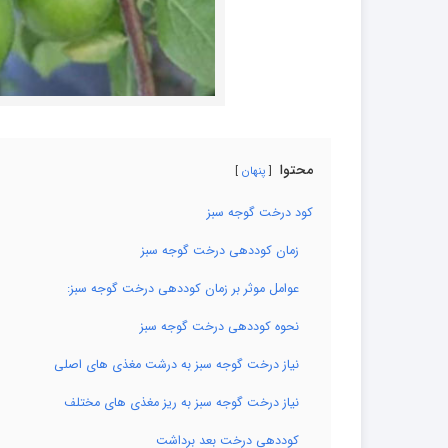
محتوا
پنهان
کود درخت گوجه سبز
زمان کوددهی درخت گوجه سبز
عوامل موثر بر زمان کوددهی درخت گوجه سبز:
نحوه کوددهی درخت گوجه سبز
نیاز درخت گوجه سبز به درشت مغذی های اصلی
نیاز درخت گوجه سبز به ریز مغذی های مختلف
کوددهی درخت بعد برداشت