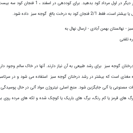
درخت را دو بار در سال یک بار در اوایل اسفند و سپس بار دیگر در اول مرداد کود بدهید. برای کوددهی در اسفند
ان گوجه سبز برای رشد طبیعی به آن نیاز دارند. آنها در خاک سالم وجود دارند
 مغذی است که بیشتر در رشد درختان گوجه سبز استفاده می شود و در سرتاس
ات مصنوعی یا آلی جایگزین شود. منبع اصلی نیتروژن مواد آلی در حال پوسیدگی
گ های قرمز یا کم رنگ، برگ های باریک یا کوچک شده و لکه های مرده روی ب