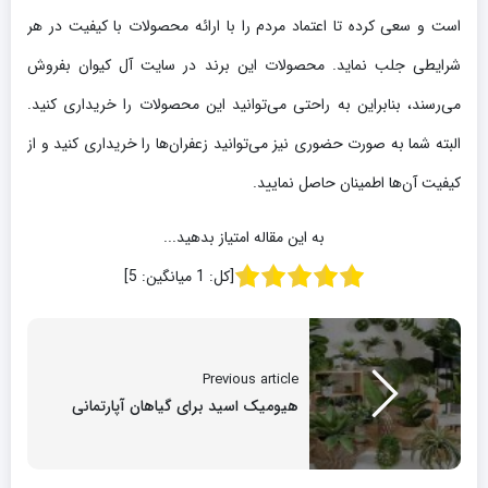
است و سعی کرده تا اعتماد مردم را با ارائه محصولات با کیفیت در هر
شرایطی جلب نماید. محصولات این برند در سایت آل کیوان بفروش
می‌رسند، بنابراین به راحتی می‌توانید این محصولات را خریداری کنید.
البته شما به صورت حضوری نیز می‌توانید زعفران‌ها را خریداری کنید و از
کیفیت آن‌ها اطمینان حاصل نمایید.
به این مقاله امتیاز بدهید...
[کل:
1
میانگین:
5
]
Previous article
هیومیک اسید برای گیاهان آپارتمانی