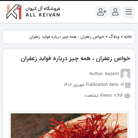
خانه
»
وبلاگ
»
خواص زعفران ، همه چیز درباره فواید زعفران
خواص زعفران ، همه چیز درباره فواید زعفران
Author: kazem
Publication date: 16 شهریور 1402
Views:
2,916 مشاهده