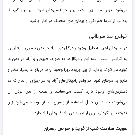
می‌شود. بهتر است این محصول را در فصل‌های سرد سال میل کنید تا
بتوانید از سرما خوردگی و بیماری‌های مختلف در امان باشید
خواص ضد سرطانی
در سال‌های اخیر به دلیل وجود رادیکال‌های آزاد در بدن بیماری سرطان رو
به افزایش است. البته این رادیکال‌ها به صورت طبیعی و آزاد در بدن ما
تولید می‌شوند و باید از بین بروند زیرا وحود آن‌ها می‌تواند بسیار مضر و
منجر به سرطان شود. در واقع رادیکال‌های آزاد به هر چیزی از بدن که در
دسترس‌شان وجود دارد آسیب می‌رسانند و سبب از بین بردن آن
می‌شوند، به همین دلیل استفاده از زعفران بسیار توصیه می‌شود زیرا
قدرت باور نکردنی برای از بین بردن رادیکال‌های آزاد دارد.
تقویت سلامت قلب از فواید و خواص زعفران