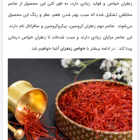
زعفران خواص و فواید زیادی دارد، به طور کلی این محصول از عناصر
مختلفی تشکیل شده که سبب بهتر شدن طعم، عطر و رنگ این محصول
می‌شوند. عناصر مهم زعفران کروسین، پیکروکروسین و سافرانال نام دارند.
این عناصر مزایای زیادی دارند و سبب شده‌اند تا زعفران خواص درمانی
پیدا کند.. در ادامه بیشتر با
خواص زعفران
آشنا خواهیم شد.