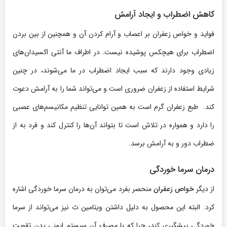
کاهش اضطراب و ایجاد آرامش
فواید و خواص زعفران بر اعصاب و آرام کردن آن و همچنین از بین بردن
اضطراب برای هیچکس پوشیده نیست. در اطراف ما آنتی اکسیدان‌های
زیادی وجود دارند که سبب ایجاد اضطراب در ما می‌شوند، در چنین
شرایط استفاده از زعفران ضروری است و می‌تواند شما را به آرامش دعوت
کند. طبع زعفران گرم است به همین توانایی تنظیم مکانیسم‌های عصبی
را دارد و همواره در تلاش است تا بتواند آن‌ها را کنترل کند و فرد به از
ضطراب دور و به آرامش برسد.
درمان سرما خوردگی
از دیگر
خواص زعفران
منحصر بفرد می‌توان به درمان سرما خوردگی اشاره
کرد. البته این محصول به دلیل داشتن ویتامین ث نیز می‌تواند از سرما
خوردگی پیشگیری کند، چرا که با مصرف آن سیستم ایمنی بدن تقویت