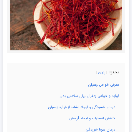
محتوا
پنهان
معرفی خواص زعفران
فواید و خواص زعفران برای سلامتی بدن
درمان افسردگی و ایجاد نشاط از فواید زعفران
کاهش اضطراب و ایجاد آرامش
درمان سرما خوردگی