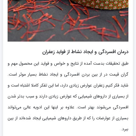
درمان افسردگی و ایجاد نشاط از فواید زعفران
طبق تحقیقات بدست آمده از نتایج و خواص و فواید این محصول مهم و
گران قیمت در از بین بردن افسردگی و ایجاد نشاط بسیار موثر است.
شاید فکر کنیم زعفران عوارض زیادی دارد، اما این تفکر کاملا اشتباه است و
از بسیاری از داروهای شیمیایی که عوارض زیادی دارند و سبب بدتر شدن
افسردگی می‌شوند بهتر است. علاوه بر اینها این ادویه عالی می‌تواند
بسیاری از عوارضات را که از طریق داروهای شیمیایی ایجاد شده‌اند از بین
ببرد.