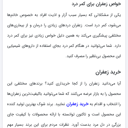
خواص زعفران برای کمر درد
یکی از مشکلاتی که بسیار سبب آزار و اذیت افراد به خصوص خانم‌ها
می‌شود، کمر درد است. زعفران دردهای زیادی را درمان و از بیماری‌های
مختلفی پیشگیری می‌کند به همین دلیل خواص زیادی نیز برای کمر درد
دارد. شما می‌توانید در هنگام کمر درد بجای استفاده از داروهای شیمیایی
این محصول بی‌نظیر را مصرف کنید.
خرید زعفران
آیا می‌دانید زعفران را از کجا خریداری کنید؟ برندهای مختلفی این
محصول را به بازار عرضه می‌کنند که شما می‌توانید باکیفیت‌ترین زعفران‌ها
خرید زعفران
را انتخاب و اقدام به
نمایید. برند شوک بهترین تولید کننده
این محصول است و تاکنون توانسته با ارائه محصولات با کیفیت جای
بزرگی در دل مرد بدست آورد. نظرات مردم برای این برند بسیار مهم