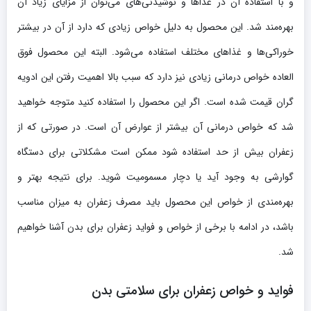
و با استفاده آن در غذاها و نوشیدنی‌های می‌توان از مزایای زیاد آن
بهره‌مند شد. این محصول به دلیل خواص زیادی که دارد از آن در بیشتر
خوراکی‌ها و غذاهای مختلف استفاده می‌شود. البته این محصول فوق
العاده خواص درمانی زیادی نیز دارد که سبب بالا اهمیت رفتن این ادویه
گران قیمت شده است. اگر این محصول را استفاده کنید متوجه خواهید
شد که خواص درمانی آن بیشتر از عوارض آن است. در صورتی که از
زعفران بیش از حد استفاده شود ممکن است مشکلاتی برای دستگاه
گوارشی به وجود آید یا دچار مسمومیت شوید. برای نتیجه بهتر و
بهره‌مندی از خواص این محصول باید مصرف زعفران به میزان مناسب
باشد، در ادامه با برخی از خواص و فواید زعفران برای بدن آشنا خواهیم
شد.
فواید و خواص زعفران برای سلامتی بدن