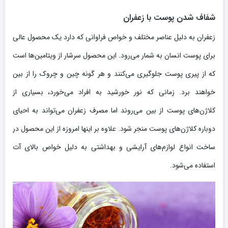
شفاف شدن پوست با زعفران
زعفران به دلیل عناصر مختلف و خواص فراوانی که دارد یک محصول عالی
برای پوست انسان به شمار می‌رود. این محصول سرشار از ویتامین‌ها است
که از پیری پوست جلوگیری می‌کنند و هر گونه چین و چروک را از بین
خواهند برد. زمانی که نور خورشید به افراد می‌خورد، بسیاری از
کلاژن‌های پوست از بین می‌روند اما مصرف زعفران می‌تواند به احیای
دوباره کلاژن‌های پوست منجر شود. علاوه بر اینها امروزه از این محصول در
ساخت انواع لوازم‌های آرایشی و بهداشتی به دلیل خواص بالای آت
استفاده می‌شود.