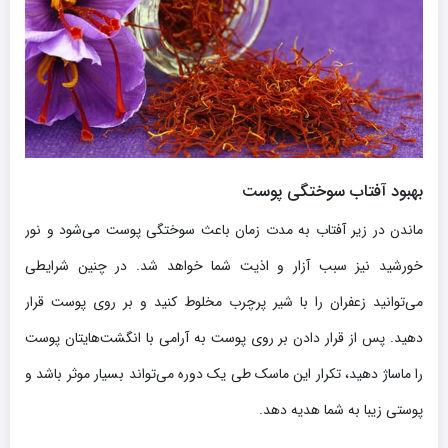
بهبود آفتاب سوختگی پوست
ماندن در زیر آفتاب به مدت زمان باعث سوختگی پوست می‌شود و نور
خورشید نیز سبب آزار و اذیت شما خواهد شد. در چنین شرایطی
می‌توانید زعفران را با شیر پرچرب مخلوط کنید و بر روی پوست قرار
دهید. پس از قرار دادن بر روی پوست به آرامی با انگشت‌هایتان پوست
را ماساژ دهید، تکرار این ماسک طی یک دوره می‌تواند بسیار موثر باشد و
پوستی زیبا به شما هدیه دهد.