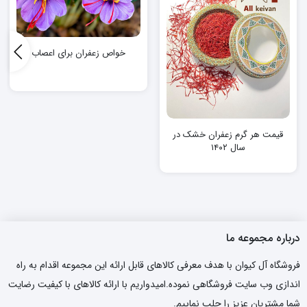
خواص زعفران برای اعصاب
قیمت هر گرم زعفران خشک در
سال ۱۴۰۲
درباره مجموعه ما
فروشگاه آل کیوان با هدف معرفی کالاهای قابل ارائه این مجموعه اقدام به راه
اندازی وب سایت فروشگاهی نموده.امیدواریم با ارائه کالاهای با کیفیت رضایت
شما مشتریان عزیز را جلب نماییم.