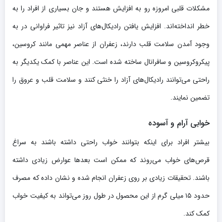
مشکلات قلبی امروزه رو به افزایش هستند و جان بسیاری از افراد را به
خطر انداخته‌اند. افزایش یافتن رادیکال‌های آزاد نیز تاثیر فراوانی در به
وجود آمدن سلامت قلب دارند، زعفران از عناصر مهمی مانند کروسین،
پیکروکروسین و سافرانال ساخته شده است. این عناصر با کمک یکدیگر به
راحتی می‌توانند رادیکال‌های آزاد را خنثی کنند و سلامت قلب و عروق را
تضمین نمایند.
خوابی آرام و آسوده
بیشتر افراد برای اینکه بتوانند خواب راحتی داشته باشند به سراغ
قرص‌های خواب می‌روند که ممکن است بعدها عوارض زیادی داشته
باشند. تحقیقات زیادی بر روی زعفران انجام شده و نشان داده که مصرف
حدود ۱۵ میلی گرم از این محصول در طول روز می‌تواند به کیفیت خواب
کمک کند.