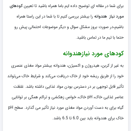
برای شما در مقاله ای توضیح داده ایم.باما همراه باشید تا تعیین
کودهای
مورد نیاز هندوانه
را بیشتر بررسی کنیم تا با شما در این راستا همراه
باشیم،در صورت بروز مشکل سوال و دیگر موضوعات احتمالی پیش رو
حتما با تیم ما در تماس باشید.
کودهای مورد نیازهندوانه
به غیر از کربن، هیدروژن و اکسیژن، هندوانه بیشتر مواد مغذی عنصری
خود را از طریق ریشه خود از خاک دریافت می‌کند و شرایط خاک می‌تواند
تأثیر قابل توجهی بر در دسترس بودن مواد غذایی داشته باشد. غلظت
عناصر غذایی خاک، pH خاک، خواص زهکشی و تراکم همگی بر توانایی
گیاه برای به دست آوردن مواد مغذی مورد نیاز تأثیر می گذارد. سطح pH
خاک برای هندوانه باید بین 6.0 تا 6.5 باشد.