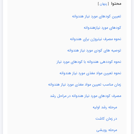
محتوا
پنهان
تعیین کودهای مورد نیاز هندوانه
کودهای مورد نیازهندوانه
نحوه مصرف نیتروژن برای هندوانه
توصیه های کودی مورد نیاز هندوانه
نحوه کوددهی هندوانه با کودهای مورد نیاز
نحوه تعیین مواد مغذی مورد نیاز هندوانه
زمان مناسب تعیین مواد مغذی مورد نیاز هندوانه
مصرف کودهای مورد نیاز هندوانه در مراحل رشد
مرحله رشد اولیه
در زمان کاشت
مرحله رویشی