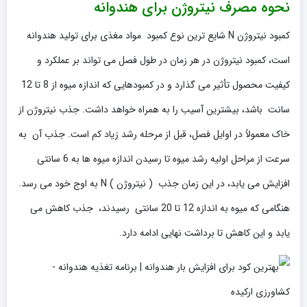
نحوه مصرف نیتروژن برای هندوانه
کمبود نیتروژن N شایع ترین نوع کمبود مواد مغذی برای تولید هندوانه
است، کمبود نیتروژن در هر زمان در طول فصل می تواند بر عملکرد و
کیفیت محصول تأثیر می گذارد و در کمبودهایی که اندازه میوه از 8 تا 12
سانت باشد، بیشترین آسیب را به همراه خواهد داشت. جذب نیتروژن از
خاک معمولاً در اوایل فصل، قبل از مرحله رشد زیاد کم است. جذب آن به
سرعت از مراحل اولیه رشد میوه تا رسیدن اندازه میوه ها به 6 سانتی
افزایش می یابد، در این زمان جذب ( نیتروژن ) N به اوج خود می رسد.
هنگامی که میوه به اندازه 12 تا 20 سانتی رسیدند، جذب کاهش می
یابد و این کاهش تا برداشت نهایی ادامه دارد.