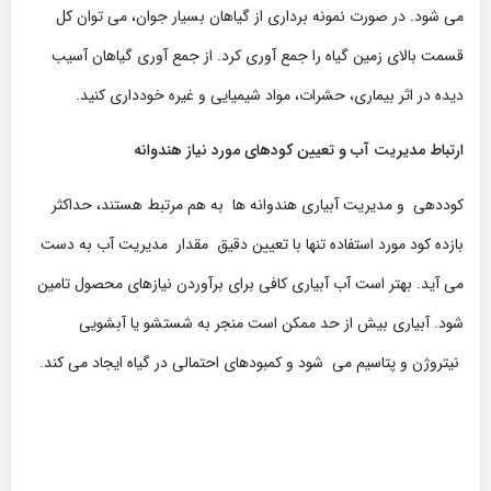
می شود. در صورت نمونه برداری از گیاهان بسیار جوان، می توان کل
قسمت بالای زمین گیاه را جمع آوری کرد. از جمع آوری گیاهان آسیب
دیده در اثر بیماری، حشرات، مواد شیمیایی و غیره خودداری کنید.
ارتباط مدیریت آب و تعیین کودهای مورد نیاز هندوانه
کوددهی و مدیریت آبیاری هندوانه ها به هم مرتبط هستند، حداکثر
بازده کود مورد استفاده تنها با تعیین دقیق مقدار مدیریت آب به دست
می آید. بهتر است آب آبیاری کافی برای برآوردن نیازهای محصول تامین
شود. آبیاری بیش از حد ممکن است منجر به شستشو یا آبشویی
نیتروژن و پتاسیم می شود و کمبودهای احتمالی در گیاه ایجاد می کند.