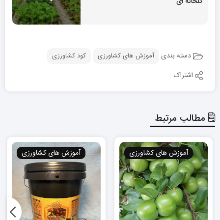
گلخانه ای
دسته بندی
آموزش های کشاورزی
کود کشاورزی
اشتراک
مطالب مرتبط
آموزش های کشاورزی
آموزش های کشاورزی