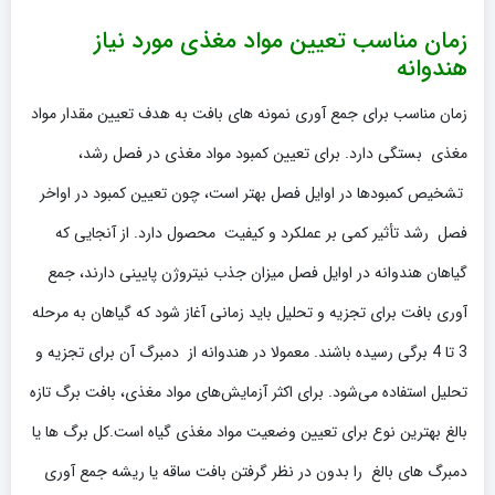
زمان مناسب تعیین مواد مغذی مورد نیاز
هندوانه
زمان مناسب برای جمع آوری نمونه های بافت به هدف تعیین مقدار مواد
مغذی بستگی دارد. برای تعیین کمبود مواد مغذی در فصل رشد،
تشخیص کمبودها در اوایل فصل بهتر است، چون تعیین کمبود در اواخر
فصل رشد تأثیر کمی بر عملکرد و کیفیت محصول دارد. از آنجایی که
گیاهان هندوانه در اوایل فصل میزان جذب نیتروژن پایینی دارند، جمع
آوری بافت برای تجزیه و تحلیل باید زمانی آغاز شود که گیاهان به مرحله
3 تا 4 برگی رسیده باشند. معمولا در هندوانه از دمبرگ آن برای تجزیه و
تحلیل استفاده می‌شود. برای اکثر آزمایش‌های مواد مغذی، بافت برگ تازه
بالغ بهترین نوع برای تعیین وضعیت مواد مغذی گیاه است.کل برگ ها یا
دمبرگ های بالغ را بدون در نظر گرفتن بافت ساقه یا ریشه جمع آوری