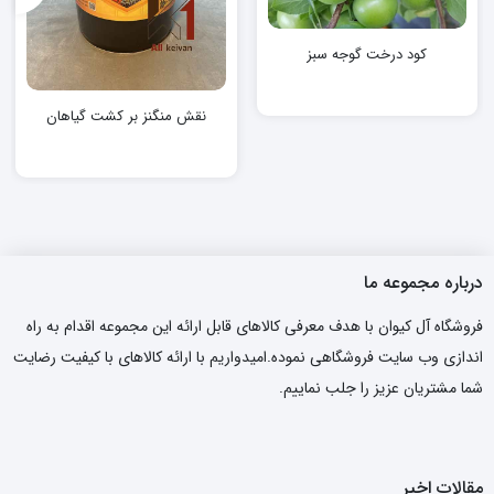
کود درخت گوجه سبز
نقش منگنز بر کشت گیاهان
درباره مجموعه ما
فروشگاه آل کیوان با هدف معرفی کالاهای قابل ارائه این مجموعه اقدام به راه
اندازی وب سایت فروشگاهی نموده.امیدواریم با ارائه کالاهای با کیفیت رضایت
شما مشتریان عزیز را جلب نماییم.
مقالات اخیر