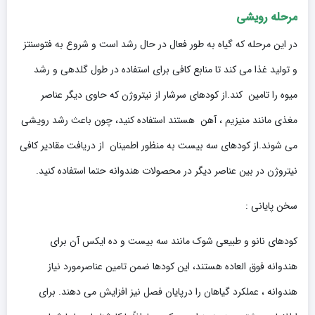
مرحله رویشی
در این مرحله که گیاه به طور فعال در حال رشد است و شروع به فتوسنتز
و تولید غذا می کند تا منابع کافی برای استفاده در طول گلدهی و رشد
میوه را تامین کند.از کودهای سرشار از نیتروژن که حاوی دیگر عناصر
مغذی مانند منیزیم ، آهن هستند استفاده کنید، چون باعث رشد رویشی
می شوند.از کودهای سه بیست به منظور اطمینان از دریافت مقادیر کافی
نیتروژن در بین عناصر دیگر در محصولات هندوانه حتما استفاده کنید.
سخن پایانی :
کودهای نانو و طبیعی شوک مانند سه بیست و ده ایکس آن برای
هندوانه فوق العاده هستند، این کودها ضمن تامین عناصرمورد نیاز
هندوانه ، عملکرد گیاهان را درپایان فصل نیز افزایش می دهند. برای