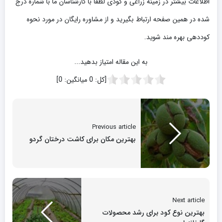
اطلاعات بیشتر در زمینه زراعی و کودی لطفاً با کارشناسان ما با شماره درج
شده در همین صفحه ارتباط بگیرید و از مشاوره رایگان در مورد نحوه
کوددهی بهره مند شوید.
به این مقاله امتیاز بدهید...
[کل:
0
میانگین:
0
]
Previous article
بهترین مکان برای کاشت درختان گردو
Next article
بهترین نوع کود برای رشد محصولات