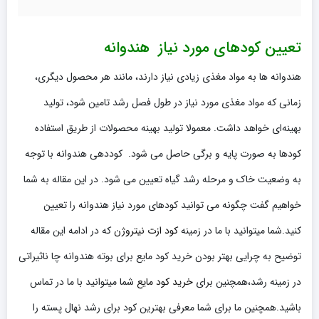
تعیین کودهای مورد نیاز هندوانه
هندوانه ها به مواد مغذی زیادی نیاز دارند، مانند هر محصول دیگری،
زمانی که مواد مغذی مورد نیاز در طول فصل رشد تامین شود، تولید
بهینه‌ای خواهد داشت. معمولا تولید بهینه محصولات از طریق استفاده
کودها به صورت پایه و برگی حاصل می شود. کوددهی هندوانه با توجه
به وضعیت خاک و مرحله رشد گیاه تعیین می شود. در این مقاله به شما
خواهیم گفت چگونه می توانید کودهای مورد نیاز هندوانه را تعیین
کنید.شما میتوانید با ما در زمینه
کود ازت نیتروژن
که در ادامه این مقاله
توضیح به چرایی بهتر بودن خرید کود مایع برای بوته هندوانه چا ناثیراتی
در زمینه رشد،همچنین برای
خرید کود مایع
شما میتوانید با ما در تماس
باشید.همچنین ما برای شما معرفی بهترین کود برای رشد نهال پسته را