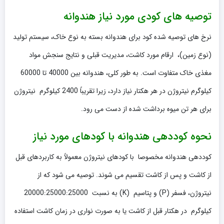
توصیه های کودی مورد نیاز هندوانه
نرخ های توصیه شده کود برای هندوانه بسته به نوع خاک، سیستم تولید
(نوع زمین)، ارقام مورد کاشت، مدیریت قبلی و نتایج سنجش مواد
مغذی خاک متفاوت است. به طور کلی، هندوانه بین 40000 تا 60000
کیلوگرم نیتروژن در هر هکتار نیاز دارد، زیرا تقریباً 2400 کیلوگرم نیتروژن
برای هر تن میوه برداشت شده از دست می رود.
نحوه کوددهی هندوانه با کودهای مورد نیاز
کوددهی هندوانه مخصوصا با کودهای نیتروژن معمولاً به کاربردهای قبل
از کاشت و پس از کاشت تقسیم می شوند. توصیه می شود که از
نیتروژن، فسفر (P) و پتاسیم (K) به نسبت 20000:25000:25000
کیلوگرم در هکتار قبل از کاشت یا به صورت نواری در زمان کاشت استفاده