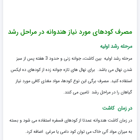
مصرف کودهای مورد نیاز هندوانه در مراحل رشد
مرحله رشد اولیه
مرحله رشد اولیه بین کاشت، جوانه زنی و حدود 3 هفته پس از سبز
شدن نهال می باشد. برای نهال های تازه جوانه زده از کودهای ده ایکس
استفاده کنید. مصرف برگی این نوع کودها، مواد مغذی کافی مورد نیاز
گیاهان را در مراحل رشد تامین می کنند.
در زمان کاشت
در زمان کاشت هندوانه عمدتا از کودهای فسفره استفاده می شود و بسته
به میزان مواد آلی خاک می توان کود دامی یا مرغی اضافه کرد.