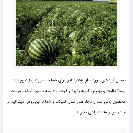
تعیین کودهای مورد نیاز هندوانه
را برای شما به صورت ریز شرح داده
ایم،تا تفاوت و بهترین گزینه را برای خودتان داشته باشید،انتخاب درست
محصول زمان شما را دچار هدر شدن نمیکند و شما با این روش میتوانید از
ما در این راستا همراهی بگیرید.