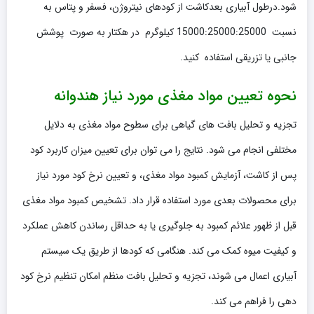
شود.درطول آبیاری بعدکاشت از کودهای نیتروژن، فسفر و پتاس به
نسبت 15000:25000:25000 کیلوگرم در هکتار به صورت پوشش
جانبی یا تزریقی استفاده کنید.
نحوه تعیین مواد مغذی مورد نیاز هندوانه
تجزیه و تحلیل بافت های گیاهی برای سطوح مواد مغذی به دلایل
مختلفی انجام می شود. نتایج را می توان برای تعیین میزان کاربرد کود
پس از کاشت، آزمایش کمبود مواد مغذی، و تعیین نرخ کود مورد نیاز
برای محصولات بعدی مورد استفاده قرار داد. تشخیص کمبود مواد مغذی
قبل از ظهور علائم کمبود به جلوگیری یا به حداقل رساندن کاهش عملکرد
و کیفیت میوه کمک می کند. هنگامی که کودها از طریق یک سیستم
آبیاری اعمال می شوند، تجزیه و تحلیل بافت منظم امکان تنظیم نرخ کود
دهی را فراهم می کند.