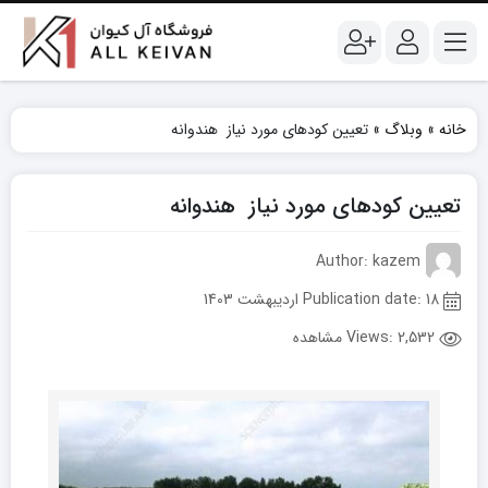
خانه
»
وبلاگ
»
تعیین کودهای مورد نیاز هندوانه
تعیین کودهای مورد نیاز هندوانه
Author: kazem
Publication date: 18 اردیبهشت 1403
Views:
2,532 مشاهده