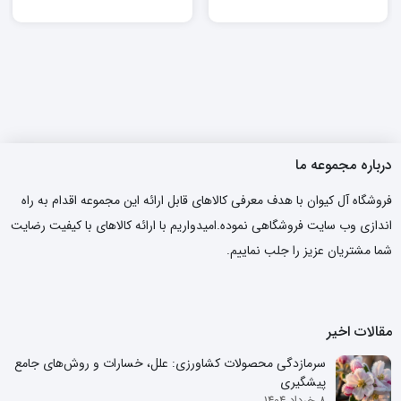
درباره مجموعه ما
فروشگاه آل کیوان با هدف معرفی کالاهای قابل ارائه این مجموعه اقدام به راه
اندازی وب سایت فروشگاهی نموده.امیدواریم با ارائه کالاهای با کیفیت رضایت
شما مشتریان عزیز را جلب نماییم.
مقالات اخیر
سرمازدگی محصولات کشاورزی: علل، خسارات و روش‌های جامع
پیشگیری
8 خرداد 1404