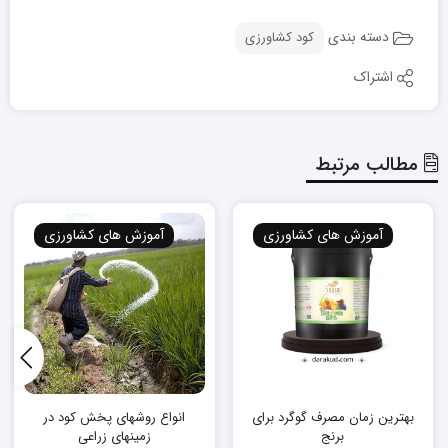
دسته بندی
کود کشاورزی
اشتراک
مطالب مرتبط
آموزش های کشاورزی
آموزش های کشاورزی
بهترین زمان مصرف گوگرد برای
انواع روشهای پخش کود در
برنج
زمینهای زراعی