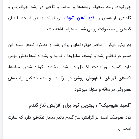
چروکیده، رشد ضعیف ریشه‌ها و ساقه، و تأخیر در رشد جوانه‌زنی و
کود آهن شوک
گلدهی. از همین رو
می تواند بهترین نتیجه را برای
گیاهان و محصولات زراعی شما به هراه داشته باشد.
بور یکی دیگر از عناصر میکروغذایی برای رشد و عملکرد گندم است. این
عنصر در تنظیم رشد و توسعه سلول‌ها و تولید و رشد دانه‌ها نقش مهمی
دارد. کمبود بور باعث اختلال در رشد ریشه‌ها، کوتاه شدن ساقه‌ها،
لکه‌های قهوه‌ای یا قهوه‌ای روشن در برگ‌ها، و عدم تشکیل واحدهای
غضروفی در ساقه و سنبله می‌شود.
“اسید هیومیک” ، بهترین کود برای افزایش تناژ گندم
کود هیومیک اسید بر افزایش تناژ گندم تاثیر بسیار شگرفی دارد که عبارت
است از: