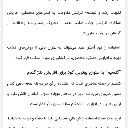
تقویت رشد و توسعه؛ افزایش مقاومت به تنش‌های محیطی؛ افزایش
عملکرد؛ افزایش جذب عناصر معدنی؛ تحریک رشد ریشه وحفاظت از
گیاهان در برابر بیماری‌ها
استفاده از کود آمینو اسید می‌تواند به عنوان یکی از روش‌های کشت
بهینه و افزایش عملکرد محصول، در کشاورزی مورد استفاده قرار گیرد.
“کلسیم” به عنوان بهترین کود برای افزایش تناژ گندم
کلسیم از جمله عناصری است که استفاده از آن در مرحله ساقه دهی گندم
بسیار ضروری می‌باشد؛ زیرا در ساختار دیواره سلولی گیاهان نقش دارد و
از این طریق در افزایش استحکام ساقه بسیار تاثیرگذار است.
لازم بذکر است استفاده از کودهای شیمیایی باید با دقت و توجه به شرایط