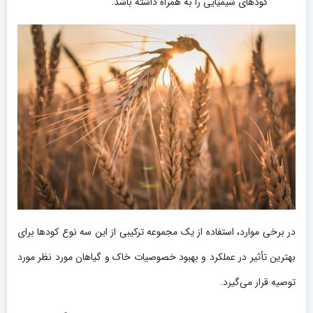
کودهای شیمیایی را به همراه داشته باشد.
در برخی موارد، استفاده از یک مجموعه ترکیبی از این سه نوع کودها برای
بهترین تأثیر در عملکرد و بهبود خصوصیات خاک و گیاهان مورد نظر مورد
توصیه قرار می‌گیرد.