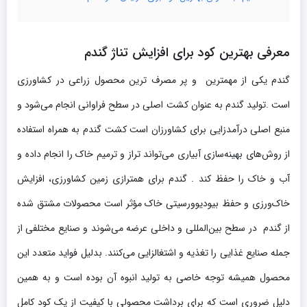
معرفی بهترین کود برای افزایش تناژ گندم
گندم یکی از مهمترین و پر مصرف ترین محصول زراعی در کشاورزی
است .تولید گندم به عنوان کشت اصلی در سطح فراوانی انجام می‌شود و
منبع اصلی درآمدزایی برای کشاورزان است کشت گندم به همراه استفاده
از روش‌های بهینه‌سازی آبیاری می‌تواند تراز و ترمیم خاک را انجام داده و
آب و خاک را حفظ کند . گندم برای همترازی زمین کشاورزی، افزایش
خاک‌ورزی و حفظ بیودیوورسیتی خاک مؤثر است محصولات مشتق شده
از گندم در سطح بین‌المللی و داخلی عرضه می‌شوند و صنایع مختلفی از
جمله صنایع غذایی را تغذیه و اشتغالزایی می‌کنند. بدلیل فواید متعدد این
محصول همیشه توجه خاصی به تولید انبوه آن بوده است و به همین
دلیل ضروری است که برای برداشت محصولی با کیفیت از یک کود کامل