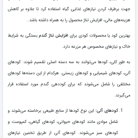
جهت برطرف کردن نیازهای غذایی گیاه استفاده کرد تا علاوه بر کاهش
هزینه‌های مالی، افزایش تناژ محصول را به همراه داشته باشد..
بهترین کود یا محصولات کودی برای
افزایش تناژ گندم
بستگی به شرایط
خاک و نیازهای مخصوص هر مزرعه دارد.
به طور کلی، کودها می‌توانند به سه دسته اصلی تقسیم شوند: کودهای
آلی، کودهای شیمیایی و کودهای زیستی. هرکدام از این دسته‌ها کودهای
مختلفی را شامل می‌شوند که برای کوددهی گندم مورد استفاده قرار
می‌گیرند.
کودهای آلی:
این نوع کودها از منابع طبیعی برخاسته می‌شوند و
شامل موادی مانند کودهای حیوانی، کودهای گیاهی، کمپوست و
کودهای سبز می‌شوند. کودهای آلی از طریق تخمین نیازهای