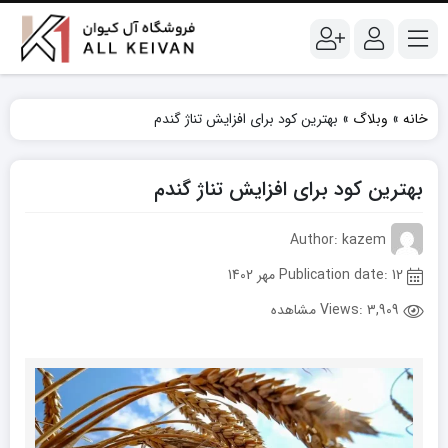
خانه
»
وبلاگ
»
بهترین کود برای افزایش تناژ گندم
بهترین کود برای افزایش تناژ گندم
Author: kazem
Publication date: 12 مهر 1402
Views:
3,909 مشاهده