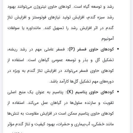
رشد و توسعه گیاه است. کودهای حاوی نیتروژن می‌توانند بهبود
رشد سبزه گندم، افزایش تولید نیازهای فوتوسنتز و افزایش تناژ
گندم در اثر افزایش رشد را تسهیل کنند. ماننداوره یا سولفات
آمونیوم
کودهای حاوی فسفر (P):
فسفر عاملی مهم در رشد ریشه،
تشکیل گل و بذر و توسعه عمومی گیاهان است. استفاده از
کودهای حاوی فسفر می‌تواند در افزایش تناژ گندم به ویژه در
دوره‌های مهم تشکیل گل‌ها کارآمد باشد.
کودهای حاوی پتاسیم (K):
پتاسیم به عنوان یک منبع اصلی
تقویت و سازنده سلول‌ها در گیاهان عمل می‌کند. استفاده از
کودهای حاوی پتاسیم ممکن است در افزایش مقاومت به تنش‌ها
مانند خشکی، آب‌بیماری و حشرات، بهبود کیفیت و تناژ گندم مؤثر