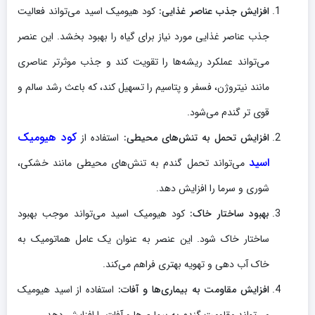
افزایش جذب عناصر غذایی:
کود هیومیک اسید می‌تواند فعالیت
جذب عناصر غذایی مورد نیاز برای گیاه را بهبود بخشد. این عنصر
می‌تواند عملکرد ریشه‌ها را تقویت کند و جذب موثرتر عناصری
مانند نیتروژن، فسفر و پتاسیم را تسهیل کند، که باعث رشد سالم و
قوی تر گندم می‌شود.
کود هیومیک
افزایش تحمل به تنش‌های محیطی:
استفاده از
اسید
می‌تواند تحمل گندم به تنش‌های محیطی مانند خشکی،
شوری و سرما را افزایش دهد.
بهبود ساختار خاک:
کود هیومیک اسید می‌تواند موجب بهبود
ساختار خاک شود. این عنصر به عنوان یک عامل هماتومیک به
خاک آب دهی و تهویه بهتری فراهم می‌کند.
افزایش مقاومت به بیماری‌ها و آفات:
استفاده از اسید هیومیک