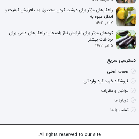
راهکارهای مؤثر برای درشت کردن محصول به ، افزایش کیفیت و
اندازه میوه به
7 آذر 1403
کودهای موثر برای افزایش تناژ بادمجان: راهکارهای علمی برای
برداشت بیشتر
5 آذر 1403
دسترسی سریع
صفحه اصلی
فروشگاه خرید کود وارداتی
قوانین و مقررات
درباره ما
تماس با ما
All rights reserved to our site.