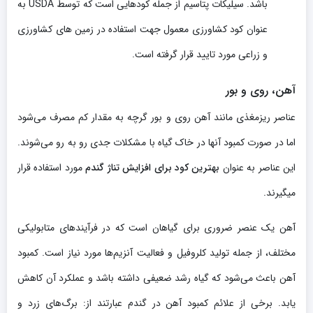
باشد. سیلیکات پتاسیم از جمله کودهایی است که توسط USDA به
عنوان کود کشاورزی معمول جهت استفاده در زمین های کشاورزی
و زراعی مورد تایید قرار گرفته است.
آهن، روی و بور
عناصر ریزمغذی مانند آهن روی و بور گرچه به مقدار کم مصرف می‌شود
اما در صورت کمبود آنها در خاک گیاه با مشکلات جدی رو به رو می‌شوند.
این عناصر به عنوان
بهترین کود برای افزایش تناژ گندم
مورد استفاده قرار
میگیرند.
آهن یک عنصر ضروری برای گیاهان است که در فرآیندهای متابولیکی
مختلف، از جمله تولید کلروفیل و فعالیت آنزیم‌ها مورد نیاز است. کمبود
آهن باعث می‌شود که گیاه رشد ضعیفی داشته باشد و عملکرد آن کاهش
یابد. برخی از علائم کمبود آهن در گندم عبارتند از: برگ‌های زرد و