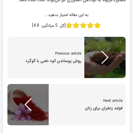
به این مقاله امتیاز بدهید...
[کل:
5
میانگین:
4.8
]
Previous article
روش پوساندن کود دامی با گوگرد
Next article
فواید زعفران برای زنان