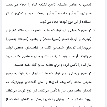
گیاهی به عناصر مختلف، تامین تغذیه گیاه را انجام می‌دهند.
همچنین، آلودگی خاک و آلودگی زیست محیطی کمتری در اثر
استفاده از این نوع کودها ایجاد می‌شود.
کودهای شیمیایی:
این نوع کودها به عناصر معدنی مانند نیتروژن
(نیترات یا اوره)، فسفر (سوپرفسفات) و پتاسیم (سولفات پتاسیم)
می‌پردازند. کودهای شیمیایی اغلب در فرآیند‌های صنعتی تولید
می‌شوند. آن‌ها می‌توانند به سرعت و بطور مستقیم عناصر مورد
نیاز گیاه را تأمین کرده و برای تغذیه سریع گیاه مفید هستند.
کودهای زیستی:
این نوع کودها از طریق میکروارگانیسم‌های
مفیدی مانند باکتری‌ها، قارچ‌ها و سایر آفت‌های بیولوژیک به
گیاهان عناصر مورد نیاز را تأمین می‌کنند. این نوع کودها می‌تواند
بهبود ساختار خاک، برقراری تعادل زیستی و کاهش استفاده از