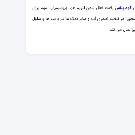
کود پتاس
باعث فعال شدن آنزیم های بیوشیمیایی مهم برای
 فراهم می کند.همچنین در تنظیم اسمزی آب و سایر نمک ها در بافت ها و سلول
ز فعال می کند.