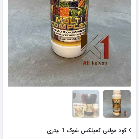
کود مولتی کمپلکس شوک 1 لیتری