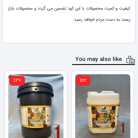
کیفیت و کمیت محصولات با این کود تضمین می گردد و محصولات بازار
پسند به دست مردم خواهد رسید
You may also like
٪37
٪22