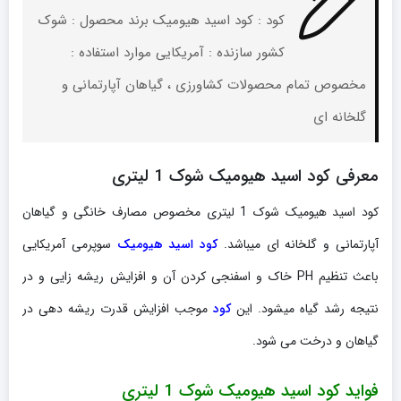
کود : کود اسید هیومیک برند محصول : شوک
کشور سازنده : آمریکایی موارد استفاده :
مخصوص تمام محصولات کشاورزی ، گیاهان آپارتمانی و
گلخانه ای
معرفی کود اسید هیومیک شوک 1 لیتری
کود اسید هیومیک شوک 1 لیتری مخصوص مصارف خانگی و گیاهان
آپارتمانی و گلخانه ای میباشد.
کود اسید هیومیک
سوپرمی آمریکایی
باعث تنظیم PH خاک و اسفنجی کردن آن و افزایش ریشه زایی و در
نتیجه رشد گیاه میشود. این
کود
موجب افزایش قدرت ریشه دهی در
گیاهان و درخت می شود.
فواید کود اسید هیومیک شوک 1 لیتری