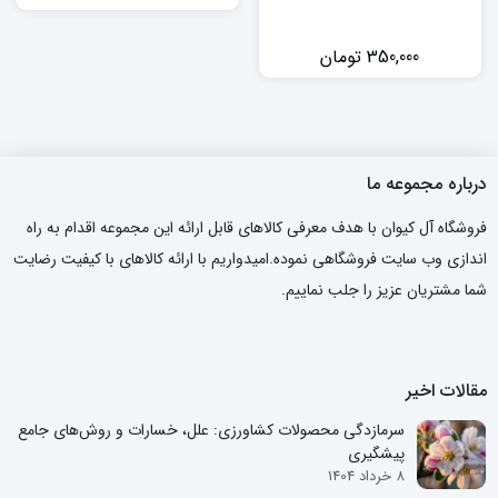
350,000
تومان
درباره مجموعه ما
فروشگاه آل کیوان با هدف معرفی کالاهای قابل ارائه این مجموعه اقدام به راه
اندازی وب سایت فروشگاهی نموده.امیدواریم با ارائه کالاهای با کیفیت رضایت
شما مشتریان عزیز را جلب نماییم.
مقالات اخیر
سرمازدگی محصولات کشاورزی: علل، خسارات و روش‌های جامع
پیشگیری
8 خرداد 1404