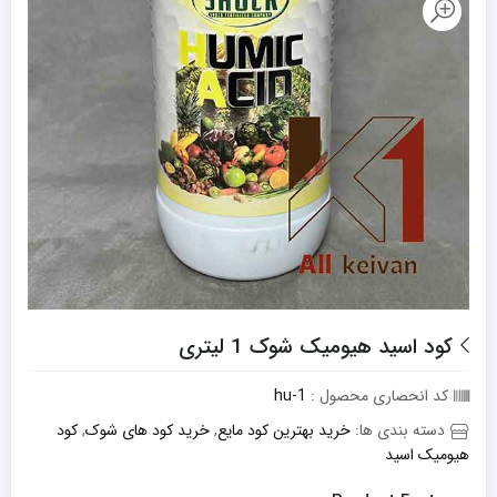
کود اسید هیومیک شوک 1 لیتری
کد انحصاری محصول :
hu-1
دسته بندی ها:
خرید بهترین کود مایع
,
خرید کود های شوک
,
کود
هیومیک اسید