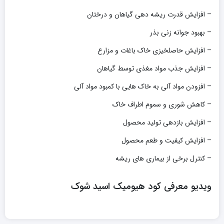
– افزایش قدرت ریشه دهی گیاهان و درختان
– بهبود جوانه زنی بذر
– افزایش حاصلخیزی خاک باغات و مزارع
– افزایش جذب مواد مغذی توسط گیاهان
– افزودن مواد آلی به خاک هایی با کمبود مواد آلی
– کاهش شوری و سموم اطراف خاک
– افزایش بازدهی تولید محصول
– افزایش کیفیت و طعم محصول
– کنترل برخی از بیماری های ریشه
ویدیو معرفی کود هیومیک اسید شوک