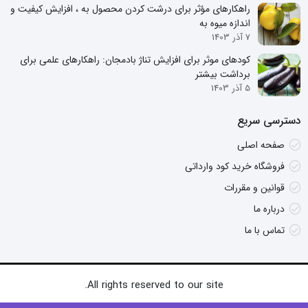
راهکارهای مؤثر برای درشت کردن محصول به ، افزایش کیفیت و
اندازه میوه به
7 آذر 1403
کودهای موثر برای افزایش تناژ بادمجان: راهکارهای علمی برای
برداشت بیشتر
5 آذر 1403
دسترسی سریع
صفحه اصلی
فروشگاه خرید کود وارداتی
قوانین و مقررات
درباره ما
تماس با ما
All rights reserved to our site.