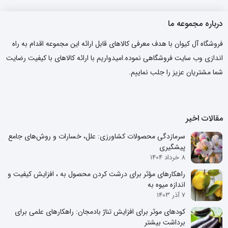
درباره مجموعه ما
فروشگاه آل کیوان با هدف معرفی کالاهای قابل ارائه این مجموعه اقدام به راه
اندازی وب سایت فروشگاهی نموده.امیدواریم با ارائه کالاهای با کیفیت رضایت
شما مشتریان عزیز را جلب نماییم.
مقالات اخیر
سرمازدگی محصولات کشاورزی: علل، خسارات و روش‌های جامع
پیشگیری
8 خرداد 1404
راهکارهای مؤثر برای درشت کردن محصول به ، افزایش کیفیت و
اندازه میوه به
7 آذر 1403
کودهای موثر برای افزایش تناژ بادمجان: راهکارهای علمی برای
برداشت بیشتر