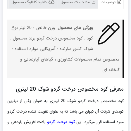
شوک
توضیحات
مشخصات محصول
دانلود کاتالوگ محصول
20
لیتری
تعداد
ویژگی های محصول:
وزن خالص : 20 لیتر نوع
کود : کود مخصوص درخت گردو برند محصول :
شوک کشور سازنده : آمریکایی موارد استفاده :
مخصوص تمام محصولات کشاورزی ، گیاهان آپارتمانی و
گلخانه ای
معرفی کود مخصوص درخت گردو شوک 20 لیتری
کود مخصوص درخت گردو شوک 20 لیتری به عنوان یکی از برترین
کودهای شرکت آل کیوان می باشد که به عنوان تقویت کننده درخت گردو
مورد استفاده قرار میگیرد. این
کود درخت گردو
باعث افزایش باردهی و