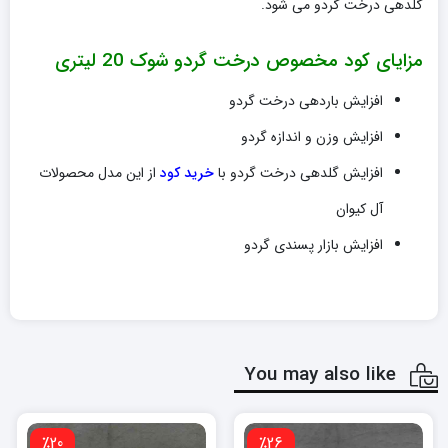
گلدهی درخت گردو می شود.
مزایای کود مخصوص درخت گردو شوک 20 لیتری
افزایش باردهی درخت گردو
افزایش وزن و اندازه گردو
افزایش گلدهی درخت گردو با
خرید کود
از این مدل محصولات
آل کیوان
افزایش بازار پسندی گردو
You may also like
٪20
٪26