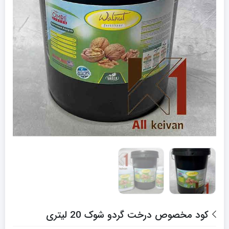
کود مخصوص درخت گردو شوک 20 لیتری