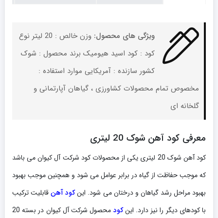
تعداد
ویژگی های محصول:
وزن خالص : 20 لیتر نوع
کود : کود اسید هیومیک برند محصول : شوک
کشور سازنده : آمریکایی موارد استفاده :
مخصوص تمام محصولات کشاورزی ، گیاهان آپارتمانی و
گلخانه ای
معرفی کود آهن شوک 20 لیتری
کود آهن شوک 20 لیتری یکی از محصولات کود شرکت آل کیوان می باشد
که موجب حفاظت از گیاه در برابر عوامل می شود و همچنین موجب بهبود
بهبود مراحل رشد گیاهان و درختان می شود. این
کود آهن
قابلیت ترکیب
با کودهای دیگر را نیز دارد. این
کود
محصول شرکت آل کیوان در بسته 20