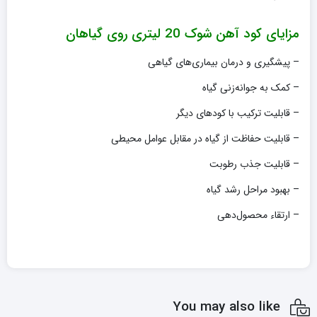
مزایای کود آهن شوک 20 لیتری روی گیاهان
– پیشگیری و درمان بیماری‌های گیاهی
– کمک به جوانه‌زنی گیاه
– قابلیت ترکیب با کودهای دیگر
– قابلیت حفاظت از گیاه در مقابل عوامل محیطی
– قابلیت جذب رطوبت
– بهبود مراحل رشد گیاه
– ارتقاء محصول‌دهی
You may also like