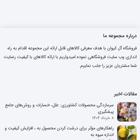
درباره مجموعه ما
فروشگاه آل کیوان با هدف معرفی کالاهای قابل ارائه این مجموعه اقدام به راه
اندازی وب سایت فروشگاهی نموده.امیدواریم با ارائه کالاهای با کیفیت رضایت
شما مشتریان عزیز را جلب نماییم.
مقالات اخیر
سرمازدگی محصولات کشاورزی: علل، خسارات و روش‌های جامع
پیشگیری
8 خرداد 1404
راهکارهای مؤثر برای درشت کردن محصول به ، افزایش کیفیت و
اندازه میوه به