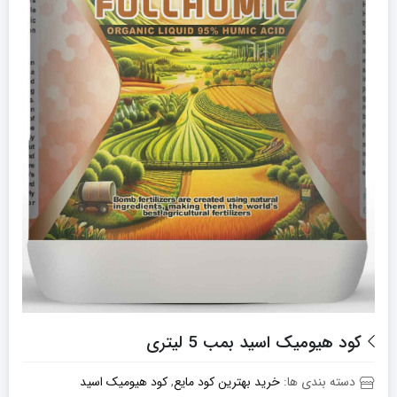
کود هیومیک اسید بمب 5 لیتری
دسته بندی ها:
خرید بهترین کود مایع
,
کود هیومیک اسید