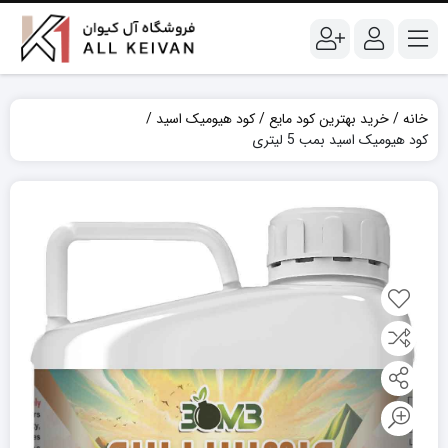
خانه
خرید بهترین کود مایع
کود هیومیک اسید
کود هیومیک اسید بمب 5 لیتری