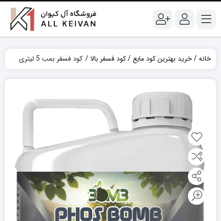
خانه
خرید بهترین کود مایع
کود فسفر بالا
کود فسفر بمب 5 لیتری