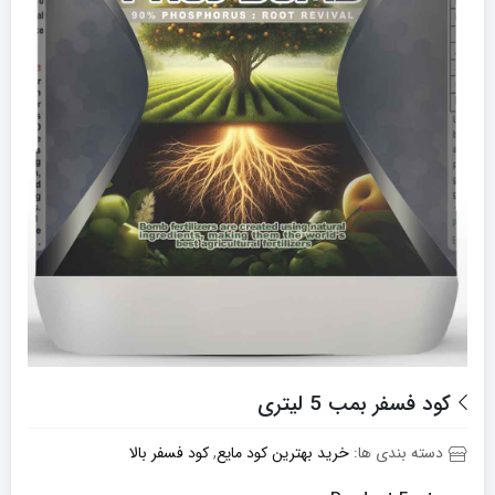
کود فسفر بمب 5 لیتری
دسته بندی ها:
خرید بهترین کود مایع
,
کود فسفر بالا