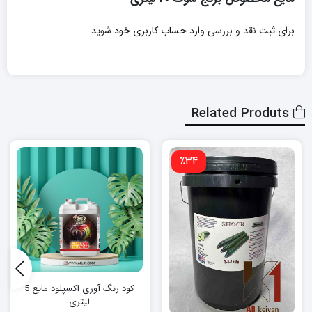
برای ثبت نقد و بررسی
وارد حساب کاربری خود
شوید.
Related Produts
٪34
کود رنگ آوری اکسپلود مایع 5
لیتری