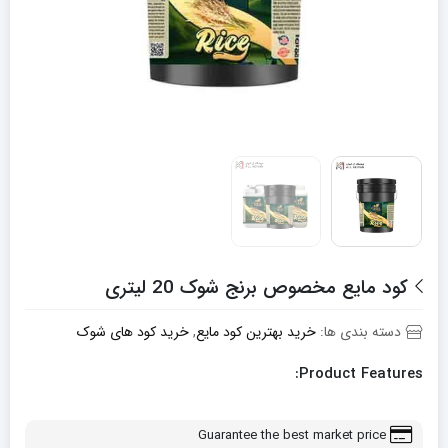
کود مایع مخصوص برنج شوک 20 لیتری
دسته بندی ها:
خرید بهترین کود مایع
,
خرید کود های شوک
Product Features:
Guarantee the best market price