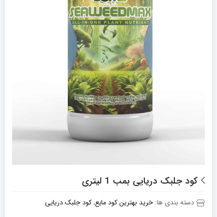
کود جلبک دریایی بمب 1 لیتری
دسته بندی ها:
خرید بهترین کود مایع
,
کود جلبک دریایی