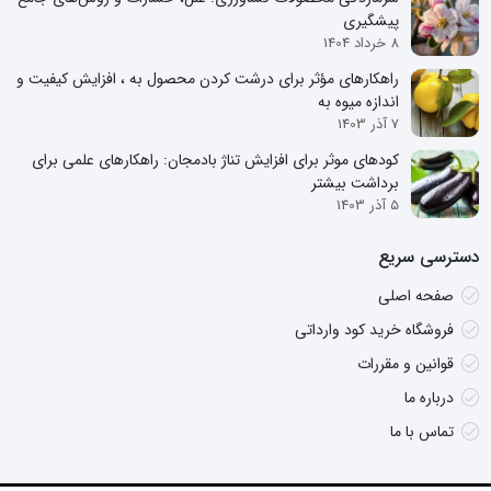
پیشگیری
8 خرداد 1404
راهکارهای مؤثر برای درشت کردن محصول به ، افزایش کیفیت و
اندازه میوه به
7 آذر 1403
کودهای موثر برای افزایش تناژ بادمجان: راهکارهای علمی برای
برداشت بیشتر
5 آذر 1403
دسترسی سریع
صفحه اصلی
فروشگاه خرید کود وارداتی
قوانین و مقررات
درباره ما
تماس با ما